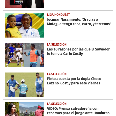
LIGA HONDUBET
Jocimar Nascimento: 'Gracias a
Motagua tengo casa, carro, y terrenos'
LA SELECCIÓN
Las 10 razones por las que El Salvador
le teme a Carlo Costly
LA SELECCIÓN
Pinto apuesta por la dupla Choco
Lozano-Costly para este viernes
LA SELECCIÓN
VIDEO: Prensa salvadoreña con
reservas para el juego ante Honduras