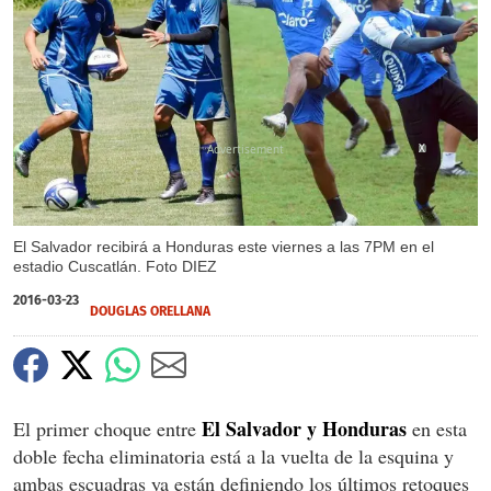
X
El Salvador recibirá a Honduras este viernes a las 7PM en el
estadio Cuscatlán. Foto DIEZ
2016-03-23
DOUGLAS ORELLANA
El Salvador y Honduras
El primer choque entre
en esta
doble fecha eliminatoria está a la vuelta de la esquina y
ambas escuadras ya están definiendo los últimos retoques