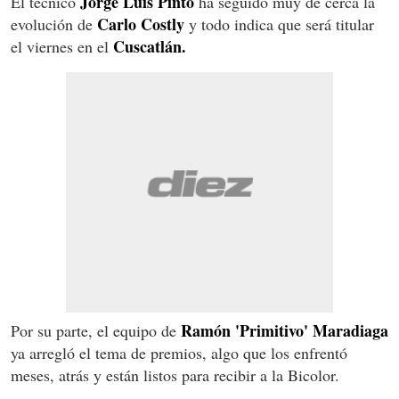
Jorge Luis Pinto
El técnico
ha seguido muy de cerca la
Carlo Costly
evolución de
y todo indica que será titular
Cuscatlán.
el viernes en el
Ramón 'Primitivo' Maradiaga
Por su parte, el equipo de
ya arregló el tema de premios, algo que los enfrentó
meses, atrás y están listos para recibir a la Bicolor.