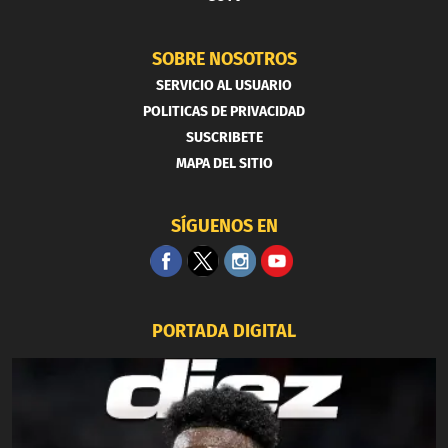
SOBRE NOSOTROS
SERVICIO AL USUARIO
POLITICAS DE PRIVACIDAD
SUSCRIBETE
MAPA DEL SITIO
SÍGUENOS EN
PORTADA DIGITAL