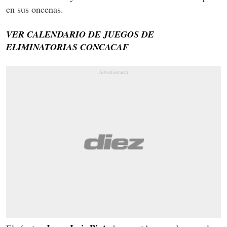
en sus oncenas.
VER CALENDARIO DE JUEGOS DE
ELIMINATORIAS CONCACAF