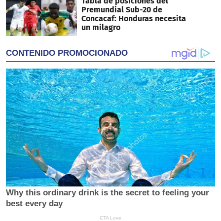
Tabla de posiciones del
Premundial Sub-20 de
Concacaf: Honduras necesita
un milagro