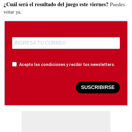
¿Cuál será el resultado del juego este viernes?
Puedes
votar ya.
Acepto las condiciones y recibir tus newsletters.
SUSCRIBIRSE