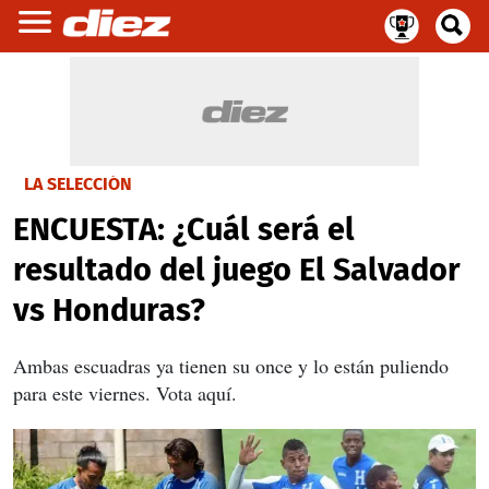
LA SELECCIÓN
ENCUESTA: ¿Cuál será el
resultado del juego El Salvador
vs Honduras?
Ambas escuadras ya tienen su once y lo están puliendo
para este viernes. Vota aquí.