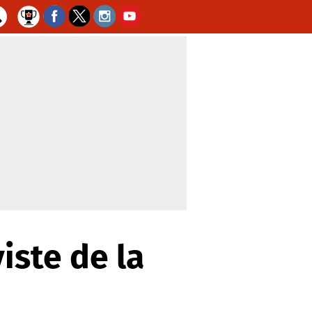
iste de la