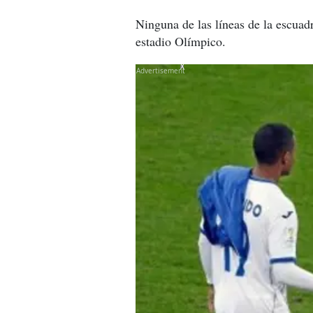
Ninguna de las líneas de la escuadr
estadio Olímpico.
X