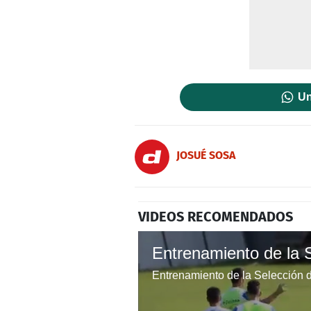
Un
JOSUÉ SOSA
VIDEOS RECOMENDADOS
Entrenamiento de la 
Entrenamiento de la Selección