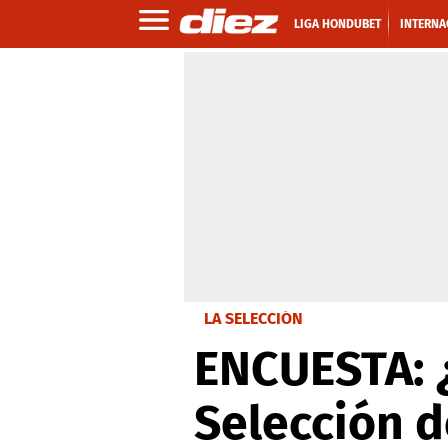
LIGA HONDUBET
INTERNA
LA SELECCIÓN
ENCUESTA: ¿
Selección 