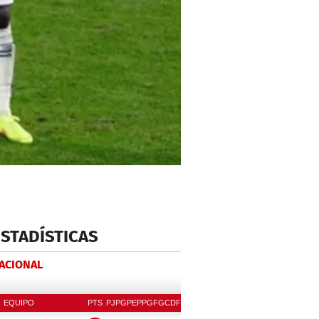
ESTADÍSTICAS
NACIONAL