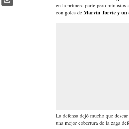
en la primera parte pero minustos 
Marvin Torvic y un 
con goles de
La defensa dejó mucho que desear 
una mejor cobertura de la zaga def