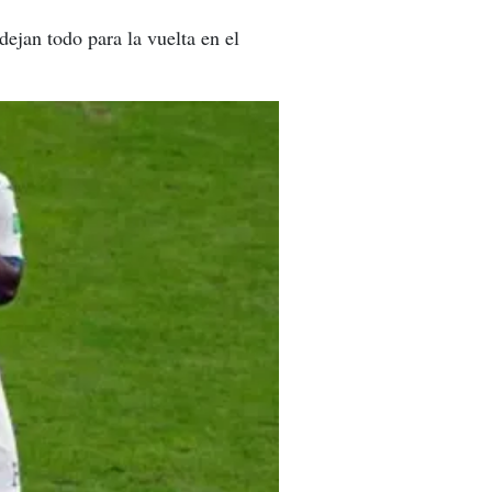
dejan todo para la vuelta en el