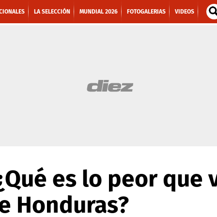
CIONALES
LA SELECCIÓN
MUNDIAL 2026
FOTOGALERIAS
VIDEOS
Qué es lo peor que v
de Honduras?