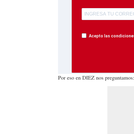
Acepto las condiciones
Por eso en DIEZ nos preguntamos