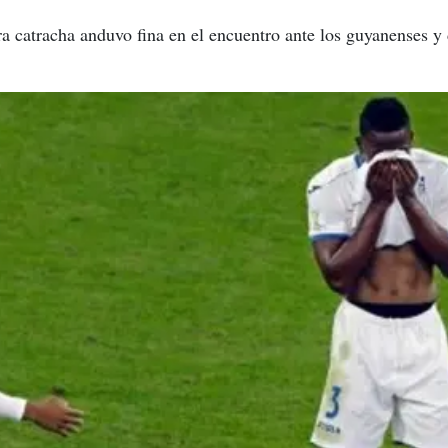
a catracha anduvo fina en el encuentro ante los guyanenses y 