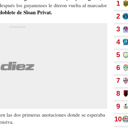
después los guyanenses le dieron vuelta al marcador
doblete de Sloan Privat.
en las dos primeras anotaciones donde se esperaba
ensiva.