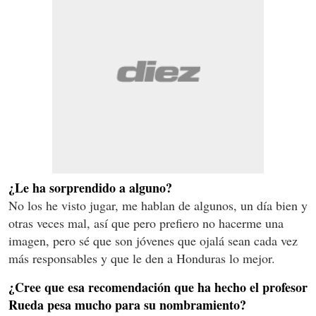
¿Le ha sorprendido a alguno?
No los he visto jugar, me hablan de algunos, un día bien y
otras veces mal, así que pero prefiero no hacerme una
imagen, pero sé que son jóvenes que ojalá sean cada vez
más responsables y que le den a Honduras lo mejor.
¿Cree que esa recomendación que ha hecho el profesor
Rueda pesa mucho para su nombramiento?