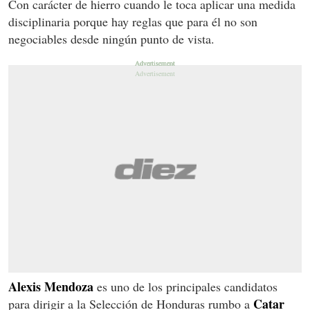
Con carácter de hierro cuando le toca aplicar una medida
disciplinaria porque hay reglas que para él no son
negociables desde ningún punto de vista.
Alexis Mendoza
es uno de los principales candidatos
Catar
para dirigir a la Selección de Honduras rumbo a