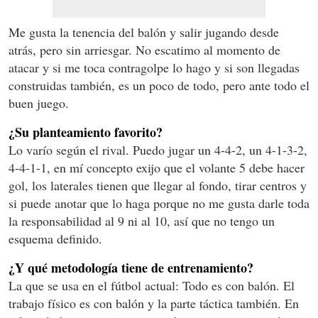
Me gusta la tenencia del balón y salir jugando desde
atrás, pero sin arriesgar. No escatimo al momento de
atacar y si me toca contragolpe lo hago y si son llegadas
construidas también, es un poco de todo, pero ante todo el
buen juego.
¿Su planteamiento favorito?
Lo varío según el rival. Puedo jugar un 4-4-2, un 4-1-3-2,
4-4-1-1, en mí concepto exijo que el volante 5 debe hacer
gol, los laterales tienen que llegar al fondo, tirar centros y
si puede anotar que lo haga porque no me gusta darle toda
la responsabilidad al 9 ni al 10, así que no tengo un
esquema definido.
¿Y qué metodología tiene de entrenamiento?
La que se usa en el fútbol actual: Todo es con balón. El
trabajo físico es con balón y la parte táctica también. En