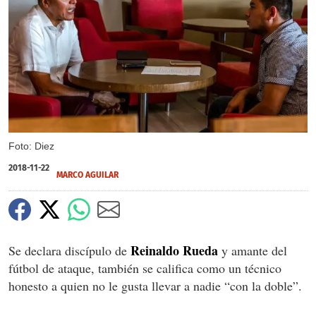
Foto: Diez
2018-11-22
MARCO AGUILAR
Reinaldo Rueda
Se declara discípulo de
y amante del
fútbol de ataque, también se califica como un técnico
honesto a quien no le gusta llevar a nadie “con la doble”.