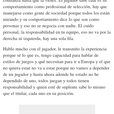
confianza hasta que la violes. El jugador sabe cuál es su
comportamiento como profesional de selección, hay que
manejarse como gente de sociedad porque todos los están
mirando y su comportamiento dice lo que son como
personas y eso no se negocia con nadie. El cuido
personal, la responsabilidad en tu equipo, eso no va por la
derecha ni izquierda, hay una sola fila.
Hablo mucho con el jugador, le transmito la experiencia
porque sé lo que es, tengo capacidad para hablar de
estilos de juegos y qué necesitan para ir a Europa y el que
no quiera estar no va a estar porque no vamos a depender
de un jugador y hasta ahora adonde he estado no he
dependido de uno, todos juegan y todos tienen
responsabilidad y quien esté de suplente sabe lo mismo
que el titular, cada uno en su posición.