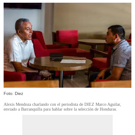
Foto: Diez
Alexis Mendoza charlando con el periodista de DIEZ Marco Aguilar,
enviado a Barranquilla para hablar sobre la selección de Honduras.