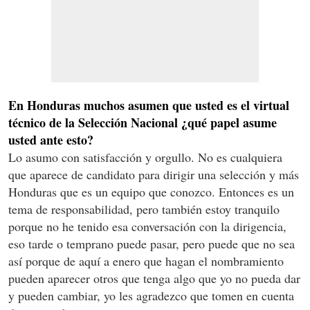
En Honduras muchos asumen que usted es el virtual
técnico de la Selección Nacional ¿qué papel asume
usted ante esto?
Lo asumo con satisfacción y orgullo. No es cualquiera
que aparece de candidato para dirigir una selección y más
Honduras que es un equipo que conozco. Entonces es un
tema de responsabilidad, pero también estoy tranquilo
porque no he tenido esa conversación con la dirigencia,
eso tarde o temprano puede pasar, pero puede que no sea
así porque de aquí a enero que hagan el nombramiento
pueden aparecer otros que tenga algo que yo no pueda dar
y pueden cambiar, yo les agradezco que tomen en cuenta