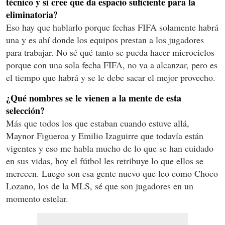
técnico y si cree que da espacio suficiente para la
eliminatoria?
Eso hay que hablarlo porque fechas FIFA solamente habrá
una y es ahí donde los equipos prestan a los jugadores
para trabajar. No sé qué tanto se pueda hacer microciclos
porque con una sola fecha FIFA, no va a alcanzar, pero es
el tiempo que habrá y se le debe sacar el mejor provecho.
¿Qué nombres se le vienen a la mente de esta
selección?
Más que todos los que estaban cuando estuve allá,
Maynor Figueroa y Emilio Izaguirre que todavía están
vigentes y eso me habla mucho de lo que se han cuidado
en sus vidas, hoy el fútbol les retribuye lo que ellos se
merecen. Luego son esa gente nuevo que leo como Choco
Lozano, los de la MLS, sé que son jugadores en un
momento estelar.