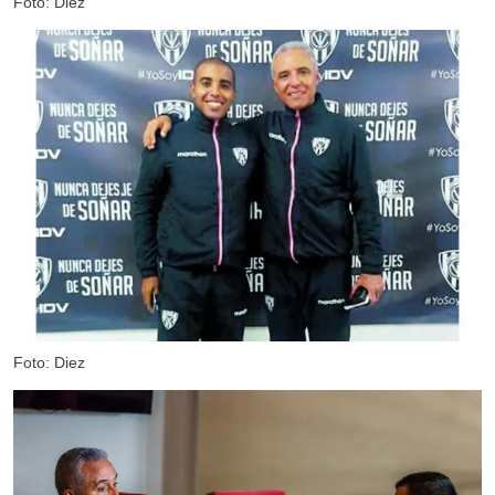
Foto: Diez
Foto: Diez