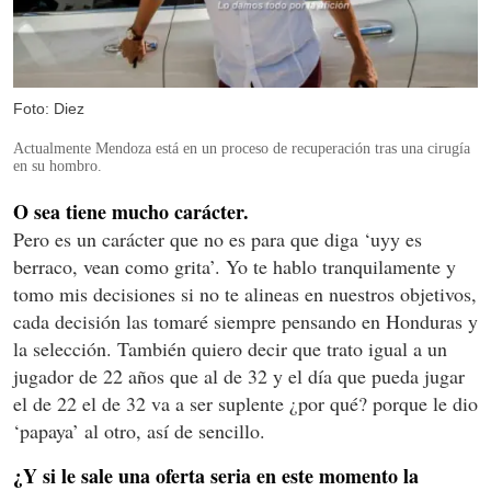
Foto: Diez
Actualmente Mendoza está en un proceso de recuperación tras una cirugía
en su hombro.
O sea tiene mucho carácter.
Pero es un carácter que no es para que diga ‘uyy es
berraco, vean como grita’. Yo te hablo tranquilamente y
tomo mis decisiones si no te alineas en nuestros objetivos,
cada decisión las tomaré siempre pensando en Honduras y
la selección. También quiero decir que trato igual a un
jugador de 22 años que al de 32 y el día que pueda jugar
el de 22 el de 32 va a ser suplente ¿por qué? porque le dio
‘papaya’ al otro, así de sencillo.
¿Y si le sale una oferta seria en este momento la