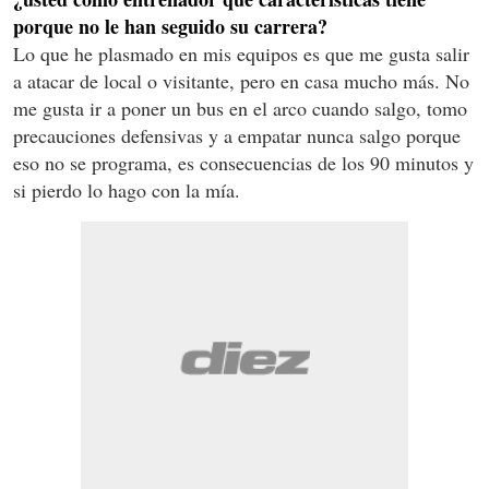
porque no le han seguido su carrera?
Lo que he plasmado en mis equipos es que me gusta salir
a atacar de local o visitante, pero en casa mucho más. No
me gusta ir a poner un bus en el arco cuando salgo, tomo
precauciones defensivas y a empatar nunca salgo porque
eso no se programa, es consecuencias de los 90 minutos y
si pierdo lo hago con la mía.