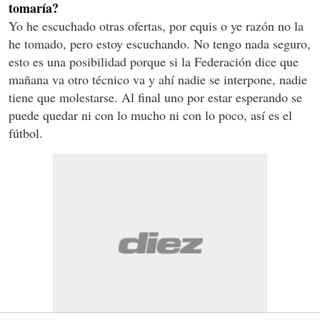
tomaría?
Yo he escuchado otras ofertas, por equis o ye razón no la
he tomado, pero estoy escuchando. No tengo nada seguro,
esto es una posibilidad porque si la Federación dice que
mañana va otro técnico va y ahí nadie se interpone, nadie
tiene que molestarse. Al final uno por estar esperando se
puede quedar ni con lo mucho ni con lo poco, así es el
fútbol.