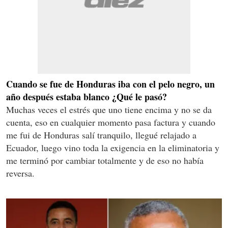
Cuando se fue de Honduras iba con el pelo negro, un
año después estaba blanco ¿Qué le pasó?
Muchas veces el estrés que uno tiene encima y no se da
cuenta, eso en cualquier momento pasa factura y cuando
me fui de Honduras salí tranquilo, llegué relajado a
Ecuador, luego vino toda la exigencia en la eliminatoria y
me terminó por cambiar totalmente y de eso no había
reversa.