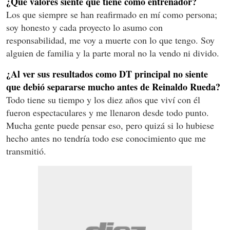
¿Qué valores siente que tiene como entrenador?
Los que siempre se han reafirmado en mí como persona;
soy honesto y cada proyecto lo asumo con
responsabilidad, me voy a muerte con lo que tengo. Soy
alguien de familia y la parte moral no la vendo ni divido.
¿Al ver sus resultados como DT principal no siente
que debió separarse mucho antes de Reinaldo Rueda?
Todo tiene su tiempo y los diez años que viví con él
fueron espectaculares y me llenaron desde todo punto.
Mucha gente puede pensar eso, pero quizá si lo hubiese
hecho antes no tendría todo ese conocimiento que me
transmitió.