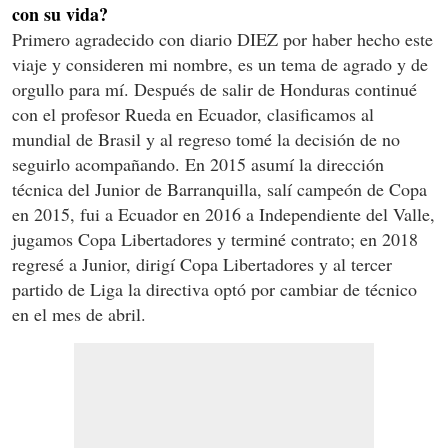
con su vida?
Primero agradecido con diario DIEZ por haber hecho este
viaje y consideren mi nombre, es un tema de agrado y de
orgullo para mí. Después de salir de Honduras continué
con el profesor Rueda en Ecuador, clasificamos al
mundial de Brasil y al regreso tomé la decisión de no
seguirlo acompañando. En 2015 asumí la dirección
técnica del Junior de Barranquilla, salí campeón de Copa
en 2015, fui a Ecuador en 2016 a Independiente del Valle,
jugamos Copa Libertadores y terminé contrato; en 2018
regresé a Junior, dirigí Copa Libertadores y al tercer
partido de Liga la directiva optó por cambiar de técnico
en el mes de abril.