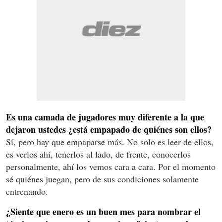
Es una camada de jugadores muy diferente a la que
dejaron ustedes ¿está empapado de quiénes son ellos?
Sí, pero hay que empaparse más. No solo es leer de ellos,
es verlos ahí, tenerlos al lado, de frente, conocerlos
personalmente, ahí los vemos cara a cara. Por el momento
sé quiénes juegan, pero de sus condiciones solamente
entrenando.
¿Siente que enero es un buen mes para nombrar el