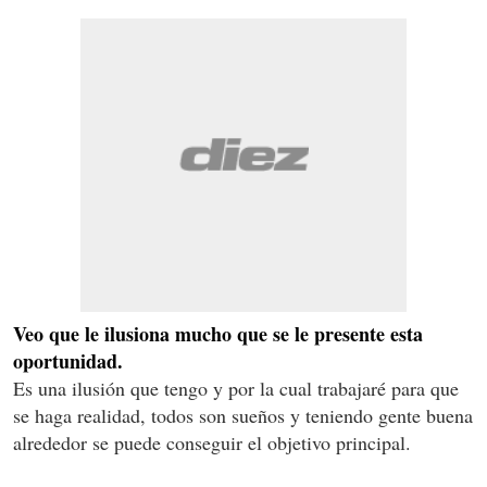
Veo que le ilusiona mucho que se le presente esta
oportunidad.
Es una ilusión que tengo y por la cual trabajaré para que
se haga realidad, todos son sueños y teniendo gente buena
alrededor se puede conseguir el objetivo principal.