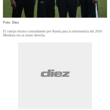
Foto: Diez
El cuerpo técnico comandando por Rueda para la eliminatoria del 2010.
Mendoza era su mano derecha.