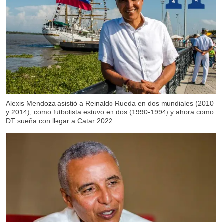
Alexis Mendoza asistió a Reinaldo Rueda en dos mundiales (2010
y 2014), como futbolista estuvo en dos (1990-1994) y ahora como
DT sueña con llegar a Catar 2022.