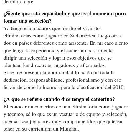
de mi nombre.
¿Siente que está capacitado y que es el momento para
tomar una selección?
Yo tengo esa madurez que me dio el vivir dos
eliminatorias como jugador en Sudamérica, luego otras
dos en países diferentes como asistente. En mi caso siento
que tengo la experiencia y el camerino para intentar
dirigir una selección y lograr esos objetivos que se
plantean los directivos, jugadores y aficionados.
Si se me presenta la oportunidad lo haré con toda la
dedicación, responsabilidad, profesionalismo y con ese
fervor de como lo hicimos para la clasificación del 2010.
¿A qué se refiere cuando dice tengo el camerino?
El conocer un camerino de una eliminatoria como jugador
y técnico, sé lo que es un vestuario de equipo y selección,
además veo jugadores muy comprometidos que quieren
tener en su currículum un Mundial.