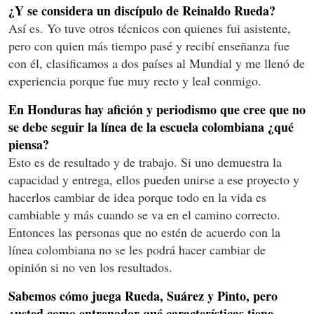
¿Y se considera un discípulo de Reinaldo Rueda?
Así es. Yo tuve otros técnicos con quienes fui asistente,
pero con quien más tiempo pasé y recibí enseñanza fue
con él, clasificamos a dos países al Mundial y me llenó de
experiencia porque fue muy recto y leal conmigo.
En Honduras hay afición y periodismo que cree que no
se debe seguir la línea de la escuela colombiana ¿qué
piensa?
Esto es de resultado y de trabajo. Si uno demuestra la
capacidad y entrega, ellos pueden unirse a ese proyecto y
hacerlos cambiar de idea porque todo en la vida es
cambiable y más cuando se va en el camino correcto.
Entonces las personas que no estén de acuerdo con la
línea colombiana no se les podrá hacer cambiar de
opinión si no ven los resultados.
Sabemos cómo juega Rueda, Suárez y Pinto, pero
¿usted como entrenador qué características tiene