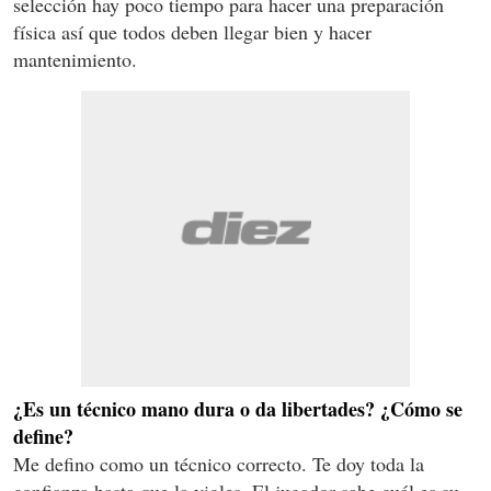
selección hay poco tiempo para hacer una preparación
física así que todos deben llegar bien y hacer
mantenimiento.
¿Es un técnico mano dura o da libertades? ¿Cómo se
define?
Me defino como un técnico correcto. Te doy toda la