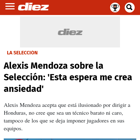
LA SELECCIÓN
Alexis Mendoza sobre la
Selección: 'Esta espera me crea
ansiedad'
Alexis Mendoza acepta que está ilusionado por dirigir a
Honduras, no cree que sea un técnico barato ni caro,
tampoco de los que se deja imponer jugadores en sus
equipos.