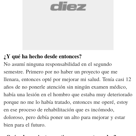
¿Y qué ha hecho desde entonces?
No asumí ninguna responsabilidad en el segundo
semestre. Primero por no haber un proyecto que me
llenara, entonces opté por mejorar mi salud. Tenía casi 12
años de no ponerle atención sin ningún examen médico,
había una lesión en el hombro que estaba muy deteriorado
porque no me lo había tratado, entonces me operé, estoy
en ese proceso de rehabilitación que es incómodo,
doloroso, pero debía poner un alto para mejorar y estar
bien para el futuro.