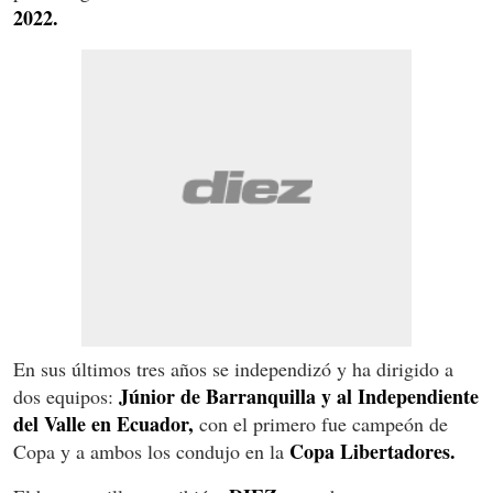
2022.
En sus últimos tres años se independizó y ha dirigido a
Júnior de Barranquilla y al Independiente
dos equipos:
del Valle en Ecuador,
con el primero fue campeón de
Copa Libertadores.
Copa y a ambos los condujo en la