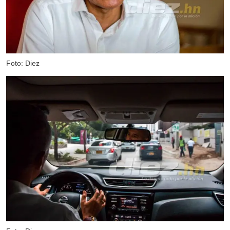
Foto: Diez