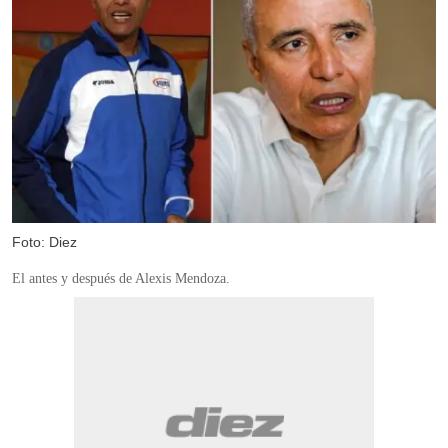
Foto: Diez
El antes y después de Alexis Mendoza.