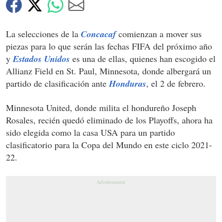
La selecciones de la
Concacaf
comienzan a mover sus
piezas para lo que serán las fechas FIFA del próximo año
y
Estados Unidos
es una de ellas, quienes han escogido el
Allianz Field en St. Paul, Minnesota, donde albergará un
partido de clasificación ante
Honduras
, el 2 de febrero.
Minnesota United, donde milita el hondureño Joseph
Rosales, recién quedó eliminado de los Playoffs, ahora ha
sido elegida como la casa USA para un partido
clasificatorio para la Copa del Mundo en este ciclo 2021-
22.