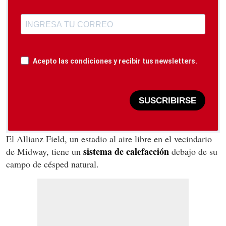
Acepto las condiciones y recibir tus newsletters.
SUSCRIBIRSE
El Allianz Field, un estadio al aire libre en el vecindario
sistema de calefacción
de Midway, tiene un
debajo de su
campo de césped natural.