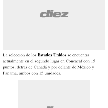
Estados Unidos
La selección de los
se encuentra
actualmente en el segundo lugar en Concacaf con 15
puntos, detrás de Canadá y por delante de México y
Panamá, ambos con 15 unidades.