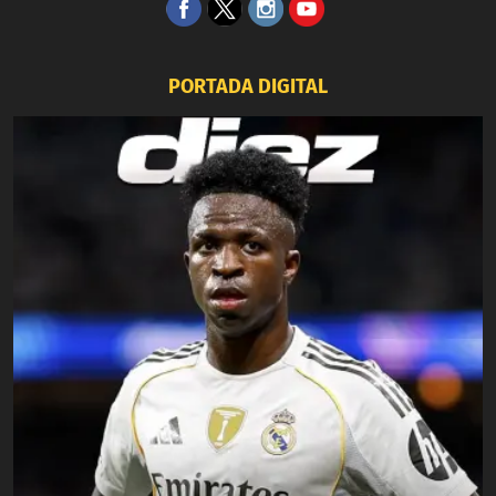
PORTADA DIGITAL