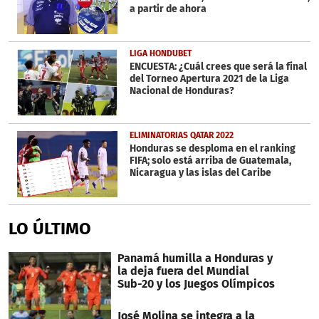
a partir de ahora
LIGA HONDUBET
ENCUESTA: ¿Cuál crees que será la final
del Torneo Apertura 2021 de la Liga
Nacional de Honduras?
ELIMINATORIAS QATAR 2022
Honduras se desploma en el ranking
FIFA; solo está arriba de Guatemala,
Nicaragua y las islas del Caribe
LO ÚLTIMO
Panamá humilla a Honduras y
la deja fuera del Mundial
Sub-20 y los Juegos Olímpicos
José Molina se integra a la