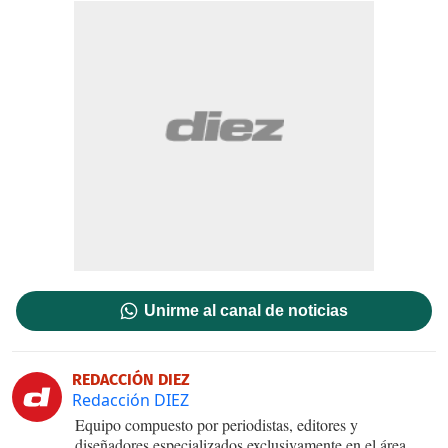
Unirme al canal de noticias
REDACCIÓN DIEZ
Redacción DIEZ
Equipo compuesto por periodistas, editores y
diseñadores especializados exclusivamente en el área