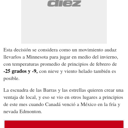
Esta decisión se considera como un movimiento audaz
llevarlos a Minnesota para jugar en medio del invierno,
con temperaturas promedio de principios de febrero de
-25 grados y -9,
con nieve y viento helado también es
posible.
La escuadra de las Barras y las estrellas quieren crear una
ventaja de local, y eso se vio en otros lugares a principios
de este mes cuando Canadá venció a México en la fría y
nevada Edmonton.