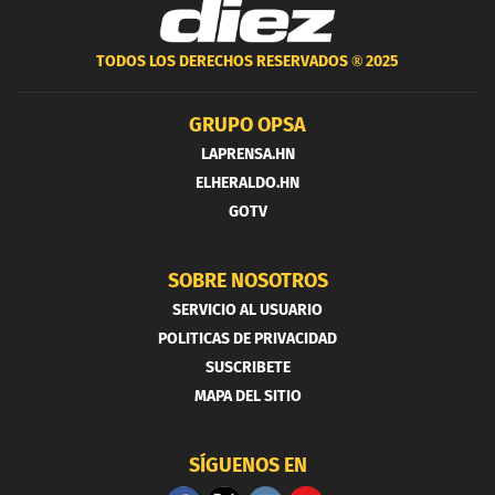
TODOS LOS DERECHOS RESERVADOS ®
2025
GRUPO OPSA
LAPRENSA.HN
ELHERALDO.HN
GOTV
SOBRE NOSOTROS
SERVICIO AL USUARIO
POLITICAS DE PRIVACIDAD
SUSCRIBETE
MAPA DEL SITIO
SÍGUENOS EN