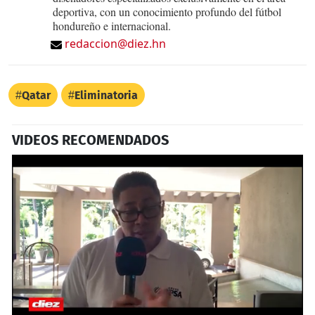
deportiva, con un conocimiento profundo del fútbol
hondureño e internacional.
redaccion@diez.hn
Qatar
Eliminatoria
VIDEOS RECOMENDADOS