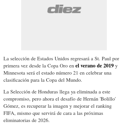
La selección de Estados Unidos regresará a St. Paul por
el verano de 2019
primera vez desde la Copa Oro en
y
Minnesota será el estado número 21 en celebrar una
clasificación para la Copa del Mundo.
La Selección de Honduras llega ya eliminada a este
compromiso, pero ahora el desafío de Hernán 'Bolillo'
Gómez, es recuperar la imagen y mejorar el ranking
FIFA, mismo que servirá de cara a las próximas
eliminatorias de 2026.