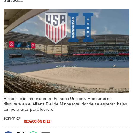
X
El duelo eliminatoria entre Estados Unidos y Honduras se
disputará en el Allianz Fiel de Minnesota, donde se esperan bajas
temperaturas para febrero.
2021-11-24
REDACCIÓN DIEZ