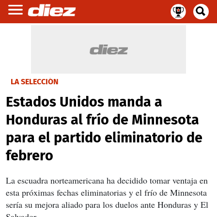
LA SELECCIÓN
Estados Unidos manda a
Honduras al frío de Minnesota
para el partido eliminatorio de
febrero
La escuadra norteamericana ha decidido tomar ventaja en
esta próximas fechas eliminatorias y el frío de Minnesota
sería su mejora aliado para los duelos ante Honduras y El
Salvador.