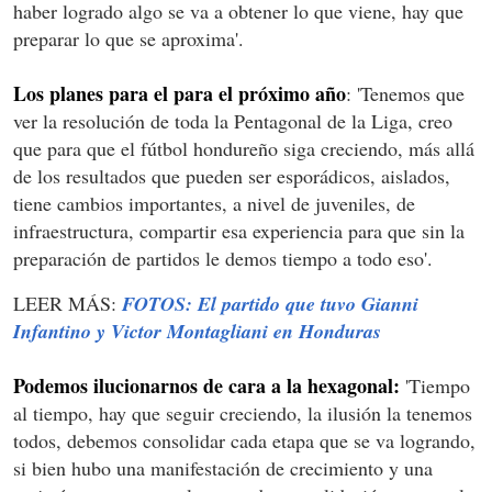
haber logrado algo se va a obtener lo que viene, hay que
preparar lo que se aproxima'.
Los planes para el para el próximo año
: 'Tenemos que
ver la resolución de toda la Pentagonal de la Liga, creo
que para que el fútbol hondureño siga creciendo, más allá
de los resultados que pueden ser esporádicos, aislados,
tiene cambios importantes, a nivel de juveniles, de
infraestructura, compartir esa experiencia para que sin la
preparación de partidos le demos tiempo a todo eso'.
LEER MÁS:
FOTOS: El partido que tuvo Gianni
Infantino y Victor Montagliani en Honduras
Podemos ilucionarnos de cara a la hexagonal:
'Tiempo
al tiempo, hay que seguir creciendo, la ilusión la tenemos
todos, debemos consolidar cada etapa que se va logrando,
si bien hubo una manifestación de crecimiento y una