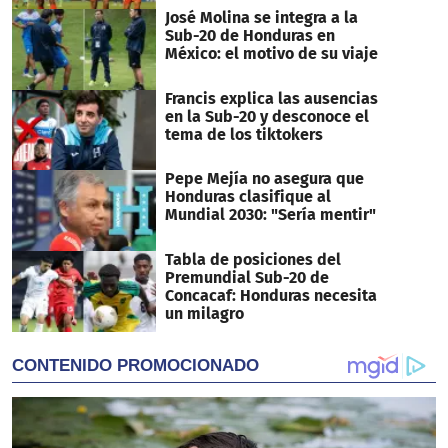
José Molina se integra a la
Sub-20 de Honduras en
México: el motivo de su viaje
Francis explica las ausencias
en la Sub-20 y desconoce el
tema de los tiktokers
Pepe Mejía no asegura que
Honduras clasifique al
Mundial 2030: "Sería mentir"
Tabla de posiciones del
Premundial Sub-20 de
Concacaf: Honduras necesita
un milagro