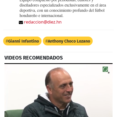
diseñadores especializados exclusivamente en el área
deportiva, con un conocimiento profundo del fútbol
hondureño e internacional.
redaccion@diez.hn
Gianni Infantino
Anthony Choco Lozano
VIDEOS RECOMENDADOS