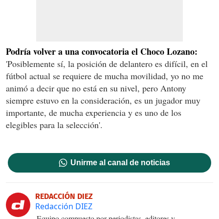
Podría volver a una convocatoria el Choco Lozano:
'Posiblemente sí, la posición de delantero es difícil, en el
fútbol actual se requiere de mucha movilidad, yo no me
animó a decir que no está en su nivel, pero Antony
siempre estuvo en la consideración, es un jugador muy
importante, de mucha experiencia y es uno de los
elegibles para la selección'.
Unirme al canal de noticias
REDACCIÓN DIEZ
Redacción DIEZ
Equipo compuesto por periodistas, editores y