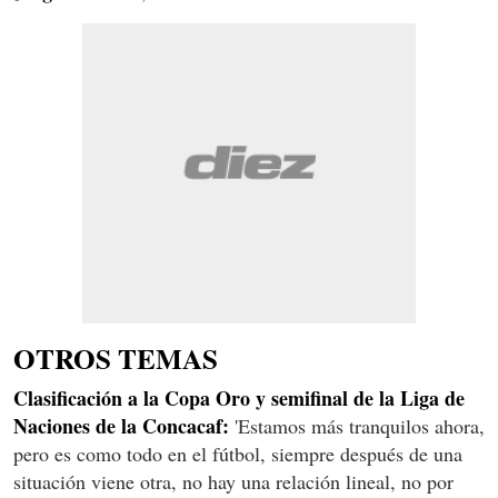
OTROS TEMAS
Clasificación a la Copa Oro y semifinal de la Liga de
Naciones de la Concacaf:
'Estamos más tranquilos ahora,
pero es como todo en el fútbol, siempre después de una
situación viene otra, no hay una relación lineal, no por