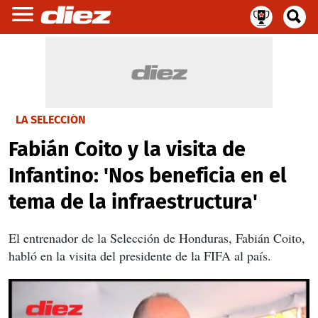
LA SELECCIÓN
Fabián Coito y la visita de
Infantino: 'Nos beneficia en el
tema de la infraestructura'
El entrenador de la Selección de Honduras, Fabián Coito,
habló en la visita del presidente de la FIFA al país.