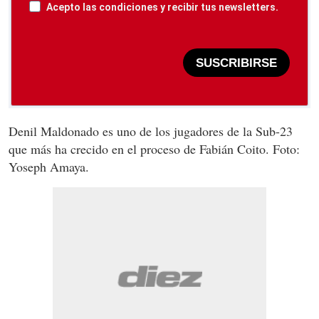
Acepto las condiciones y recibir tus newsletters.
SUSCRIBIRSE
Denil Maldonado es uno de los jugadores de la Sub-23
que más ha crecido en el proceso de Fabián Coito. Foto:
Yoseph Amaya.