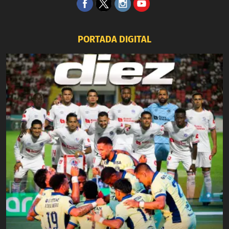
PORTADA DIGITAL