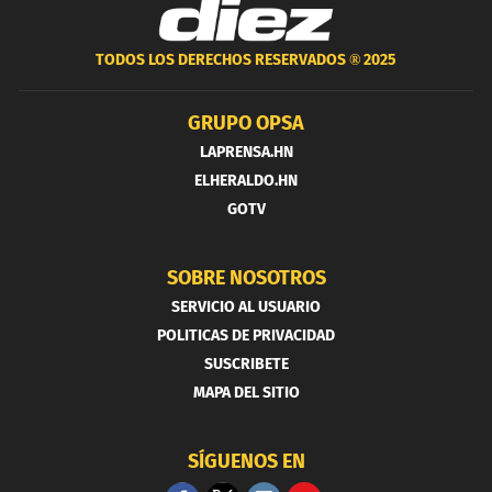
TODOS LOS DERECHOS RESERVADOS ®
2025
GRUPO OPSA
LAPRENSA.HN
ELHERALDO.HN
GOTV
SOBRE NOSOTROS
SERVICIO AL USUARIO
POLITICAS DE PRIVACIDAD
SUSCRIBETE
MAPA DEL SITIO
SÍGUENOS EN