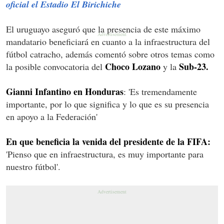
oficial el Estadio El Birichiche
El uruguayo aseguró que la presencia de este máximo
mandatario beneficiará en cuanto a la infraestructura del
fútbol catracho, además comentó sobre otros temas como
Choco Lozano
Sub-23.
la posible convocatoria del
y la
Gianni Infantino en Honduras
: 'Es tremendamente
importante, por lo que significa y lo que es su presencia
en apoyo a la Federación'
En que beneficia la venida del presidente de la FIFA:
'Pienso que en infraestructura, es muy importante para
nuestro fútbol'.