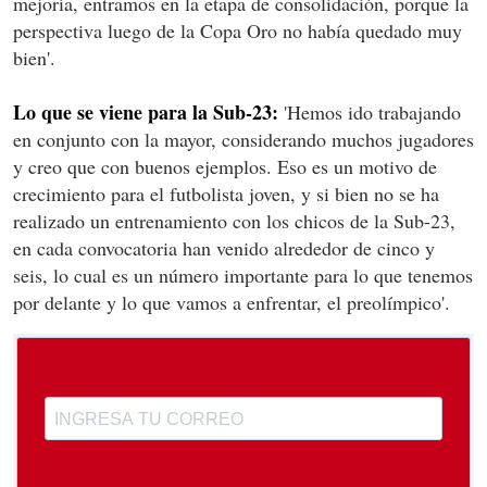
mejoría, entramos en la etapa de consolidación, porque la
perspectiva luego de la Copa Oro no había quedado muy
bien'.
Lo que se viene para la Sub-23:
'Hemos ido trabajando
en conjunto con la mayor, considerando muchos jugadores
y creo que con buenos ejemplos. Eso es un motivo de
crecimiento para el futbolista joven, y si bien no se ha
realizado un entrenamiento con los chicos de la Sub-23,
en cada convocatoria han venido alrededor de cinco y
seis, lo cual es un número importante para lo que tenemos
por delante y lo que vamos a enfrentar, el preolímpico'.