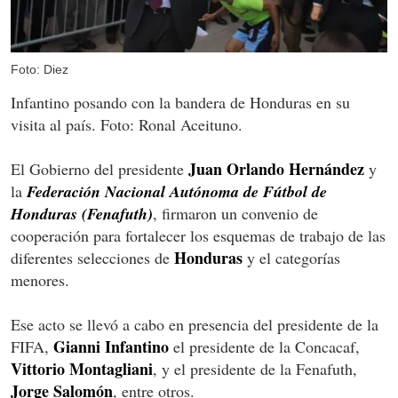
Foto: Diez
Infantino posando con la bandera de Honduras en su
visita al país. Foto: Ronal Aceituno.
Juan Orlando Hernández
El Gobierno del presidente
y
la
Federación Nacional Autónoma de Fútbol de
Honduras (Fenafuth)
, firmaron un convenio de
cooperación para fortalecer los esquemas de trabajo de las
Honduras
diferentes selecciones de
y el categorías
menores.
Ese acto se llevó a cabo en presencia del presidente de la
Gianni Infantino
FIFA,
el presidente de la Concacaf,
Vittorio Montagliani
, y el presidente de la Fenafuth,
Jorge Salomón
, entre otros.