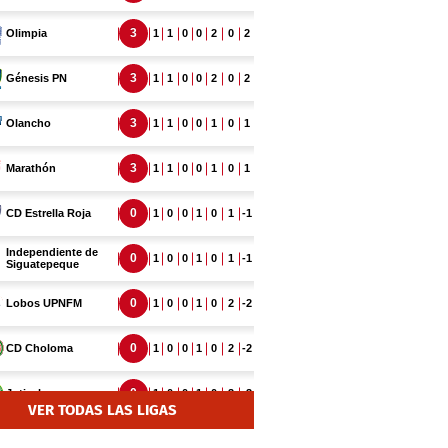
VER TODAS LAS LIGAS