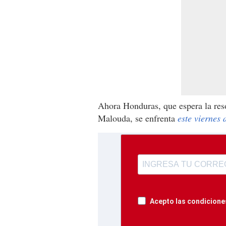
Ahora Honduras, que espera la reso
Malouda, se enfrenta
este viernes
Acepto las condiciones