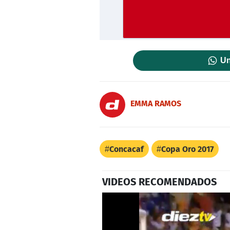
Un
EMMA RAMOS
Concacaf
Copa Oro 2017
VIDEOS RECOMENDADOS