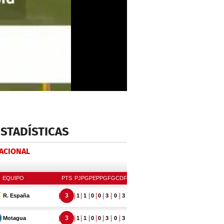
ESTADÍSTICAS
NACIONAL