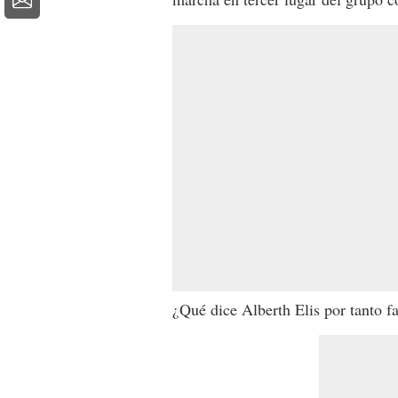
¿Qué dice Alberth Elis por tanto f