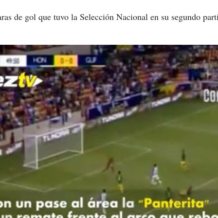
ras de gol que tuvo la Selección Nacional en su segundo part