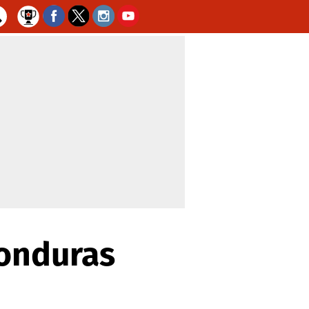
Honduras