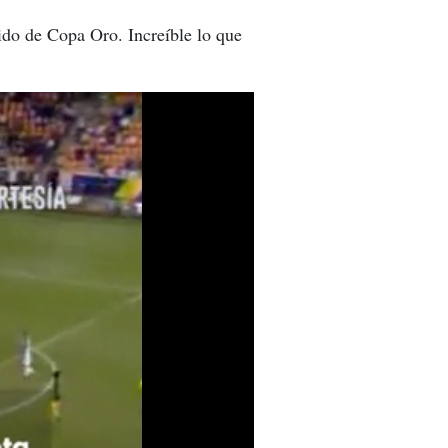
ido de Copa Oro. Increíble lo que