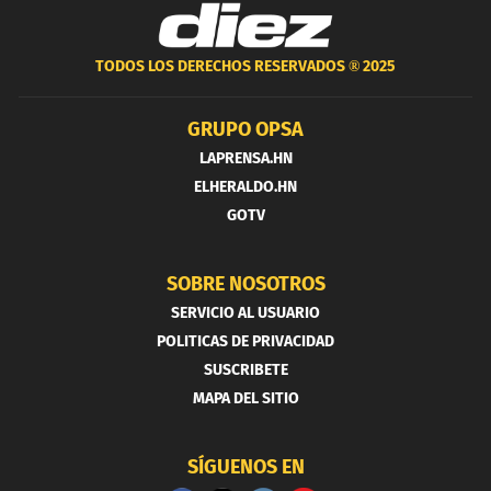
TODOS LOS DERECHOS RESERVADOS ®
2025
GRUPO OPSA
LAPRENSA.HN
ELHERALDO.HN
GOTV
SOBRE NOSOTROS
SERVICIO AL USUARIO
POLITICAS DE PRIVACIDAD
SUSCRIBETE
MAPA DEL SITIO
SÍGUENOS EN