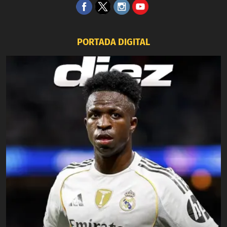
PORTADA DIGITAL