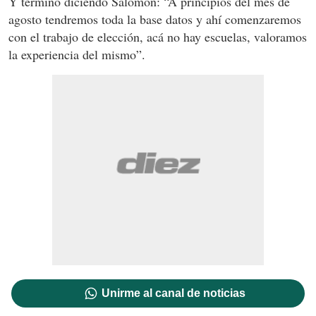
Y terminó diciendo Salomón: “A principios del mes de
agosto tendremos toda la base datos y ahí comenzaremos
con el trabajo de elección, acá no hay escuelas, valoramos
la experiencia del mismo”.
Unirme al canal de noticias