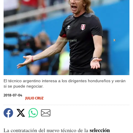
X
El técnico argentino interesa a los dirigentes hondureños y verán
si se puede negociar.
2018-07-04
JULIO CRUZ
selección
La contratación del nuevo técnico de la