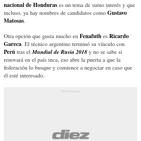
nacional
de
Honduras
es un tema de sumo interés y que
Gustavo
incluso, ya hay nombres de candidatos como
Matosas
.
Fenafuth
Ricardo
Otra opción que gusta mucho en
es
Gareca
. El técnico argentino terminó su vínculo con
Perú
tras el
Mundial de Rusia 2018
y no se sabe si
renovará en el país inca, eso abre la puerta a que la
federación lo busque y comience a negociar en caso que
él esté interesado.