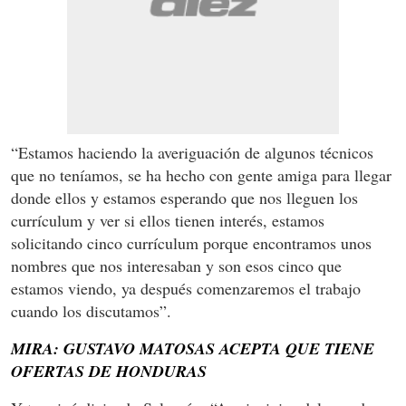
“Estamos haciendo la averiguación de algunos técnicos
que no teníamos, se ha hecho con gente amiga para llegar
donde ellos y estamos esperando que nos lleguen los
currículum y ver si ellos tienen interés, estamos
solicitando cinco currículum porque encontramos unos
nombres que nos interesaban y son esos cinco que
estamos viendo, ya después comenzaremos el trabajo
cuando los discutamos”.
MIRA: GUSTAVO MATOSAS ACEPTA QUE TIENE
OFERTAS DE HONDURAS