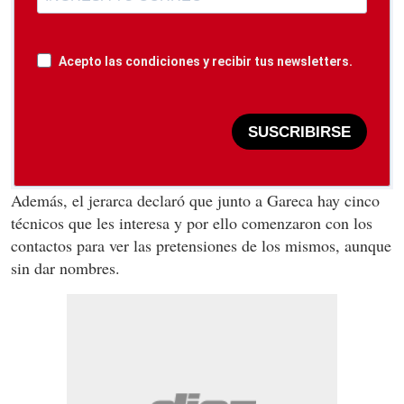
Acepto las condiciones y recibir tus newsletters.
SUSCRIBIRSE
Además, el jerarca declaró que junto a Gareca hay cinco
técnicos que les interesa y por ello comenzaron con los
contactos para ver las pretensiones de los mismos, aunque
sin dar nombres.