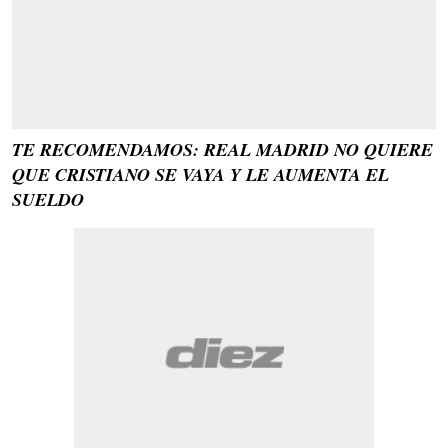
TE RECOMENDAMOS: REAL MADRID NO QUIERE
QUE CRISTIANO SE VAYA Y LE AUMENTA EL
SUELDO