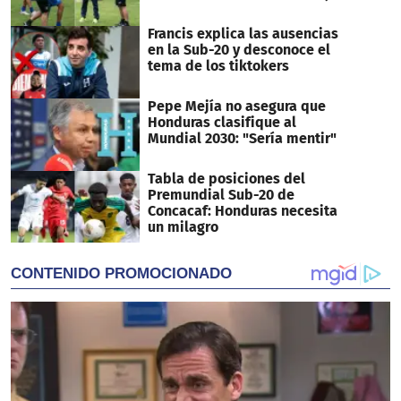
Francis explica las ausencias
en la Sub-20 y desconoce el
tema de los tiktokers
Pepe Mejía no asegura que
Honduras clasifique al
Mundial 2030: "Sería mentir"
Tabla de posiciones del
Premundial Sub-20 de
Concacaf: Honduras necesita
un milagro