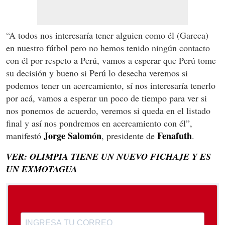
“A todos nos interesaría tener alguien como él (Gareca)
en nuestro fútbol pero no hemos tenido ningún contacto
con él por respeto a Perú, vamos a esperar que Perú tome
su decisión y bueno si Perú lo desecha veremos si
podemos tener un acercamiento, sí nos interesaría tenerlo
por acá, vamos a esperar un poco de tiempo para ver si
nos ponemos de acuerdo, veremos si queda en el listado
final y así nos pondremos en acercamiento con él”,
Jorge
Salomón
Fenafuth
manifestó
, presidente de
.
VER: OLIMPIA TIENE UN NUEVO FICHAJE Y ES
UN EXMOTAGUA