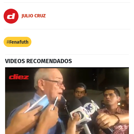
JULIO CRUZ
Fenafuth
VIDEOS RECOMENDADOS