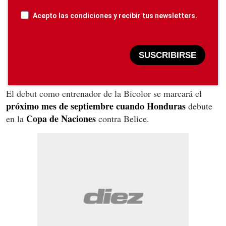
Acepto las condiciones y recibir tus newsletters.
SUSCRIBIRSE
El debut como entrenador de la Bicolor se marcará el
próximo mes de septiembre cuando Honduras
debute
Copa de Naciones
en la
contra Belice.