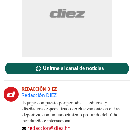
Unirme al canal de noticias
REDACCIÓN DIEZ
Redacción DIEZ
Equipo compuesto por periodistas, editores y
diseñadores especializados exclusivamente en el área
deportiva, con un conocimiento profundo del fútbol
hondureño e internacional.
redaccion@diez.hn