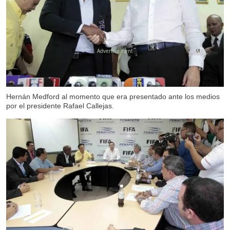
X
Hernán Medford al momento que era presentado ante los medios
por el presidente Rafael Callejas.