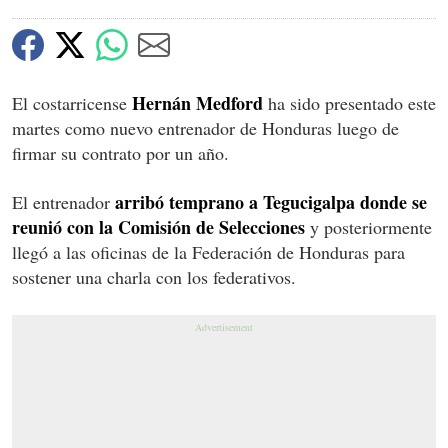
Hernán Medford
El costarricense
ha sido presentado este
martes como nuevo entrenador de Honduras luego de
firmar su contrato por un año.
arribó temprano a Tegucigalpa donde se
El entrenador
reunió con la Comisión de Selecciones
y posteriormente
llegó a las oficinas de la Federación de Honduras para
sostener una charla con los federativos.