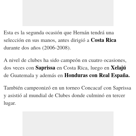
Esta es la segunda ocasión que Hernán tendrá una
Costa Rica
selección en sus manos, antes dirigió a
durante dos años (2006-2008).
A nivel de clubes ha sido campeón en cuatro ocasiones,
Saprissa
Xelajú
dos veces con
en Costa Rica, luego en
Honduras con Real España.
de Guatemala y además en
También campeonizó en un torneo Concacaf con Saprissa
y asistió al mundial de Clubes donde culminó en tercer
lugar.