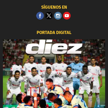
SÍGUENOS EN
PORTADA DIGITAL