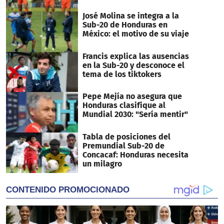
José Molina se integra a la
Sub-20 de Honduras en
México: el motivo de su viaje
Francis explica las ausencias
en la Sub-20 y desconoce el
tema de los tiktokers
Pepe Mejía no asegura que
Honduras clasifique al
Mundial 2030: "Sería mentir"
Tabla de posiciones del
Premundial Sub-20 de
Concacaf: Honduras necesita
un milagro