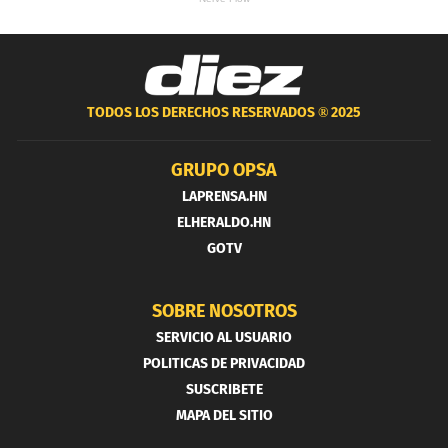
TODOS LOS DERECHOS RESERVADOS ®
2025
GRUPO OPSA
LAPRENSA.HN
ELHERALDO.HN
GOTV
SOBRE NOSOTROS
SERVICIO AL USUARIO
POLITICAS DE PRIVACIDAD
SUSCRIBETE
MAPA DEL SITIO