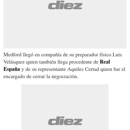
Medford llegó en compañía de su preparador físico Luis
Real
Velásquez quien también llega procedente de
España
y de su representante Aquiles Certad quien fue el
encargado de cerrar la negociación.