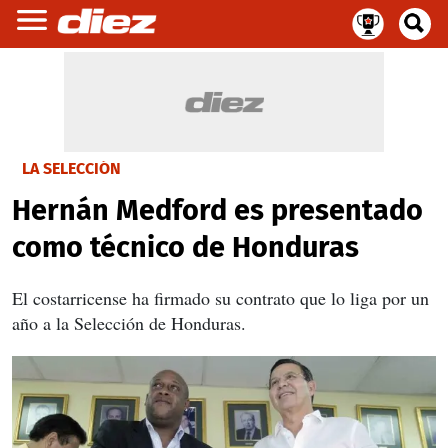
LA SELECCIÓN
Hernán Medford es presentado
como técnico de Honduras
El costarricense ha firmado su contrato que lo liga por un
año a la Selección de Honduras.