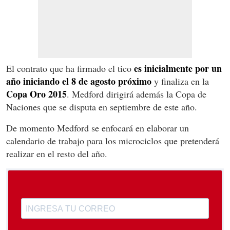
es inicialmente por un
El contrato que ha firmado el tico
año iniciando el 8 de agosto próximo
y finaliza en la
Copa Oro 2015
. Medford dirigirá además la Copa de
Naciones que se disputa en septiembre de este año.
De momento Medford se enfocará en elaborar un
calendario de trabajo para los microciclos que pretenderá
realizar en el resto del año.