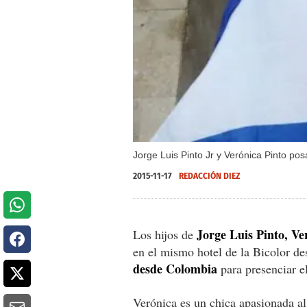
Jorge Luis Pinto Jr y Verónica Pinto po
2015-11-17
REDACCIÓN DIEZ
Jorge Luis Pinto, Ve
Los hijos de
en el mismo hotel de la Bicolor de
desde Colombia
para presenciar e
Verónica es un chica apasionada al