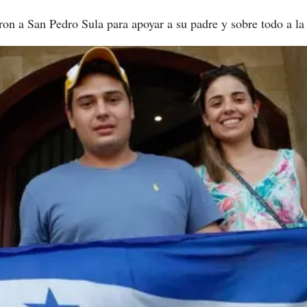
aron a San Pedro Sula para apoyar a su padre y sobre todo a la