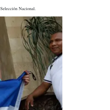
 Selección Nacional.