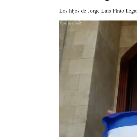
Los hijos de Jorge Luis Pinto lleg
X