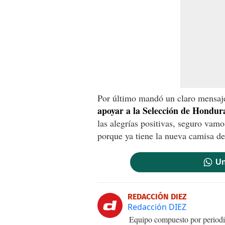
Por último mandó un claro mensaje
apoyar a la Selección de Hondur
las alegrías positivas, seguro vamo
porque ya tiene la nueva camisa de
Un
REDACCIÓN DIEZ
Redacción DIEZ
Equipo compuesto por periodis