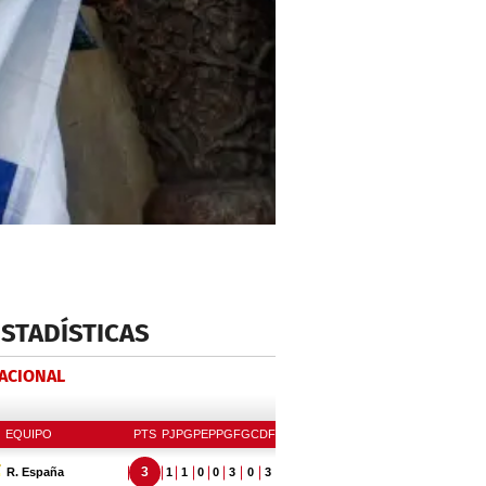
ESTADÍSTICAS
NACIONAL