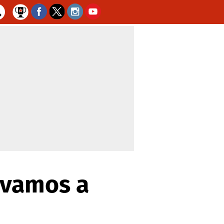
o vamos a