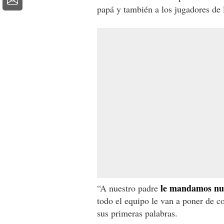
papá y también a los jugadores de 
le mandamos nue
“A nuestro padre
todo el equipo le van a poner de c
sus primeras palabras.