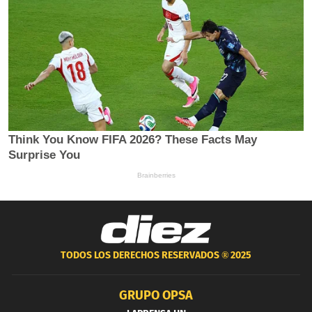
TODOS LOS DERECHOS RESERVADOS ®
2025
GRUPO OPSA