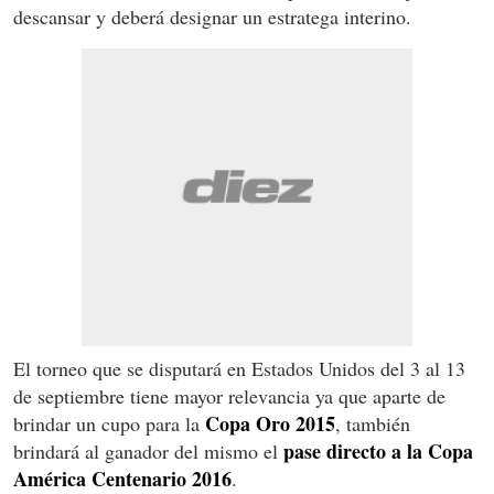
descansar y deberá designar un estratega interino.
El torneo que se disputará en Estados Unidos del 3 al 13
de septiembre tiene mayor relevancia ya que aparte de
Copa Oro 2015
brindar un cupo para la
, también
pase directo a la Copa
brindará al ganador del mismo el
América Centenario 2016
.