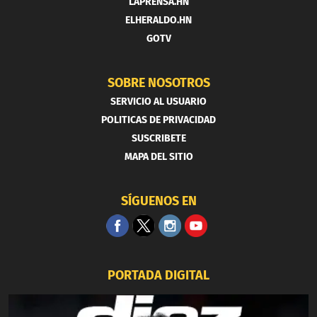
LAPRENSA.HN
ELHERALDO.HN
GOTV
SOBRE NOSOTROS
SERVICIO AL USUARIO
POLITICAS DE PRIVACIDAD
SUSCRIBETE
MAPA DEL SITIO
SÍGUENOS EN
PORTADA DIGITAL