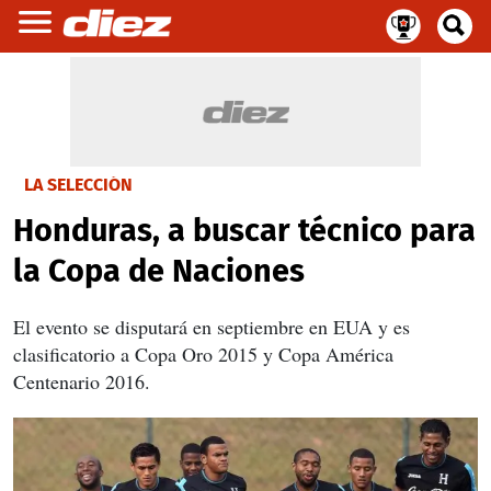
LA SELECCIÓN
Honduras, a buscar técnico para
la Copa de Naciones
El evento se disputará en septiembre en EUA y es
clasificatorio a Copa Oro 2015 y Copa América
Centenario 2016.