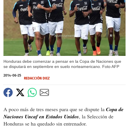
X
Honduras debe comenzar a pensar en la Copa de Naciones que
se disputará en septiembre en suelo norteamericano. Foto AFP
2014-06-25
REDACCIÓN DIEZ
A poco más de tres meses para que se dispute la
Copa de
Naciones Uncaf en Estados Unidos
, la Selección de
Honduras se ha quedado sin entrenador.