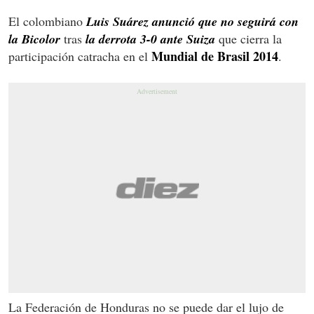
El colombiano
Luis Suárez anunció que no seguirá con
la Bicolor
tras
la derrota 3-0 ante Suiza
que cierra la
Mundial de Brasil 2014
participación catracha en el
.
La Federación de Honduras no se puede dar el lujo de