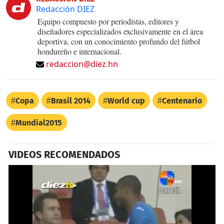
Redacción DIEZ
Equipo compuesto por periodistas, editores y
diseñadores especializados exclusivamente en el área
deportiva, con un conocimiento profundo del fútbol
hondureño e internacional.
redaccion@diez.hn
Copa
Brasil 2014
World cup
Centenario
Mundial2015
VIDEOS RECOMENDADOS