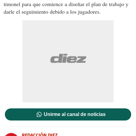
timonel para que comience a diseñar el plan de trabajo y
darle el seguimiento debido a los jugadores.
Unirme al canal de noticias
REDACCIÓN DIEZ