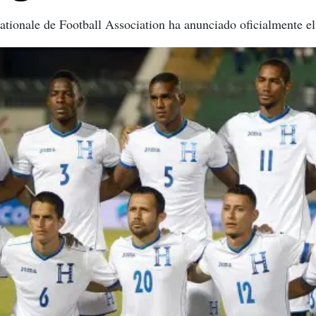
nationale de Football Association ha anunciado oficialmente e