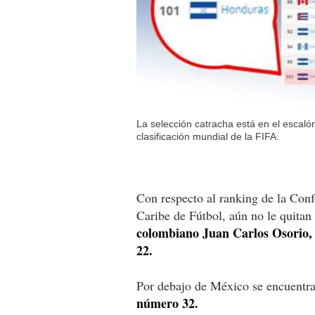
La selección catracha está en el escal
clasificación mundial de la FIFA.
Con respecto al ranking de la Con
Caribe de Fútbol, aún no le quitan
colombiano Juan Carlos Osorio,
22.
Por debajo de México se encuentr
número 32.