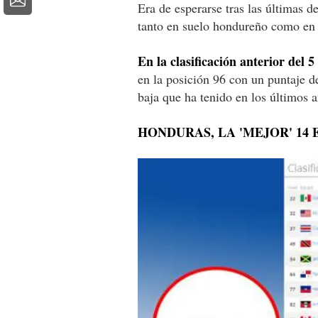
Era de esperarse tras las últimas de
tanto en suelo hondureño como en e
En la clasificación anterior del 
en la posición 96 con un puntaje d
baja que ha tenido en los últimos a
HONDURAS, LA 'MEJOR' 14