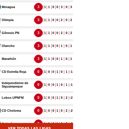
VER TODAS LAS LIGAS