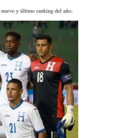
l nuevo y último ranking del año.