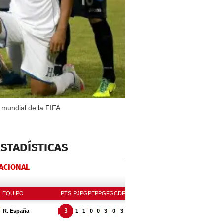
 mundial de la FIFA.
ESTADÍSTICAS
NACIONAL