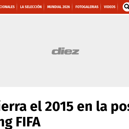
CIONALES
LA SELECCIÓN
MUNDIAL 2026
FOTOGALERIAS
VIDEOS
erra el 2015 en la po
ng FIFA