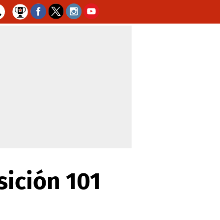
sición 101