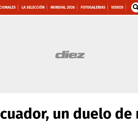
CIONALES
LA SELECCIÓN
MUNDIAL 2026
FOTOGALERIAS
VIDEOS
cuador, un duelo de