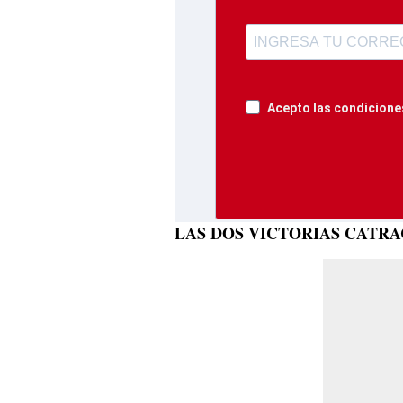
Acepto las condiciones
LAS DOS VICTORIAS CATR