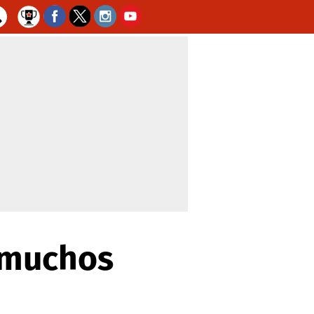
 muchos