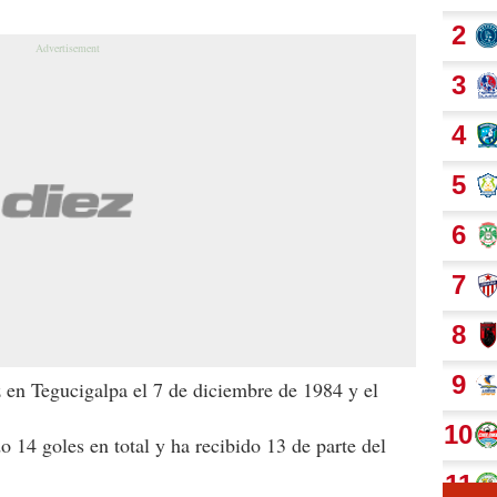
z en Tegucigalpa el 7 de diciembre de 1984 y el
14 goles en total y ha recibido 13 de parte del