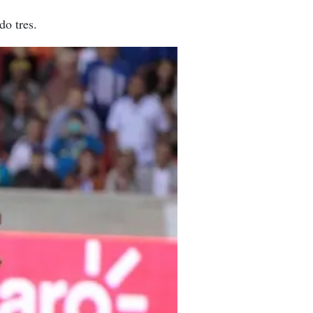
do tres.