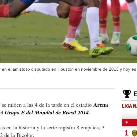
r en el amistoso disputado en Houston en noviembre de 2013 y hoy es
r
Arena
se miden a las 4 de la tarde en el estadio
LIGA 
 el
Grupo E del Mundial de Brasil 2014.
 en la historia y la serie registra 8 empates, 3
2 de la Bicolor.