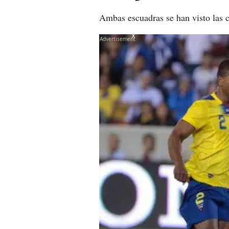
Ambas escuadras se han visto las c
X