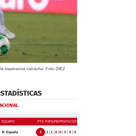
 la esperanza catracha. Foto DIEZ
ESTADÍSTICAS
NACIONAL