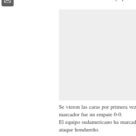
Se vieron las caras por primera ve
marcador fue un empate 0-0.
El equipo sudamericano ha marcado 
ataque hondureño.