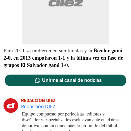
Bicolor ganó
Para 2011 se midieron en semifinales y la
2-0, en 2013 empataron 1-1 y la última vez en fase de
grupos El Salvador ganó 1-0.
Unirme al canal de noticias
REDACCIÓN DIEZ
Redacción DIEZ
Equipo compuesto por periodistas, editores y
diseñadores especializados exclusivamente en el área
deportiva, con un conocimiento profundo del fútbol