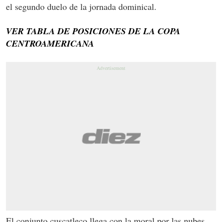
el segundo duelo de la jornada dominical.
VER TABLA DE POSICIONES DE LA COPA
CENTROAMERICANA
El conjunto cuscatleco llega con la moral por las nubes