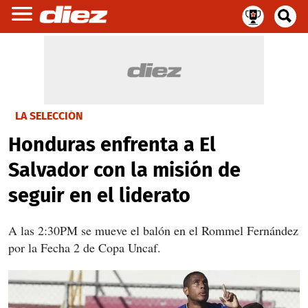
LA SELECCIÓN
Honduras enfrenta a El
Salvador con la misión de
seguir en el liderato
A las 2:30PM se mueve el balón en el Rommel Fernández
por la Fecha 2 de Copa Uncaf.