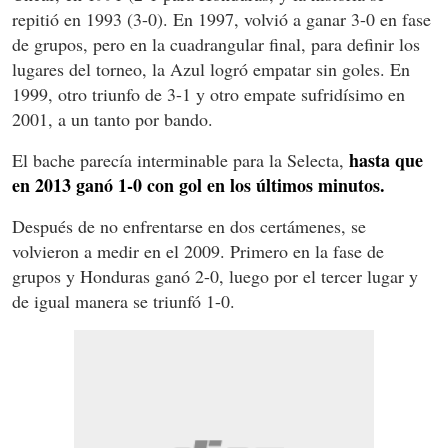
repitió en 1993 (3-0). En 1997, volvió a ganar 3-0 en fase
de grupos, pero en la cuadrangular final, para definir los
lugares del torneo, la Azul logró empatar sin goles. En
1999, otro triunfo de 3-1 y otro empate sufridísimo en
2001, a un tanto por bando.
hasta que
El bache parecía interminable para la Selecta,
en 2013 ganó 1-0 con gol en los últimos minutos.
Después de no enfrentarse en dos certámenes, se
volvieron a medir en el 2009. Primero en la fase de
grupos y Honduras ganó 2-0, luego por el tercer lugar y
de igual manera se triunfó 1-0.