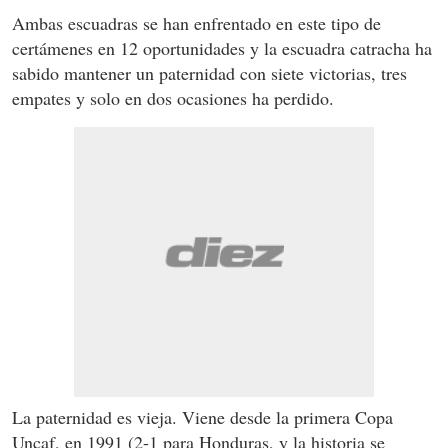
Ambas escuadras se han enfrentado en este tipo de
certámenes en 12 oportunidades y la escuadra catracha ha
sabido mantener un paternidad con siete victorias, tres
empates y solo en dos ocasiones ha perdido.
La paternidad es vieja. Viene desde la primera Copa
Uncaf, en 1991 (2-1 para Honduras, y la historia se