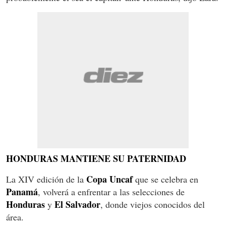
HONDURAS MANTIENE SU PATERNIDAD
Copa Uncaf
La XIV edición de la
que se celebra en
Panamá
, volverá a enfrentar a las selecciones de
Honduras
El Salvador
y
, donde viejos conocidos del
área.