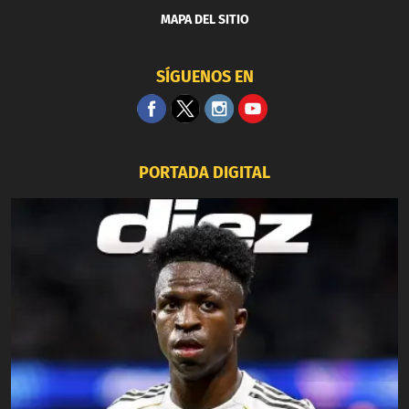
MAPA DEL SITIO
SÍGUENOS EN
PORTADA DIGITAL