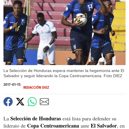
X
La Selección de Honduras espera mantener la hegemonía ante El
Salvador y seguir liderando la Copa Centroamericana. Foto DIEZ
2017-01-15
REDACCIÓN DIEZ
Selección de Honduras
La
está lista para defender su
Copa Centroamericana
El Salvador
liderato de
ante
, en