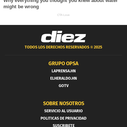
TODOS LOS DERECHOS RESERVADOS ®
2025
GRUPO OPSA
LAPRENSA.HN
ELHERALDO.HN
GOTV
SOBRE NOSOTROS
SERVICIO AL USUARIO
POLITICAS DE PRIVACIDAD
SUSCRIBETE