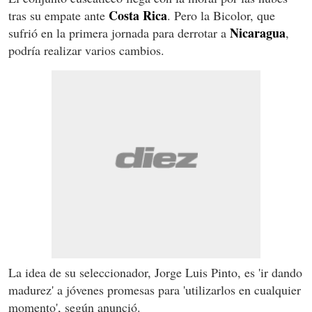
Costa Rica
tras su empate ante
. Pero la Bicolor, que
Nicaragua
sufrió en la primera jornada para derrotar a
,
podría realizar varios cambios.
La idea de su seleccionador, Jorge Luis Pinto, es 'ir dando
madurez' a jóvenes promesas para 'utilizarlos en cualquier
momento', según anunció.