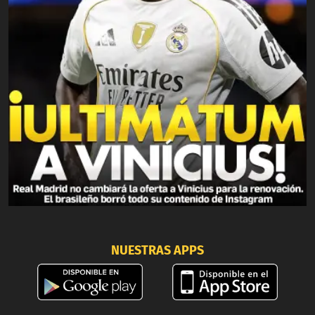
NUESTRAS APPS