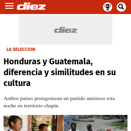
LA SELECCIÓN
Honduras y Guatemala,
diferencia y similitudes en su
cultura
Ambos países protagonizan un partido amistoso esta
noche en territorio chapín.