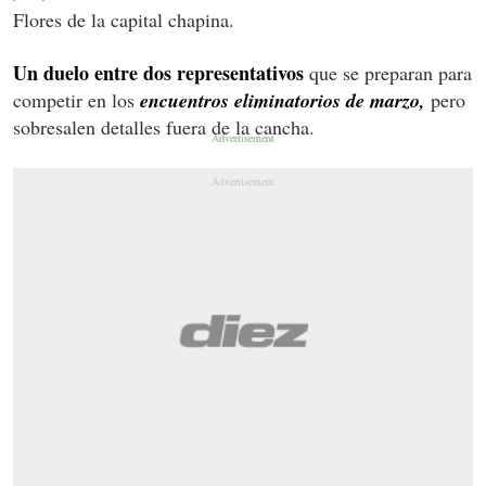
Flores de la capital chapina.
Un duelo entre dos representativos
que se preparan para
competir en los
encuentros eliminatorios de marzo,
pero
sobresalen detalles fuera de la cancha.