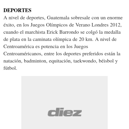
DEPORTES
A nivel de deportes, Guatemala sobresale con un enorme
éxito, en los Juegos Olímpicos de Verano Londres 2012,
cuando el marchista Erick Barrondo se colgó la medalla
de plata en la caminata olímpica de 20 km. A nivel de
Centroamérica es potencia en los Juegos
Centroaméricanos, entre los deportes preferidos están la
natación, badminton, equitación, taekwondo, béisbol y
fútbol.