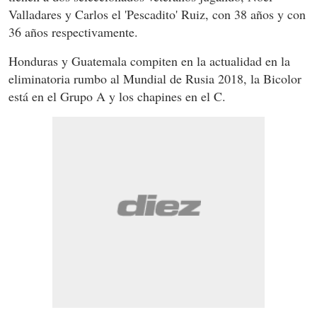
Valladares y Carlos el 'Pescadito' Ruiz, con 38 años y con
36 años respectivamente.
Honduras y Guatemala compiten en la actualidad en la
eliminatoria rumbo al Mundial de Rusia 2018, la Bicolor
está en el Grupo A y los chapines en el C.