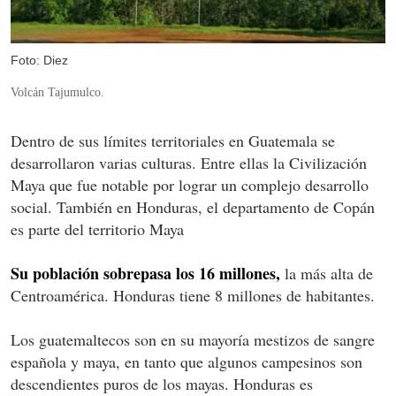
Foto: Diez
Volcán Tajumulco.
Dentro de sus límites territoriales en Guatemala se
desarrollaron varias culturas. Entre ellas la Civilización
Maya que fue notable por lograr un complejo desarrollo
social. También en Honduras, el departamento de Copán
es parte del territorio Maya
Su población sobrepasa los 16 millones,
la más alta de
Centroamérica. Honduras tiene 8 millones de habitantes.
Los guatemaltecos son en su mayoría mestizos de sangre
española y maya, en tanto que algunos campesinos son
descendientes puros de los mayas. Honduras es