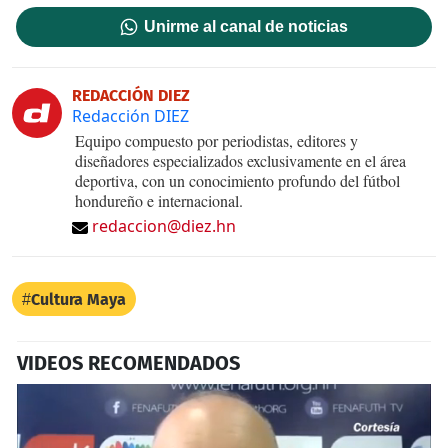
Unirme al canal de noticias
REDACCIÓN DIEZ
Redacción DIEZ
Equipo compuesto por periodistas, editores y
diseñadores especializados exclusivamente en el área
deportiva, con un conocimiento profundo del fútbol
hondureño e internacional.
redaccion@diez.hn
Cultura Maya
VIDEOS RECOMENDADOS