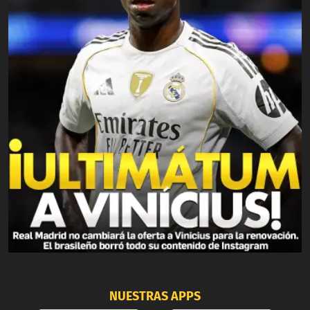
NUESTRAS APPS