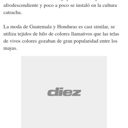
afrodescendiente y poco a poco se instaló en la cultura
catracha.
La moda de Guatemala y Honduras es casi similar, se
utiliza tejidos de hilo de colores llamativos que las telas
de vivos colores gozaban de gran popularidad entre los
mayas.