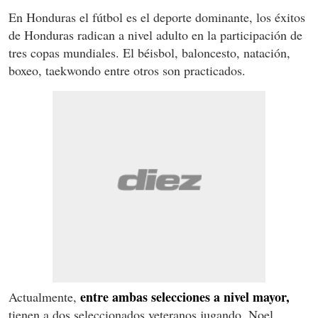
En Honduras el fútbol es el deporte dominante, los éxitos
de Honduras radican a nivel adulto en la participación de
tres copas mundiales. El béisbol, baloncesto, natación,
boxeo, taekwondo entre otros son practicados.
entre ambas selecciones a nivel mayor,
Actualmente,
tienen a dos seleccionados veteranos jugando, Noel