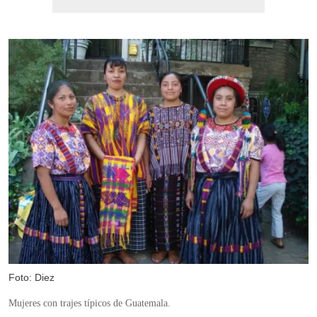
Foto: Diez
Mujeres con trajes típicos de Guatemala.