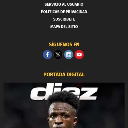
SERVICIO AL USUARIO
POLITICAS DE PRIVACIDAD
SUSCRIBETE
MAPA DEL SITIO
SÍGUENOS EN
PORTADA DIGITAL