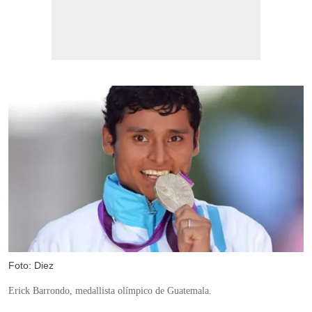
Foto: Diez
Erick Barrondo, medallista olímpico de Guatemala.