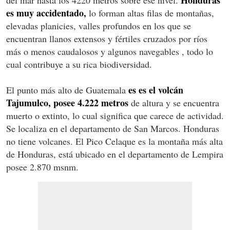
es muy accidentado,
lo forman altas filas de montañas,
elevadas planicies, valles profundos en los que se
encuentran llanos extensos y fértiles cruzados por ríos
más o menos caudalosos y algunos navegables , todo lo
cual contribuye a su rica biodiversidad.
es es el volcán
El punto más alto de Guatemala
Tajumulco, posee 4.222 metros
de altura y se encuentra
muerto o extinto, lo cual significa que carece de actividad.
Se localiza en el departamento de San Marcos. Honduras
no tiene volcanes. El Pico Celaque es la montaña más alta
de Honduras, está ubicado en el departamento de Lempira
posee 2.870 msnm.