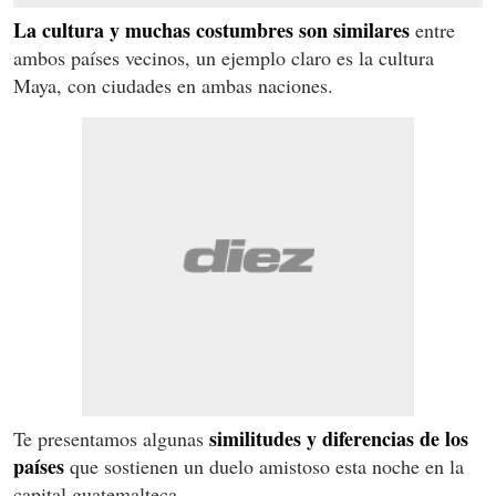
La cultura y muchas costumbres son similares
entre
ambos países vecinos, un ejemplo claro es la cultura
Maya, con ciudades en ambas naciones.
similitudes y diferencias de los
Te presentamos algunas
países
que sostienen un duelo amistoso esta noche en la
capital guatemalteca.