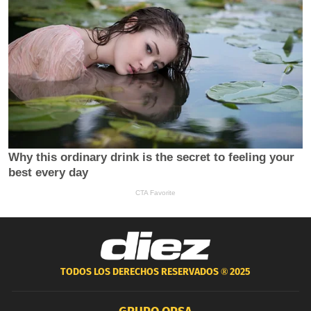
TODOS LOS DERECHOS RESERVADOS ®
2025