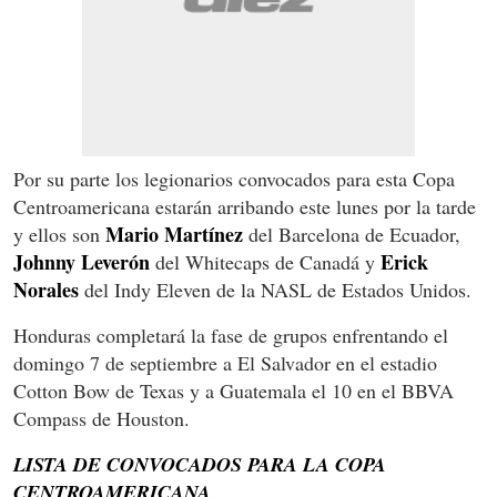
Por su parte los legionarios convocados para esta Copa
Centroamericana estarán arribando este lunes por la tarde
Mario Martínez
y ellos son
del Barcelona de Ecuador,
Johnny Leverón
Erick
del Whitecaps de Canadá y
Norales
del Indy Eleven de la NASL de Estados Unidos.
Honduras completará la fase de grupos enfrentando el
domingo 7 de septiembre a El Salvador en el estadio
Cotton Bow de Texas y a Guatemala el 10 en el BBVA
Compass de Houston.
LISTA DE CONVOCADOS PARA LA COPA
CENTROAMERICANA