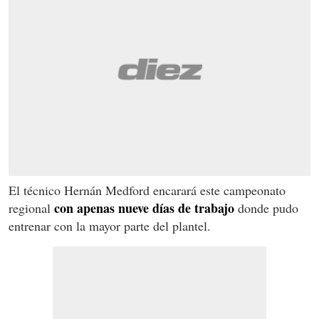
El técnico Hernán Medford encarará este campeonato
con apenas nueve días de trabajo
regional
donde pudo
entrenar con la mayor parte del plantel.