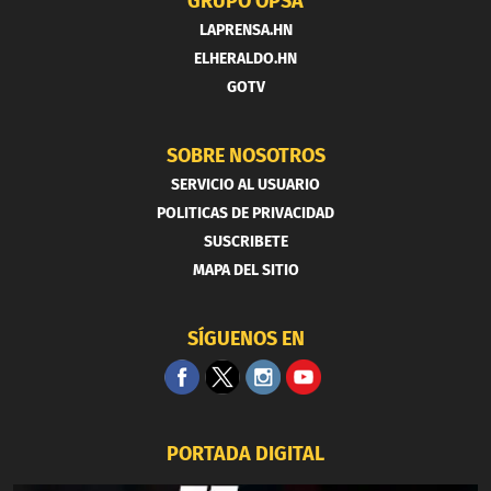
GRUPO OPSA
LAPRENSA.HN
ELHERALDO.HN
GOTV
SOBRE NOSOTROS
SERVICIO AL USUARIO
POLITICAS DE PRIVACIDAD
SUSCRIBETE
MAPA DEL SITIO
SÍGUENOS EN
PORTADA DIGITAL