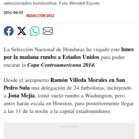
seleccionados hondureños. Foto Wendell Escoto
2014-09-01
REDACCIÓN DIEZ
lunes
La Selección Nacional de Honduras ha viajado este
por la mañana rumbo a Estados Unidos
para poder
encarar la
Copa Centroamericana 2014.
Ramón Villeda Morales en San
Desde el aeropuerto
Pedro Sula
una delegación de 24 futbolistas, incluyendo
Jona Mejía
a
, tomó vuelo rumbo a Washington, pero
antes harán escala en Houston, para posteriormente llegar
a las 11 de la noche a la capital estadounidense.