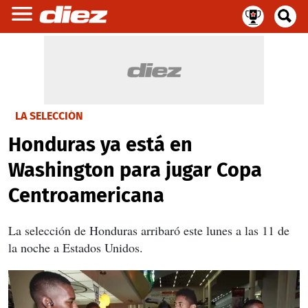
LA SELECCIÓN
Honduras ya está en
Washington para jugar Copa
Centroamericana
La selección de Honduras arribaró este lunes a las 11 de
la noche a Estados Unidos.