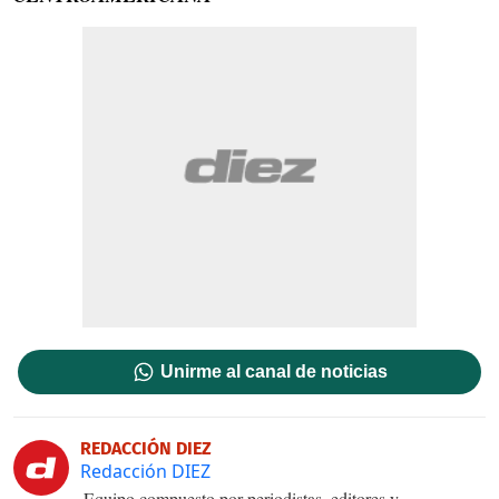
Unirme al canal de noticias
REDACCIÓN DIEZ
Redacción DIEZ
Equipo compuesto por periodistas, editores y