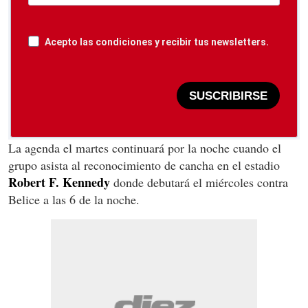
Acepto las condiciones y recibir tus newsletters.
SUSCRIBIRSE
La agenda el martes continuará por la noche cuando el
grupo asista al reconocimiento de cancha en el estadio
Robert F. Kennedy
donde debutará el miércoles contra
Belice a las 6 de la noche.