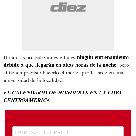
ningún entrenamiento
Honduras no realizará este lunes
debido a que llegarán en altas horas de la noche
, pero
si tienen previsto hacerlo el martes por la tarde en una
universidad de la localidad.
EL CALENDARIO DE HONDURAS EN LA COPA
CENTROAMERICA