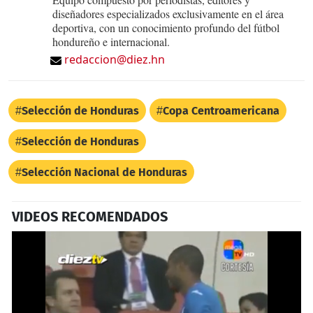
diseñadores especializados exclusivamente en el área
deportiva, con un conocimiento profundo del fútbol
hondureño e internacional.
redaccion@diez.hn
Selección de Honduras
Copa Centroamericana
Selección de Honduras
Selección Nacional de Honduras
VIDEOS RECOMENDADOS