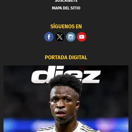
SUSCRIBETE
MAPA DEL SITIO
SÍGUENOS EN
PORTADA DIGITAL