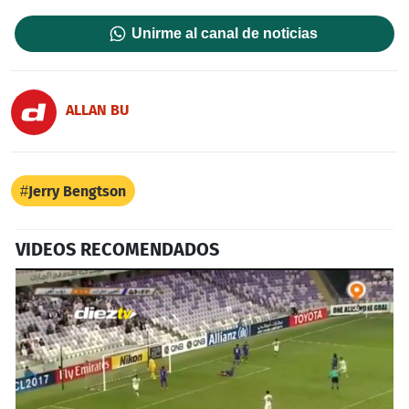
Unirme al canal de noticias
ALLAN BU
Jerry Bengtson
VIDEOS RECOMENDADOS