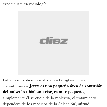
especialista en radiología.
Palao nos explicó lo realizado a Bengtson. 'Lo que
Jerry es una pequeña área de contusión
encontramos a
del músculo tibial anterior, es muy pequeño
,
simplemente él se queja de la molestia, el tratamiento
dependerá de los médicos de la Selección', afirmó.