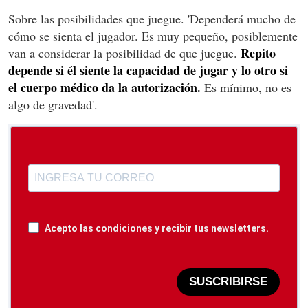
Sobre las posibilidades que juegue. 'Dependerá mucho de
cómo se sienta el jugador. Es muy pequeño, posiblemente
Repito
van a considerar la posibilidad de que juegue.
depende si él siente la capacidad de jugar y lo otro si
el cuerpo médico da la autorización.
Es mínimo, no es
algo de gravedad'.
Acepto las condiciones y recibir tus newsletters.
SUSCRIBIRSE