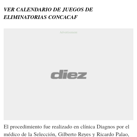
VER CALENDARIO DE JUEGOS DE
ELIMINATORIAS CONCACAF
El procedimiento fue realizado en clínica Diagnos por el
médico de la Selección, Gilberto Reyes y Ricardo Palao,