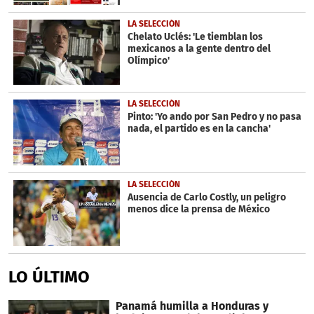
LA SELECCIÓN
Chelato Uclés: 'Le tiemblan los
mexicanos a la gente dentro del
Olímpico'
LA SELECCIÓN
Pinto: 'Yo ando por San Pedro y no pasa
nada, el partido es en la cancha'
LA SELECCIÓN
Ausencia de Carlo Costly, un peligro
menos dice la prensa de México
LO ÚLTIMO
Panamá humilla a Honduras y