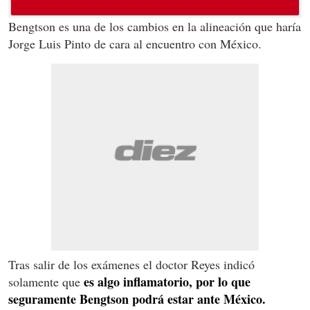
Bengtson es una de los cambios en la alineación que haría
Jorge Luis Pinto de cara al encuentro con México.
Tras salir de los exámenes el doctor Reyes indicó
es algo inflamatorio, por lo que
solamente que
seguramente Bengtson podrá estar ante México.