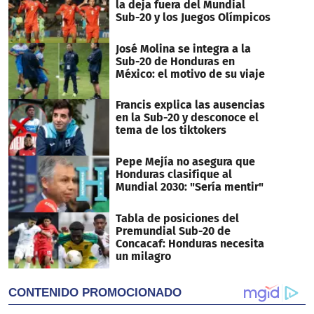
la deja fuera del Mundial
Sub-20 y los Juegos Olímpicos
José Molina se integra a la
Sub-20 de Honduras en
México: el motivo de su viaje
Francis explica las ausencias
en la Sub-20 y desconoce el
tema de los tiktokers
Pepe Mejía no asegura que
Honduras clasifique al
Mundial 2030: "Sería mentir"
Tabla de posiciones del
Premundial Sub-20 de
Concacaf: Honduras necesita
un milagro