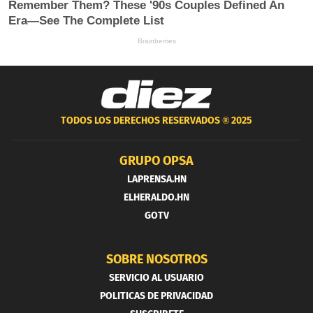
TODOS LOS DERECHOS RESERVADOS ®
2025
GRUPO OPSA
LAPRENSA.HN
ELHERALDO.HN
GOTV
SOBRE NOSOTROS
SERVICIO AL USUARIO
POLITICAS DE PRIVACIDAD