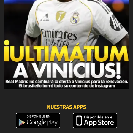
NUESTRAS APPS