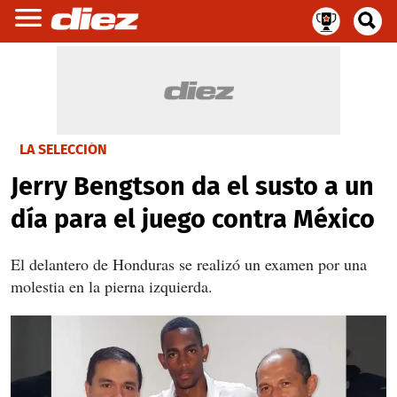
LA SELECCIÓN
Jerry Bengtson da el susto a un
día para el juego contra México
El delantero de Honduras se realizó un examen por una
molestia en la pierna izquierda.