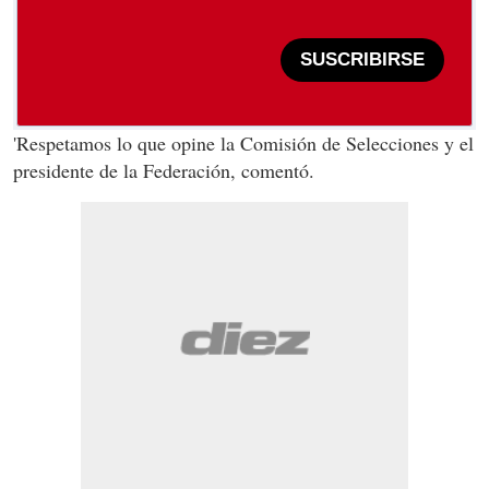
SUSCRIBIRSE
'Respetamos lo que opine la Comisión de Selecciones y el
presidente de la Federación, comentó.