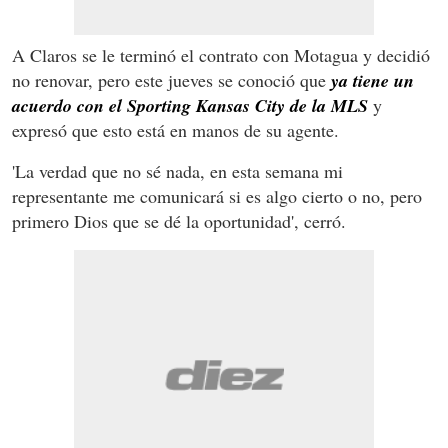
A Claros se le terminó el contrato con Motagua y decidió
no renovar, pero este jueves se conoció que
ya tiene un
acuerdo con el Sporting Kansas City de la MLS
y
expresó que esto está en manos de su agente.
'La verdad que no sé nada, en esta semana mi
representante me comunicará si es algo cierto o no, pero
primero Dios que se dé la oportunidad', cerró.