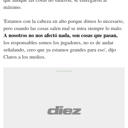
máximo.
'Estamos con la cabeza en alto porque dimos lo necesario,
pero cuando las cosas salen mal se mira siempre lo malo.
A nosotros no nos afectó nada, son cosas que pasan,
los responsables somos los jugadores, no es de andar
señalando, creo que ya estamos grandes para eso', dijo
Claros a los medios.