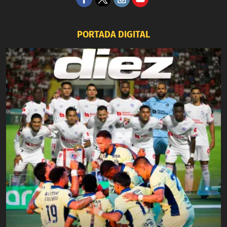
PORTADA DIGITAL