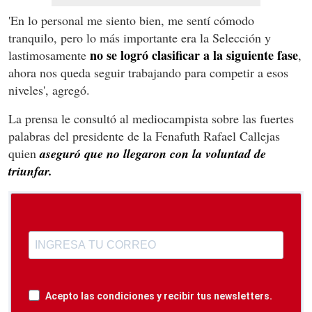
'En lo personal me siento bien, me sentí cómodo
tranquilo, pero lo más importante era la Selección y
no se logró clasificar a la siguiente fase
lastimosamente
,
ahora nos queda seguir trabajando para competir a esos
niveles', agregó.
La prensa le consultó al mediocampista sobre las fuertes
palabras del presidente de la Fenafuth Rafael Callejas
quien
aseguró que no llegaron con la voluntad de
triunfar.
Acepto las condiciones y recibir tus newsletters.