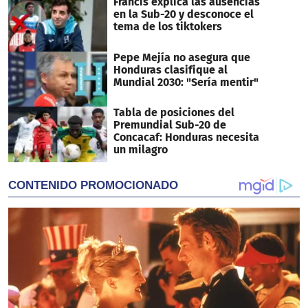
Francis explica las ausencias
en la Sub-20 y desconoce el
tema de los tiktokers
Pepe Mejía no asegura que
Honduras clasifique al
Mundial 2030: "Sería mentir"
Tabla de posiciones del
Premundial Sub-20 de
Concacaf: Honduras necesita
un milagro