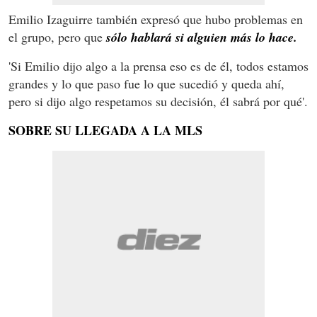
Emilio Izaguirre también expresó que hubo problemas en
el grupo, pero que
sólo hablará si alguien más lo hace.
'Si Emilio dijo algo a la prensa eso es de él, todos estamos
grandes y lo que paso fue lo que sucedió y queda ahí,
pero si dijo algo respetamos su decisión, él sabrá por qué'.
SOBRE SU LLEGADA A LA MLS