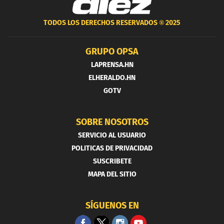
TODOS LOS DERECHOS RESERVADOS ®
2025
GRUPO OPSA
LAPRENSA.HN
ELHERALDO.HN
GOTV
SOBRE NOSOTROS
SERVICIO AL USUARIO
POLITICAS DE PRIVACIDAD
SUSCRIBETE
MAPA DEL SITIO
SÍGUENOS EN