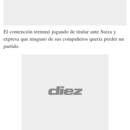
El contención terminó jugando de titular ante Suiza y
expresa que ninguno de sus compañeros quería perder un
partido.