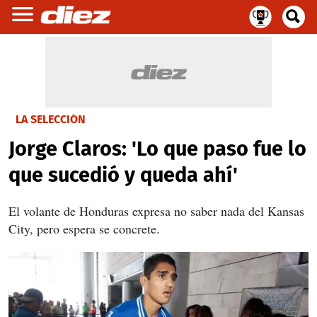
LA SELECCIÓN
Jorge Claros: 'Lo que paso fue lo
que sucedió y queda ahí'
El volante de Honduras expresa no saber nada del Kansas
City, pero espera se concrete.