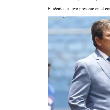
El técnico estuvo presente en el en
X