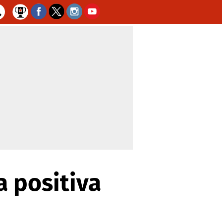
a positiva