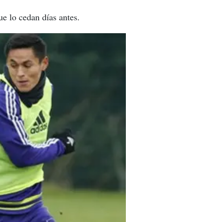
ue lo cedan días antes.