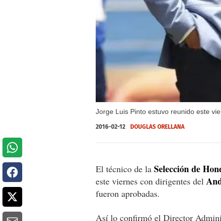
Jorge Luis Pinto estuvo reunido este vie
2016-02-12
DOUGLAS ORELLANA
Selección de Hon
El técnico de la
And
este viernes con dirigentes del
fueron aprobadas.
Así lo confirmó el Director Admini