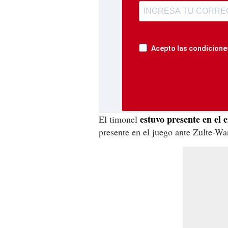
Acepto las condiciones
estuvo presente en el
El timonel
presente en el juego ante Zulte-W