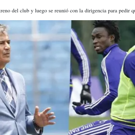
treno del club y luego se reunió con la dirigencia para pedir q