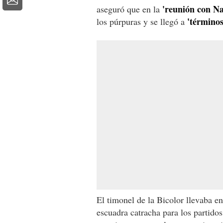
'reunión con Na
aseguró que en la
'términos
los púrpuras y se llegó a
El timonel de la Bicolor llevaba en
escuadra catracha para los partidos 