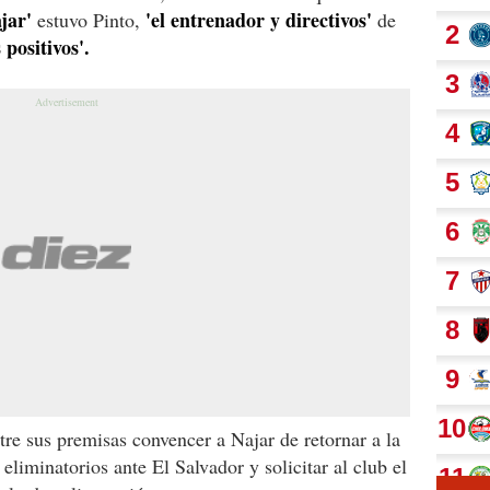
jar'
'el entrenador y directivos'
estuvo Pinto,
de
 positivos'.
tre sus premisas convencer a Najar de retornar a la
eliminatorios ante El Salvador y solicitar al club el