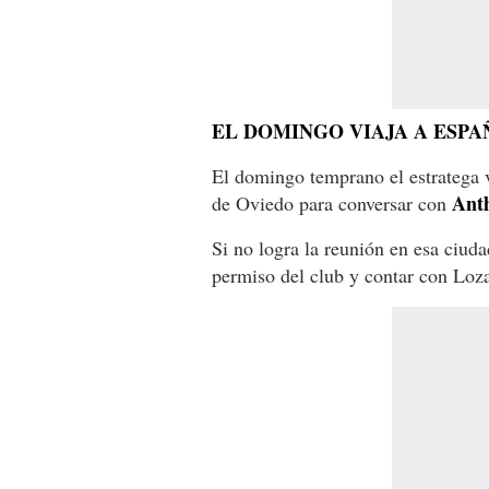
EL DOMINGO VIAJA A ESPA
El domingo temprano el estratega 
Ant
de Oviedo para conversar con
Si no logra la reunión en esa ciudad,
permiso del club y contar con Loza