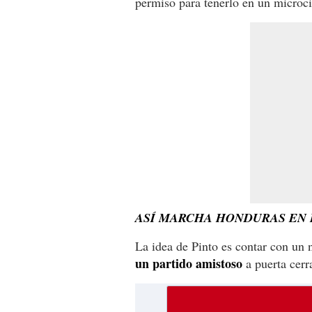
permiso para tenerlo en un microci
ASÍ MARCHA HONDURAS EN L
La idea de Pinto es contar con un
un partido amistoso
a puerta cerra