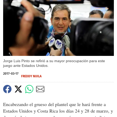
X
Jorge Luis Pinto se refirió a su mayor preocupación para este
juego ante Estados Unidos.
2017-03-17
FREDDY NUILA
Encabezando el grueso del plantel que le hará frente a
Estados Unidos y Costa Rica los días 24 y 28 de marzo, y