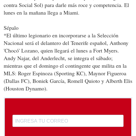
contra Social Sol) para darle más roce y competencia. El
lunes en la mañana llega a Miami.
Sépalo
*El último legionario en incorporarse a la Selección
Nacional será el delantero del Tenerife español, Anthony
'Chocó' Lozano, quien llegará el lunes a Fort Myers.
Andy Najar, del Anderlecht, se integra el sábado;
mientras que el domingo el contingente que milita en la
MLS: Roger Espinoza (Sporting KC), Maynor Figueroa
(Dallas FC), Boniek García, Romell Quioto y Alberth Elis
(Houston Dynamo).