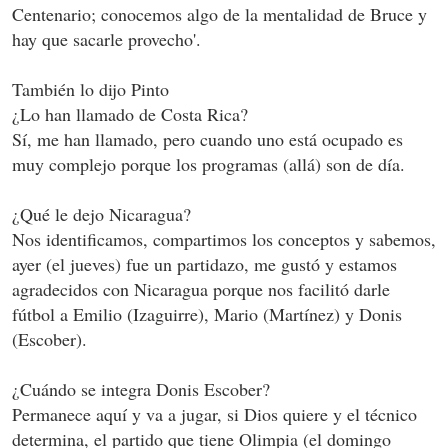
Centenario; conocemos algo de la mentalidad de Bruce y
hay que sacarle provecho'.
También lo dijo Pinto
¿Lo han llamado de Costa Rica?
Sí, me han llamado, pero cuando uno está ocupado es
muy complejo porque los programas (allá) son de día.
¿Qué le dejo Nicaragua?
Nos identificamos, compartimos los conceptos y sabemos,
ayer (el jueves) fue un partidazo, me gustó y estamos
agradecidos con Nicaragua porque nos facilitó darle
fútbol a Emilio (Izaguirre), Mario (Martínez) y Donis
(Escober).
¿Cuándo se integra Donis Escober?
Permanece aquí y va a jugar, si Dios quiere y el técnico
determina, el partido que tiene Olimpia (el domingo