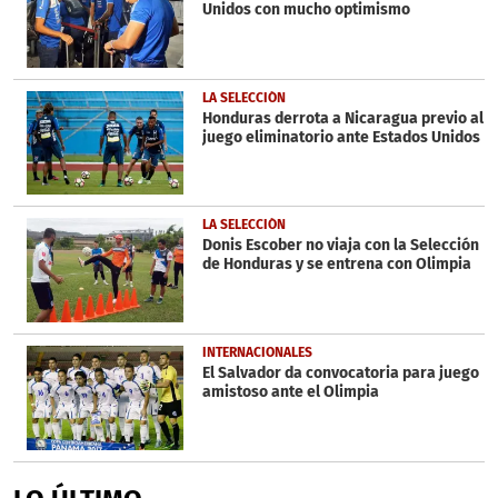
Unidos con mucho optimismo
LA SELECCIÓN
Honduras derrota a Nicaragua previo al
juego eliminatorio ante Estados Unidos
LA SELECCIÓN
Donis Escober no viaja con la Selección
de Honduras y se entrena con Olimpia
INTERNACIONALES
El Salvador da convocatoria para juego
amistoso ante el Olimpia