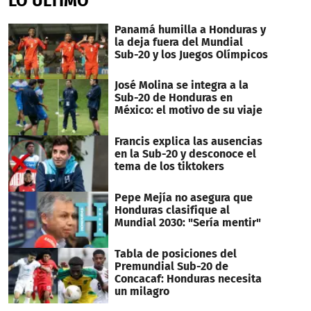
LO ÚLTIMO
Panamá humilla a Honduras y
la deja fuera del Mundial
Sub-20 y los Juegos Olímpicos
José Molina se integra a la
Sub-20 de Honduras en
México: el motivo de su viaje
Francis explica las ausencias
en la Sub-20 y desconoce el
tema de los tiktokers
Pepe Mejía no asegura que
Honduras clasifique al
Mundial 2030: "Sería mentir"
Tabla de posiciones del
Premundial Sub-20 de
Concacaf: Honduras necesita
un milagro