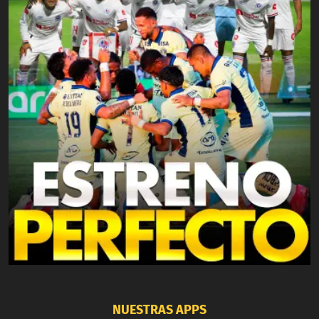
NUESTRAS APPS