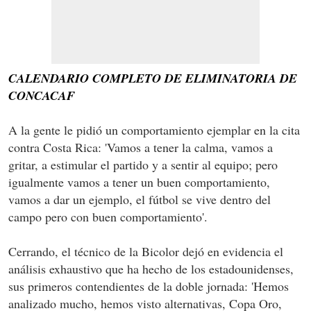
CALENDARIO COMPLETO DE ELIMINATORIA DE
CONCACAF
A la gente le pidió un comportamiento ejemplar en la cita
contra Costa Rica: 'Vamos a tener la calma, vamos a
gritar, a estimular el partido y a sentir al equipo; pero
igualmente vamos a tener un buen comportamiento,
vamos a dar un ejemplo, el fútbol se vive dentro del
campo pero con buen comportamiento'.
Cerrando, el técnico de la Bicolor dejó en evidencia el
análisis exhaustivo que ha hecho de los estadounidenses,
sus primeros contendientes de la doble jornada: 'Hemos
analizado mucho, hemos visto alternativas, Copa Oro,