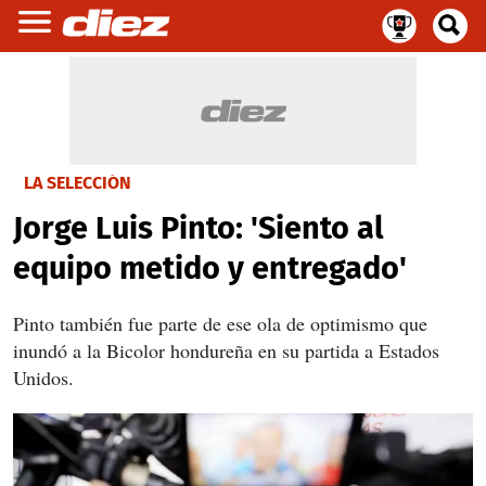
LA SELECCIÓN
Jorge Luis Pinto: 'Siento al
equipo metido y entregado'
Pinto también fue parte de ese ola de optimismo que
inundó a la Bicolor hondureña en su partida a Estados
Unidos.