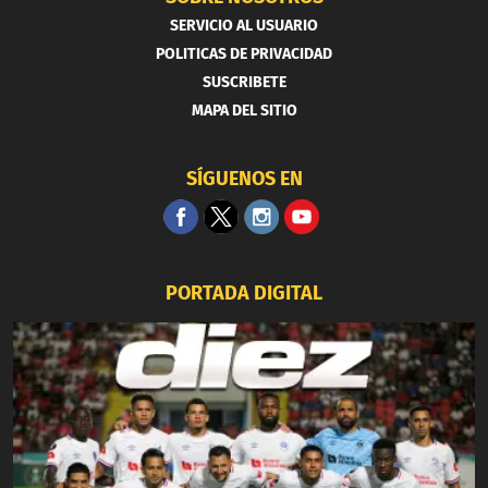
SERVICIO AL USUARIO
POLITICAS DE PRIVACIDAD
SUSCRIBETE
MAPA DEL SITIO
SÍGUENOS EN
PORTADA DIGITAL