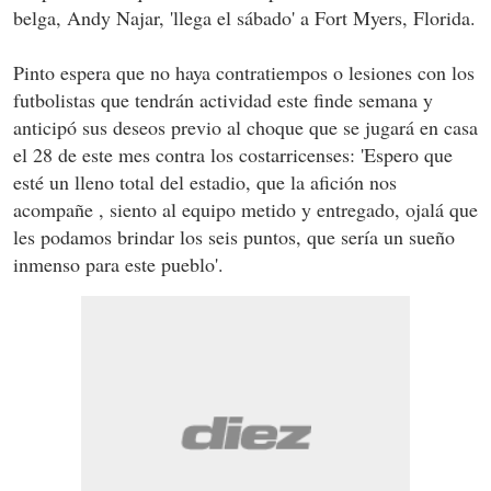
belga, Andy Najar, 'llega el sábado' a Fort Myers, Florida.
Pinto espera que no haya contratiempos o lesiones con los
futbolistas que tendrán actividad este finde semana y
anticipó sus deseos previo al choque que se jugará en casa
el 28 de este mes contra los costarricenses: 'Espero que
esté un lleno total del estadio, que la afición nos
acompañe , siento al equipo metido y entregado, ojalá que
les podamos brindar los seis puntos, que sería un sueño
inmenso para este pueblo'.