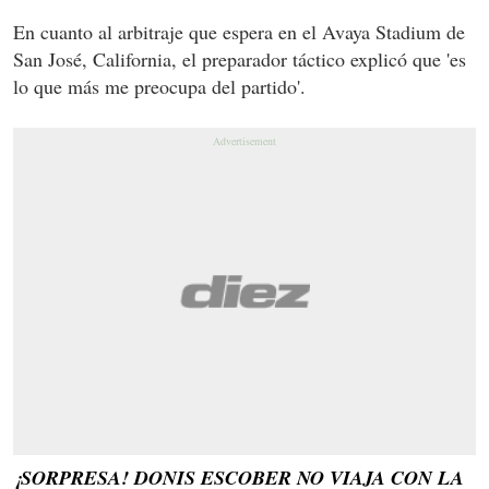
En cuanto al arbitraje que espera en el Avaya Stadium de
San José, California, el preparador táctico explicó que 'es
lo que más me preocupa del partido'.
¡SORPRESA! DONIS ESCOBER NO VIAJA CON LA