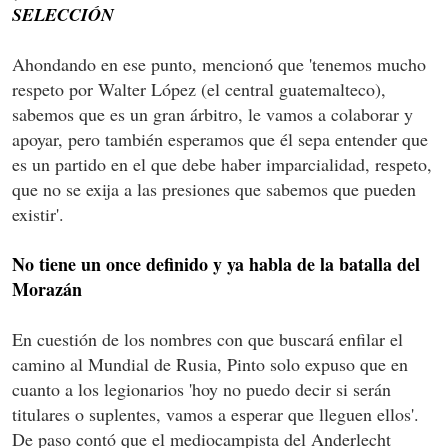
SELECCIÓN
Ahondando en ese punto, mencionó que 'tenemos mucho
respeto por Walter López (el central guatemalteco),
sabemos que es un gran árbitro, le vamos a colaborar y
apoyar, pero también esperamos que él sepa entender que
es un partido en el que debe haber imparcialidad, respeto,
que no se exija a las presiones que sabemos que pueden
existir'.
No tiene un once definido y ya habla de la batalla del
Morazán
En cuestión de los nombres con que buscará enfilar el
camino al Mundial de Rusia, Pinto solo expuso que en
cuanto a los legionarios 'hoy no puedo decir si serán
titulares o suplentes, vamos a esperar que lleguen ellos'.
De paso contó que el mediocampista del Anderlecht