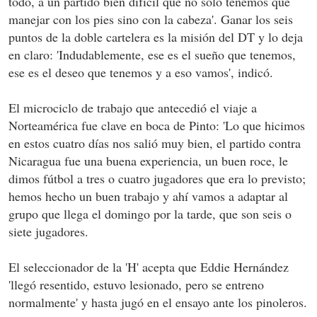
todo, a un partido bien difícil que no solo tenemos que
manejar con los pies sino con la cabeza'. Ganar los seis
puntos de la doble cartelera es la misión del DT y lo deja
en claro: 'Indudablemente, ese es el sueño que tenemos,
ese es el deseo que tenemos y a eso vamos', indicó.
El microciclo de trabajo que antecedió el viaje a
Norteamérica fue clave en boca de Pinto: 'Lo que hicimos
en estos cuatro días nos salió muy bien, el partido contra
Nicaragua fue una buena experiencia, un buen roce, le
dimos fútbol a tres o cuatro jugadores que era lo previsto;
hemos hecho un buen trabajo y ahí vamos a adaptar al
grupo que llega el domingo por la tarde, que son seis o
siete jugadores.
El seleccionador de la 'H' acepta que Eddie Hernández
'llegó resentido, estuvo lesionado, pero se entreno
normalmente' y hasta jugó en el ensayo ante los pinoleros.