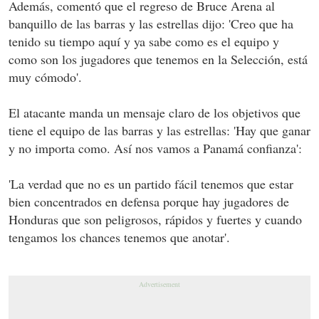
Además, comentó que el regreso de Bruce Arena al
banquillo de las barras y las estrellas dijo: 'Creo que ha
tenido su tiempo aquí y ya sabe como es el equipo y
como son los jugadores que tenemos en la Selección, está
muy cómodo'.
El atacante manda un mensaje claro de los objetivos que
tiene el equipo de las barras y las estrellas: 'Hay que ganar
y no importa como. Así nos vamos a Panamá confianza':
'La verdad que no es un partido fácil tenemos que estar
bien concentrados en defensa porque hay jugadores de
Honduras que son peligrosos, rápidos y fuertes y cuando
tengamos los chances tenemos que anotar'.