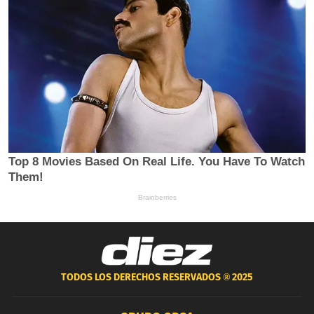
TODOS LOS DERECHOS RESERVADOS ®
2025