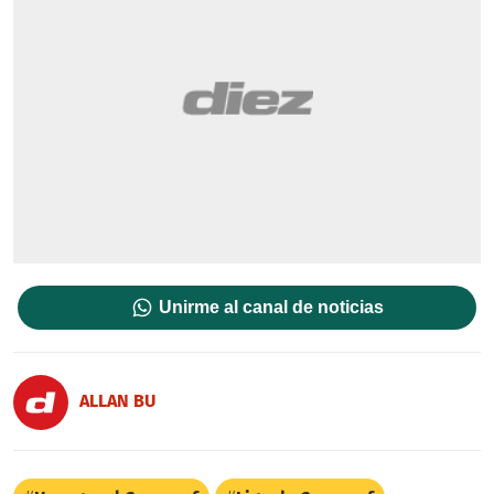
Unirme al canal de noticias
ALLAN BU