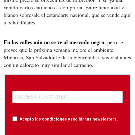
venido varios catrachos a comprarla. Entre tanto azul y
blanco sobresale el estandarte nacional, que se vende aquí
a ocho dólares.
En las calles aún no se ve al mercado negro,
pero se
prevee que la próxima semana mejore el ambiente.
Mientras, San Salvador le da la bienvenida a sus visitantes
con un calorcito muy similar al catracho.
Acepto las condiciones y recibir tus newsletters.