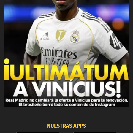
NUESTRAS APPS