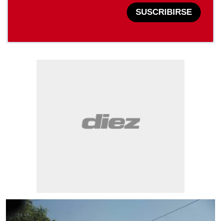
SUSCRIBIRSE