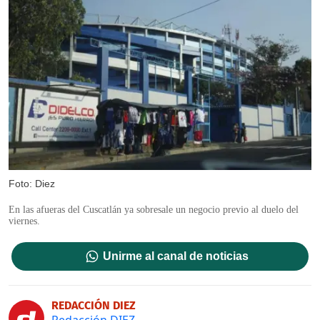
Foto: Diez
En las afueras del Cuscatlán ya sobresale un negocio previo al duelo del
viernes.
Unirme al canal de noticias
REDACCIÓN DIEZ
Redacción DIEZ