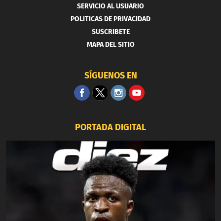
SERVICIO AL USUARIO
POLITICAS DE PRIVACIDAD
SUSCRIBETE
MAPA DEL SITIO
SÍGUENOS EN
PORTADA DIGITAL