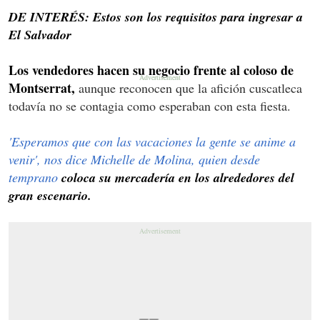
DE INTERÉS: Estos son los requisitos para ingresar a
El Salvador
Los vendedores hacen su negocio frente al coloso de
Montserrat,
aunque reconocen que la afición cuscatleca
todavía no se contagia como esperaban con esta fiesta.
'Esperamos que con las vacaciones la gente se anime a
venir', nos dice Michelle de Molina, quien desde
temprano
coloca su mercadería en los alrededores del
gran escenario.