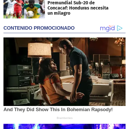
Premundial Sub-20 de
Concacaf: Honduras necesita
un milagro