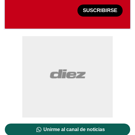
SUSCRIBIRSE
Unirme al canal de noticias