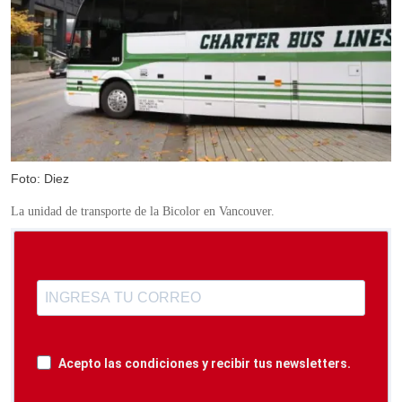
Foto: Diez
La unidad de transporte de la Bicolor en Vancouver.
Acepto las condiciones y recibir tus newsletters.