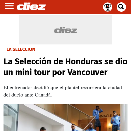
LA SELECCIÓN
La Selección de Honduras se dio
un mini tour por Vancouver
El entrenador decidió que el plantel recorriera la ciudad
del duelo ante Canadá.