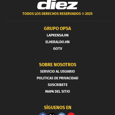
TODOS LOS DERECHOS RESERVADOS ®
2025
GRUPO OPSA
LAPRENSA.HN
ELHERALDO.HN
GOTV
SOBRE NOSOTROS
SERVICIO AL USUARIO
POLITICAS DE PRIVACIDAD
SUSCRIBETE
MAPA DEL SITIO
SÍGUENOS EN