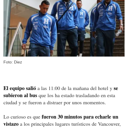
Foto: Diez
El equipo salió
se
a las 11:00 de la mañana del hotel y
subieron al bus
que los ha estado trasladando en esta
ciudad y se fueron a distraer por unos momentos.
fueron 30 minutos para echarle un
Lo curioso es que
vistazo
a los principales lugares turísticos de Vancouver,