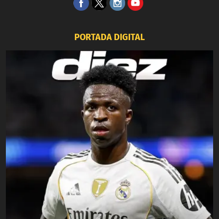
PORTADA DIGITAL