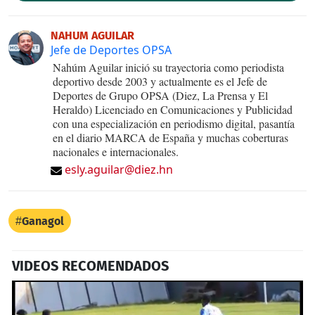
NAHUM AGUILAR
Jefe de Deportes OPSA
Nahúm Aguilar inició su trayectoria como periodista
deportivo desde 2003 y actualmente es el Jefe de
Deportes de Grupo OPSA (Diez, La Prensa y El
Heraldo) Licenciado en Comunicaciones y Publicidad
con una especialización en periodismo digital, pasantía
en el diario MARCA de España y muchas coberturas
nacionales e internacionales.
esly.aguilar@diez.hn
Ganagol
VIDEOS RECOMENDADOS