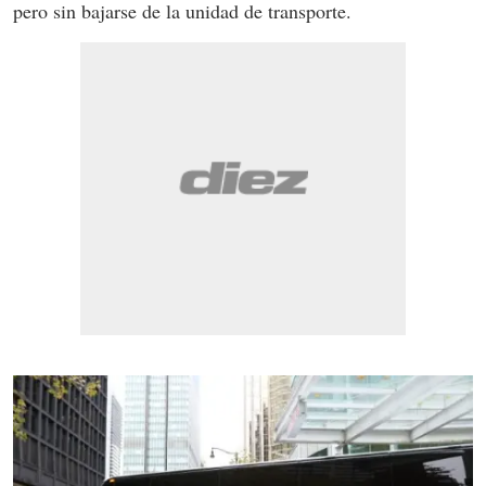
pero sin bajarse de la unidad de transporte.