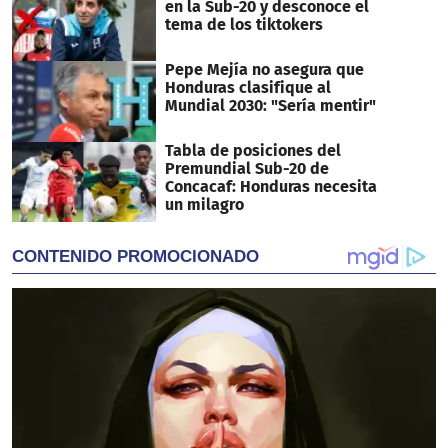
en la Sub-20 y desconoce el
tema de los tiktokers
Pepe Mejía no asegura que
Honduras clasifique al
Mundial 2030: "Sería mentir"
Tabla de posiciones del
Premundial Sub-20 de
Concacaf: Honduras necesita
un milagro