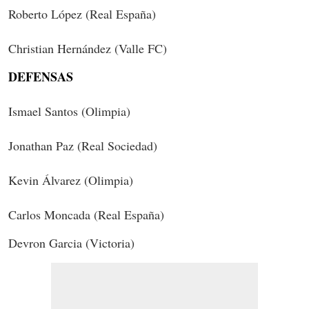
Roberto López (Real España)
Christian Hernández (Valle FC)
DEFENSAS
Ismael Santos (Olimpia)
Jonathan Paz (Real Sociedad)
Kevin Álvarez (Olimpia)
Carlos Moncada (Real España)
Devron Garcia (Victoria)