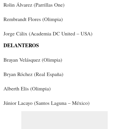
Rolin Álvarez (Parrillas One)
Rembrandt Flores (Olimpia)
Jorge Cálix (Academia DC United – USA)
DELANTEROS
Brayan Velásquez (Olimpia)
Bryan Róchez (Real España)
Alberth Elis (Olimpia)
Júnior Lacayo (Santos Laguna – México)