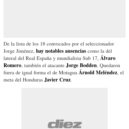
De la lista de los 18 convocados por el seleccionador
hay notables ausencias
Jorge Jiménez,
como la del
Álvaro
lateral del Real España y mundialista Sub 17,
Romero
Jorge Bodden
, también el atacante
. Quedaron
Árnold Meléndez
fuera de igual forma el de Motagua
, el
Javier Cruz
meta del Honduras
.