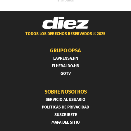
TODOS LOS DERECHOS RESERVADOS ®
2025
GRUPO OPSA
LAPRENSA.HN
ELHERALDO.HN
GOTV
SOBRE NOSOTROS
SERVICIO AL USUARIO
POLITICAS DE PRIVACIDAD
SUSCRIBETE
MAPA DEL SITIO