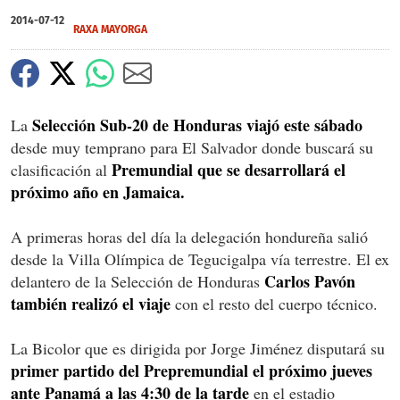
2014-07-12
RAXA MAYORGA
Selección Sub-20 de Honduras viajó este sábado
La
desde muy temprano para El Salvador donde buscará su
Premundial que se desarrollará el
clasificación al
próximo año en Jamaica.
A primeras horas del día la delegación hondureña salió
desde la Villa Olímpica de Tegucigalpa vía terrestre. El ex
Carlos Pavón
delantero de la Selección de Honduras
también realizó el viaje
con el resto del cuerpo técnico.
La Bicolor que es dirigida por Jorge Jiménez disputará su
primer partido del Prepremundial el próximo jueves
ante Panamá a las 4:30 de la tarde
en el estadio