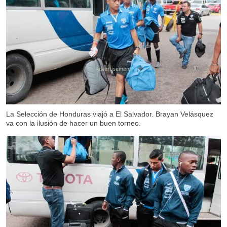
X
La Selección de Honduras viajó a El Salvador. Brayan Velásquez
va con la ilusión de hacer un buen torneo.