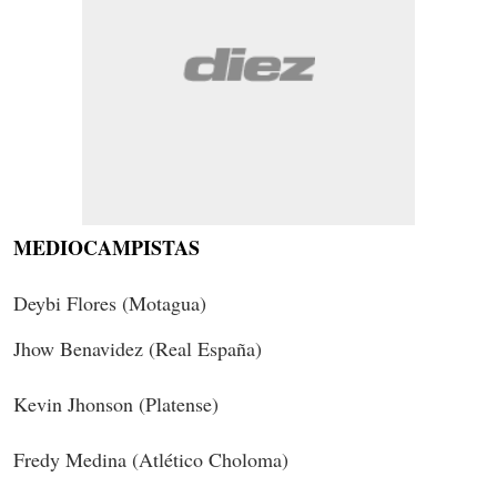
MEDIOCAMPISTAS
Deybi Flores (Motagua)
Jhow Benavidez (Real España)
Kevin Jhonson (Platense)
Fredy Medina (Atlético Choloma)