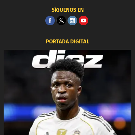
SÍGUENOS EN
PORTADA DIGITAL