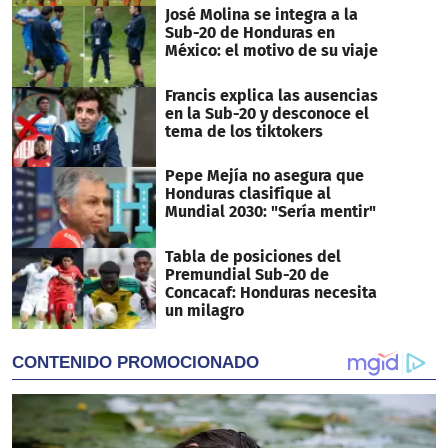
José Molina se integra a la
Sub-20 de Honduras en
México: el motivo de su viaje
Francis explica las ausencias
en la Sub-20 y desconoce el
tema de los tiktokers
Pepe Mejía no asegura que
Honduras clasifique al
Mundial 2030: "Sería mentir"
Tabla de posiciones del
Premundial Sub-20 de
Concacaf: Honduras necesita
un milagro