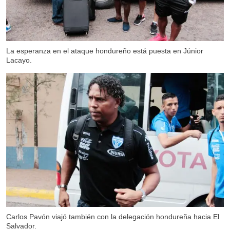
La esperanza en el ataque hondureño está puesta en Júnior
Lacayo.
Carlos Pavón viajó también con la delegación hondureña hacia El
Salvador.