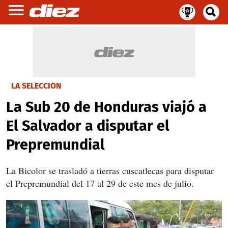
LA SELECCIÓN
La Sub 20 de Honduras viajó a
El Salvador a disputar el
Prepremundial
La Bicolor se trasladó a tierras cuscatlecas para disputar
el Prepremundial del 17 al 29 de este mes de julio.