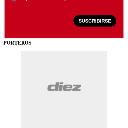
SUSCRIBIRSE
PORTEROS