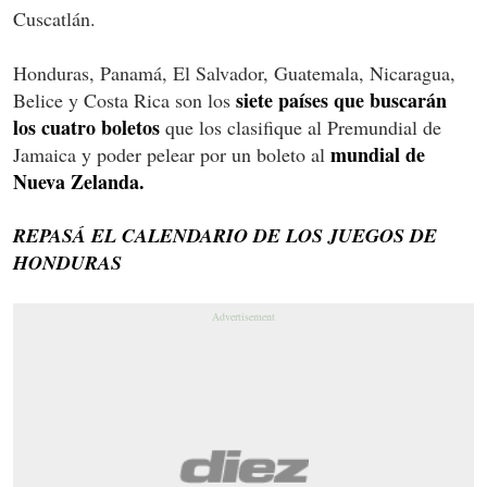
Cuscatlán.
Honduras, Panamá, El Salvador, Guatemala, Nicaragua,
siete países que buscarán
Belice y Costa Rica son los
los cuatro boletos
que los clasifique al Premundial de
mundial de
Jamaica y poder pelear por un boleto al
Nueva Zelanda.
REPASÁ EL CALENDARIO DE LOS JUEGOS DE
HONDURAS