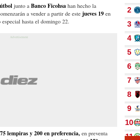
útbol
Banco Ficohsa
junto a
han hecho la
jueves 19
comenzarán a vender a partir de este
en
 especial hasta el domingo 22.
75 lempiras y 200 en preferencia,
en preventa