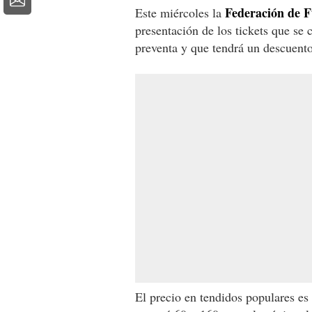
Federación de F
Este miércoles la
presentación de los tickets que se 
preventa y que tendrá un descuento
El precio en tendidos populares es