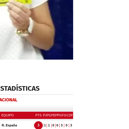
ESTADÍSTICAS
NACIONAL