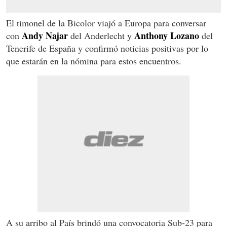
El timonel de la Bicolor viajó a Europa para conversar
Andy Najar
Anthony Lozano
con
del Anderlecht y
del
Tenerife de España y confirmó noticias positivas por lo
que estarán en la nómina para estos encuentros.
A su arribo al País brindó una convocatoria Sub-23 para