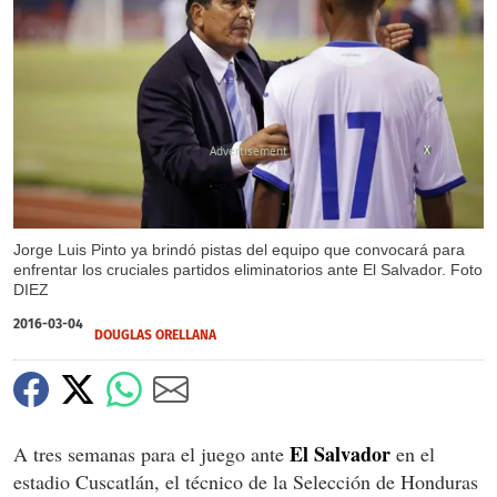
X
Jorge Luis Pinto ya brindó pistas del equipo que convocará para
enfrentar los cruciales partidos eliminatorios ante El Salvador. Foto
DIEZ
2016-03-04
DOUGLAS ORELLANA
El Salvador
A tres semanas para el juego ante
en el
estadio Cuscatlán, el técnico de la Selección de Honduras