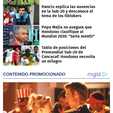
Francis explica las ausencias
en la Sub-20 y desconoce el
tema de los tiktokers
Pepe Mejía no asegura que
Honduras clasifique al
Mundial 2030: "Sería mentir"
Tabla de posiciones del
Premundial Sub-20 de
Concacaf: Honduras necesita
un milagro