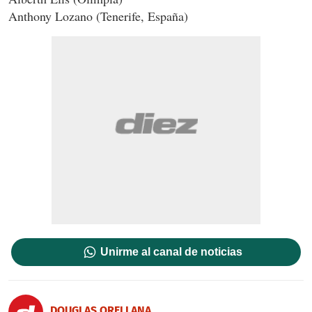
Anthony Lozano (Tenerife, España)
Unirme al canal de noticias
DOUGLAS ORELLANA