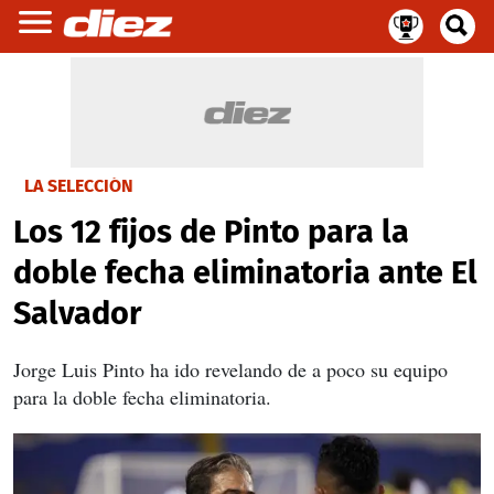
LA SELECCIÓN
Los 12 fijos de Pinto para la
doble fecha eliminatoria ante El
Salvador
Jorge Luis Pinto ha ido revelando de a poco su equipo
para la doble fecha eliminatoria.