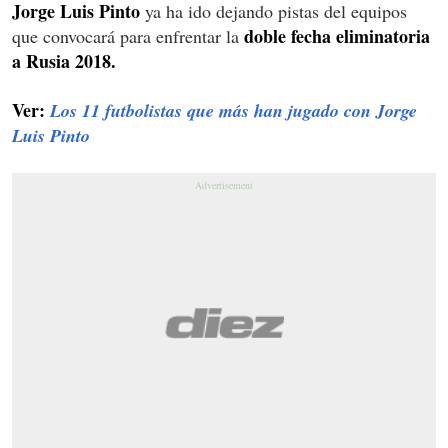
Jorge Luis Pinto
ya ha ido dejando pistas del equipos
doble fecha eliminatoria
que convocará para enfrentar la
a Rusia 2018.
Ver:
Los 11 futbolistas que más han jugado con Jorge
Luis Pinto