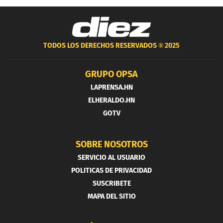
TODOS LOS DERECHOS RESERVADOS ®
2025
GRUPO OPSA
LAPRENSA.HN
ELHERALDO.HN
GOTV
SOBRE NOSOTROS
SERVICIO AL USUARIO
POLITICAS DE PRIVACIDAD
SUSCRIBETE
MAPA DEL SITIO