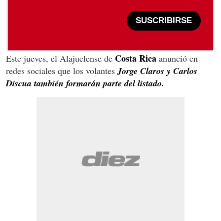
SUSCRIBIRSE
Costa Rica
Este jueves, el Alajuelense de
anunció en
redes sociales que los volantes
Jorge Claros y Carlos
Discua también formarán parte del listado.