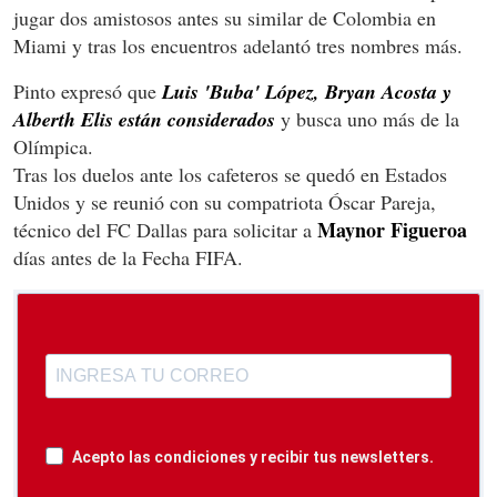
jugar dos amistosos antes su similar de Colombia en
Miami y tras los encuentros adelantó tres nombres más.
Pinto expresó que
Luis 'Buba' López, Bryan Acosta y
Alberth Elis están considerados
y busca uno más de la
Olímpica.
Tras los duelos ante los cafeteros se quedó en Estados
Unidos y se reunió con su compatriota Óscar Pareja,
Maynor Figueroa
técnico del FC Dallas para solicitar a
días antes de la Fecha FIFA.
Acepto las condiciones y recibir tus newsletters.