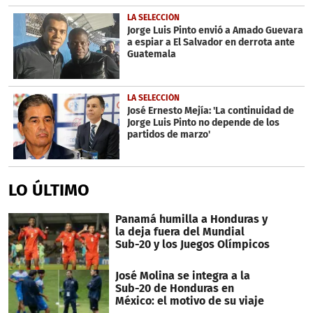
LA SELECCIÓN
Jorge Luis Pinto envió a Amado Guevara
a espiar a El Salvador en derrota ante
Guatemala
LA SELECCIÓN
José Ernesto Mejía: 'La continuidad de
Jorge Luis Pinto no depende de los
partidos de marzo'
LO ÚLTIMO
Panamá humilla a Honduras y
la deja fuera del Mundial
Sub-20 y los Juegos Olímpicos
José Molina se integra a la
Sub-20 de Honduras en
México: el motivo de su viaje