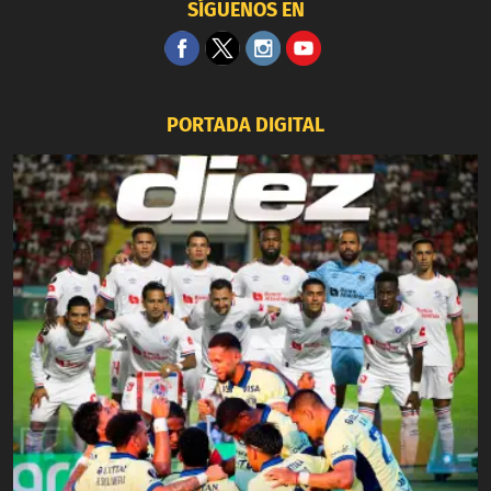
SÍGUENOS EN
PORTADA DIGITAL