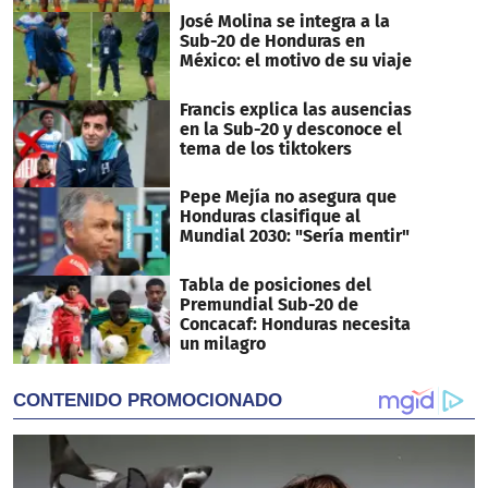
José Molina se integra a la
Sub-20 de Honduras en
México: el motivo de su viaje
Francis explica las ausencias
en la Sub-20 y desconoce el
tema de los tiktokers
Pepe Mejía no asegura que
Honduras clasifique al
Mundial 2030: "Sería mentir"
Tabla de posiciones del
Premundial Sub-20 de
Concacaf: Honduras necesita
un milagro