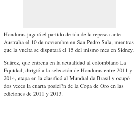
Honduras jugará el partido de ida de la repesca ante
Australia el 10 de noviembre en San Pedro Sula, mientras
que la vuelta se disputará el 15 del mismo mes en Sidney.
Suárez, que entrena en la actualidad al colombiano La
Equidad, dirigió a la selección de Honduras entre 2011 y
2014, etapa en la clasificó al Mundial de Brasil y ocupó
dos veces la cuarta posici?n de la Copa de Oro en las
ediciones de 2011 y 2013.