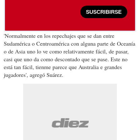
SUSCRIBIRSE
'Normalmente en los repechajes que se dan entre
Sudamérica o Centroamérica con alguna parte de Oceanía
o de Asia uno lo ve como relativamente fácil, de pasar,
casi que uno da como descontado que se pase. Este no
está tan fácil, tienme parece que Australia e grandes
jugadores', agregó Suárez.