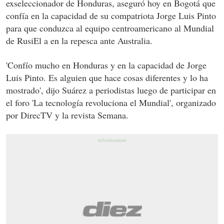
exseleccionador de Honduras, aseguró hoy en Bogotá que
confía en la capacidad de su compatriota Jorge Luis Pinto
para que conduzca al equipo centroamericano al Mundial
de RusiEl a en la repesca ante Australia.
'Confío mucho en Honduras y en la capacidad de Jorge
Luis Pinto. Es alguien que hace cosas diferentes y lo ha
mostrado', dijo Suárez a periodistas luego de participar en
el foro 'La tecnología revoluciona el Mundial', organizado
por DirecTV y la revista Semana.