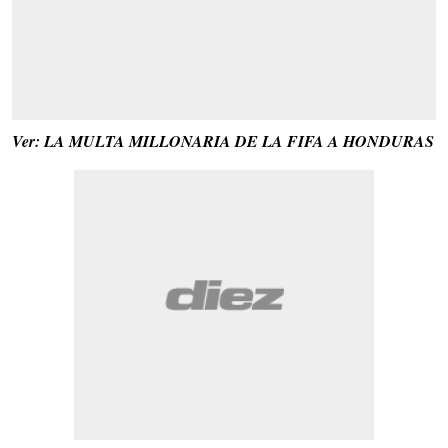
Ver: LA MULTA MILLONARIA DE LA FIFA A HONDURAS