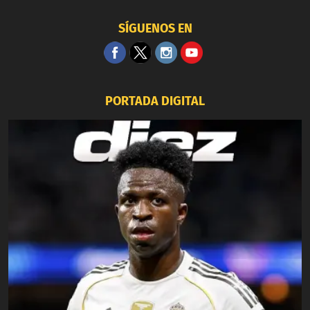
SÍGUENOS EN
PORTADA DIGITAL