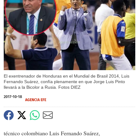
X
El exentrenador de Honduras en el Mundial de Brasil 2014, Luis
Fernando Suárez, confía plenamente en que Jorge Luis Pinto
llevará a la Bicolor a Rusia. Fotos DIEZ
2017-10-18
AGENCIA EFE
técnico colombiano Luis Fernando Suárez,