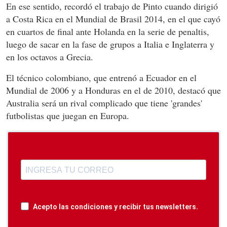
En ese sentido, recordó el trabajo de Pinto cuando dirigió
a Costa Rica en el Mundial de Brasil 2014, en el que cayó
en cuartos de final ante Holanda en la serie de penaltis,
luego de sacar en la fase de grupos a Italia e Inglaterra y
en los octavos a Grecia.
El técnico colombiano, que entrenó a Ecuador en el
Mundial de 2006 y a Honduras en el de 2010, destacó que
Australia será un rival complicado que tiene 'grandes'
futbolistas que juegan en Europa.
Acepto las condiciones y recibir tus newsletters.