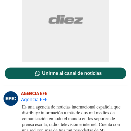
Unirme al canal de noticias
AGENCIA EFE
Agencia EFE
Es una agencia de noticias internacional española que
distribuye información a más de dos mil medios de
comunicación en todo el mundo en los soportes de
prensa escrita, radio, televisión e internet. Cuenta con
una red con más de tres mil periodistas de 60