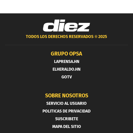
TODOS LOS DERECHOS RESERVADOS ®
2025
GRUPO OPSA
LAPRENSA.HN
ELHERALDO.HN
GOTV
SOBRE NOSOTROS
SERVICIO AL USUARIO
POLITICAS DE PRIVACIDAD
SUSCRIBETE
MAPA DEL SITIO