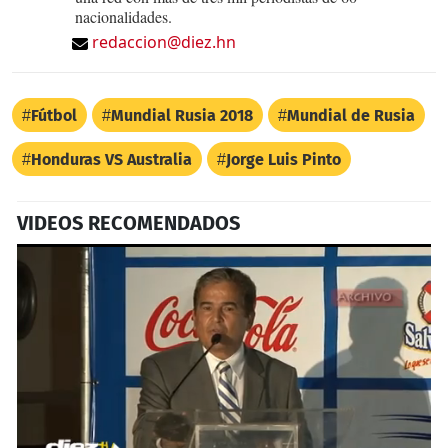
nacionalidades.
redaccion@diez.hn
Fútbol
Mundial Rusia 2018
Mundial de Rusia
Honduras VS Australia
Jorge Luis Pinto
VIDEOS RECOMENDADOS