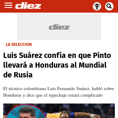
LA SELECCIÓN
Luis Suárez confía en que Pinto
llevará a Honduras al Mundial
de Rusia
El técnico colombiano Luis Fernando Suárez, habló sobre
Honduras y dice que el repechaje estará complicado