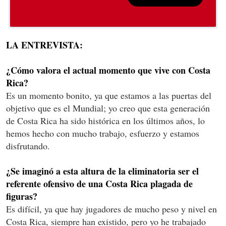
LA ENTREVISTA:
¿Cómo valora el actual momento que vive con Costa
Rica?
Es un momento bonito, ya que estamos a las puertas del
objetivo que es el Mundial; yo creo que esta generación
de Costa Rica ha sido histórica en los últimos años, lo
hemos hecho con mucho trabajo, esfuerzo y estamos
disfrutando.
¿Se imaginó a esta altura de la eliminatoria ser el
referente ofensivo de una Costa Rica plagada de
figuras?
Es difícil, ya que hay jugadores de mucho peso y nivel en
Costa Rica, siempre han existido, pero yo he trabajado