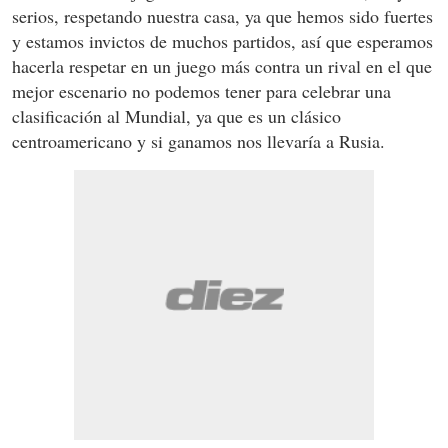
serios, respetando nuestra casa, ya que hemos sido fuertes
y estamos invictos de muchos partidos, así que esperamos
hacerla respetar en un juego más contra un rival en el que
mejor escenario no podemos tener para celebrar una
clasificación al Mundial, ya que es un clásico
centroamericano y si ganamos nos llevaría a Rusia.