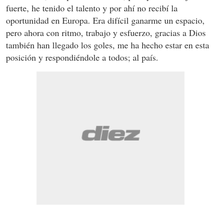
fuerte, he tenido el talento y por ahí no recibí la
oportunidad en Europa. Era difícil ganarme un espacio,
pero ahora con ritmo, trabajo y esfuerzo, gracias a Dios
también han llegado los goles, me ha hecho estar en esta
posición y respondiéndole a todos; al país.