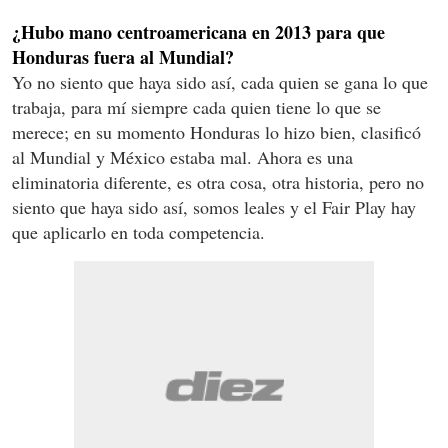
¿Hubo mano centroamericana en 2013 para que
Honduras fuera al Mundial?
Yo no siento que haya sido así, cada quien se gana lo que
trabaja, para mí siempre cada quien tiene lo que se
merece; en su momento Honduras lo hizo bien, clasificó
al Mundial y México estaba mal. Ahora es una
eliminatoria diferente, es otra cosa, otra historia, pero no
siento que haya sido así, somos leales y el Fair Play hay
que aplicarlo en toda competencia.