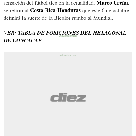
Marco Ureña
sensación del fútbol tico en la actualidad,
,
Costa Rica-Honduras
se refirió al
que este 6 de octubre
definirá la suerte de la Bicolor rumbo al Mundial.
VER: TABLA DE POSICIONES DEL HEXAGONAL
DE CONCACAF