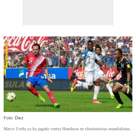
Foto: Diez
Marco Ureña ya ha jugado contra Honduras en eliminatorias mundialistas.