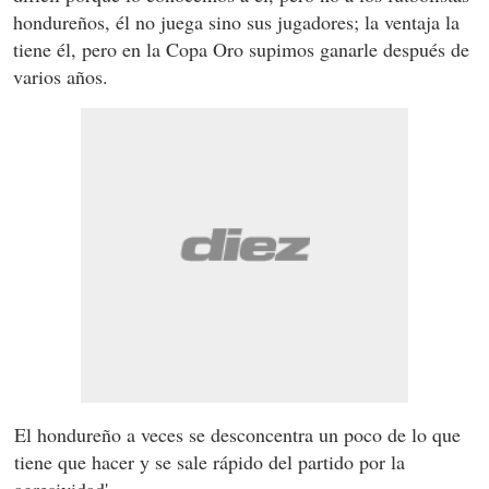
hondureños, él no juega sino sus jugadores; la ventaja la
tiene él, pero en la Copa Oro supimos ganarle después de
varios años.
El hondureño a veces se desconcentra un poco de lo que
tiene que hacer y se sale rápido del partido por la