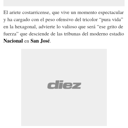
El ariete costarricense, que vive un momento espectacular
y ha cargado con el peso ofensivo del tricolor “pura vida”
en la hexagonal, advierte lo valioso que será “ese grito de
fuerza” que desciende de las tribunas del moderno estadio
Nacional
San José
en
.