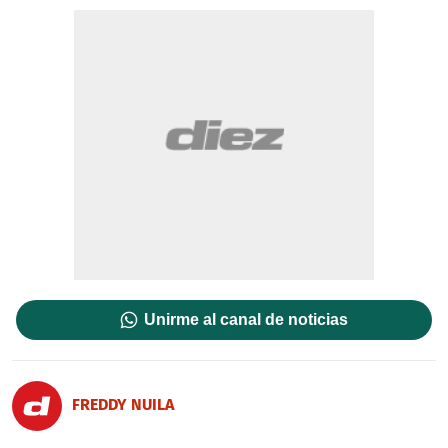
Unirme al canal de noticias
FREDDY NUILA