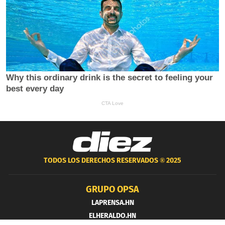
TODOS LOS DERECHOS RESERVADOS ®
2025
GRUPO OPSA
LAPRENSA.HN
ELHERALDO.HN