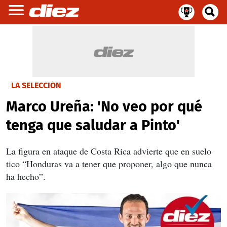
LA SELECCIÓN
Marco Ureña: 'No veo por qué
tenga que saludar a Pinto'
La figura en ataque de Costa Rica advierte que en suelo
tico “Honduras va a tener que proponer, algo que nunca
ha hecho”.