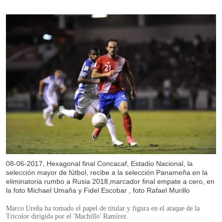
08-06-2017, Hexagonal final Concacaf, Estadio Nacional, la
selección mayor de fútbol, recibe a la selección Panameña en la
eliminatoria rumbo a Rusia 2018,marcador final empate a cero, en
la foto Michael Umaña y Fidel Escobar , foto Rafael Murillo
Marco Ureña ha tomado el papel de titular y figura en el ataque de la
Tricolor dirigida por el 'Machillo' Ramírez.