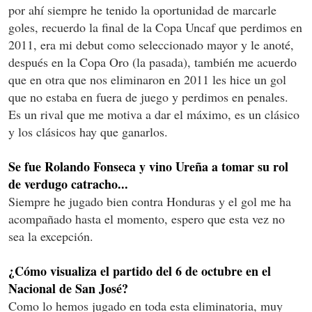
por ahí siempre he tenido la oportunidad de marcarle
goles, recuerdo la final de la Copa Uncaf que perdimos en
2011, era mi debut como seleccionado mayor y le anoté,
después en la Copa Oro (la pasada), también me acuerdo
que en otra que nos eliminaron en 2011 les hice un gol
que no estaba en fuera de juego y perdimos en penales.
Es un rival que me motiva a dar el máximo, es un clásico
y los clásicos hay que ganarlos.
Se fue Rolando Fonseca y vino Ureña a tomar su rol
de verdugo catracho...
Siempre he jugado bien contra Honduras y el gol me ha
acompañado hasta el momento, espero que esta vez no
sea la excepción.
¿Cómo visualiza el partido del 6 de octubre en el
Nacional de San José?
Como lo hemos jugado en toda esta eliminatoria, muy