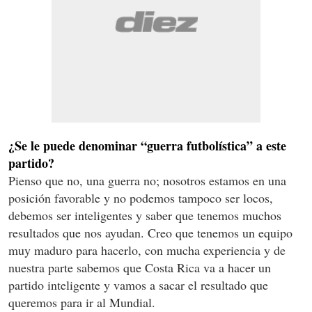
¿Se le puede denominar “guerra futbolística” a este
partido?
Pienso que no, una guerra no; nosotros estamos en una
posición favorable y no podemos tampoco ser locos,
debemos ser inteligentes y saber que tenemos muchos
resultados que nos ayudan. Creo que tenemos un equipo
muy maduro para hacerlo, con mucha experiencia y de
nuestra parte sabemos que Costa Rica va a hacer un
partido inteligente y vamos a sacar el resultado que
queremos para ir al Mundial.