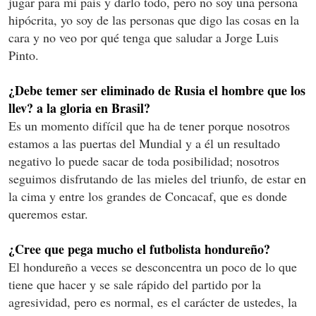
jugar para mi país y darlo todo, pero no soy una persona
hipócrita, yo soy de las personas que digo las cosas en la
cara y no veo por qué tenga que saludar a Jorge Luis
Pinto.
¿Debe temer ser eliminado de Rusia el hombre que los
llev? a la gloria en Brasil?
Es un momento difícil que ha de tener porque nosotros
estamos a las puertas del Mundial y a él un resultado
negativo lo puede sacar de toda posibilidad; nosotros
seguimos disfrutando de las mieles del triunfo, de estar en
la cima y entre los grandes de Concacaf, que es donde
queremos estar.
¿Cree que pega mucho el futbolista hondureño?
El hondureño a veces se desconcentra un poco de lo que
tiene que hacer y se sale rápido del partido por la
agresividad, pero es normal, es el carácter de ustedes, la