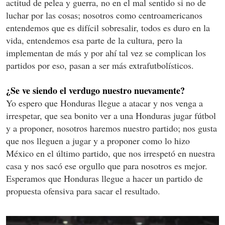
actitud de pelea y guerra, no en el mal sentido si no de
luchar por las cosas; nosotros como centroamericanos
entendemos que es difícil sobresalir, todos es duro en la
vida, entendemos esa parte de la cultura, pero la
implementan de más y por ahí tal vez se complican los
partidos por eso, pasan a ser más extrafutbolísticos.
¿Se ve siendo el verdugo nuestro nuevamente?
Yo espero que Honduras llegue a atacar y nos venga a
irrespetar, que sea bonito ver a una Honduras jugar fútbol
y a proponer, nosotros haremos nuestro partido; nos gusta
que nos lleguen a jugar y a proponer como lo hizo
México en el último partido, que nos irrespetó en nuestra
casa y nos sacó ese orgullo que para nosotros es mejor.
Esperamos que Honduras llegue a hacer un partido de
propuesta ofensiva para sacar el resultado.