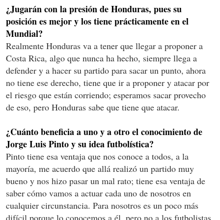
¿Jugarán con la presión de Honduras, pues su
posición es mejor y los tiene prácticamente en el
Mundial?
Realmente Honduras va a tener que llegar a proponer a
Costa Rica, algo que nunca ha hecho, siempre llega a
defender y a hacer su partido para sacar un punto, ahora
no tiene ese derecho, tiene que ir a proponer y atacar por
el riesgo que están corriendo; esperamos sacar provecho
de eso, pero Honduras sabe que tiene que atacar.
¿Cuánto beneficia a uno y a otro el conocimiento de
Jorge Luis Pinto y su idea futbolística?
Pinto tiene esa ventaja que nos conoce a todos, a la
mayoría, me acuerdo que allá realizó un partido muy
bueno y nos hizo pasar un mal rato; tiene esa ventaja de
saber cómo vamos a actuar cada uno de nosotros en
cualquier circunstancia. Para nosotros es un poco más
difícil porque lo conocemos a él, pero no a los futbolistas