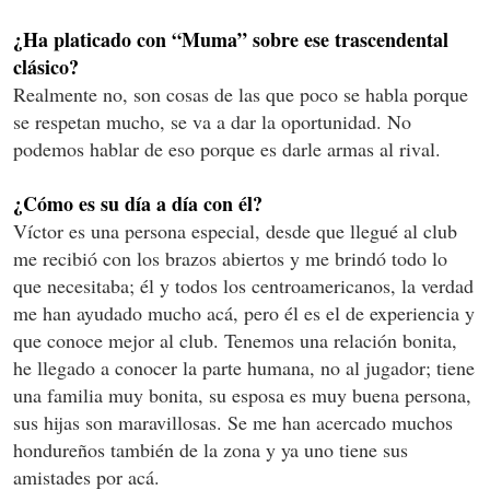
¿Ha platicado con “Muma” sobre ese trascendental
clásico?
Realmente no, son cosas de las que poco se habla porque
se respetan mucho, se va a dar la oportunidad. No
podemos hablar de eso porque es darle armas al rival.
¿Cómo es su día a día con él?
Víctor es una persona especial, desde que llegué al club
me recibió con los brazos abiertos y me brindó todo lo
que necesitaba; él y todos los centroamericanos, la verdad
me han ayudado mucho acá, pero él es el de experiencia y
que conoce mejor al club. Tenemos una relación bonita,
he llegado a conocer la parte humana, no al jugador; tiene
una familia muy bonita, su esposa es muy buena persona,
sus hijas son maravillosas. Se me han acercado muchos
hondureños también de la zona y ya uno tiene sus
amistades por acá.