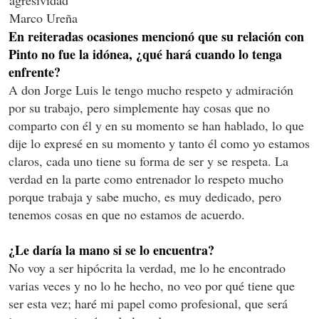
agresividad'
Marco Ureña
En reiteradas ocasiones mencionó que su relación con
Pinto no fue la idónea, ¿qué hará cuando lo tenga
enfrente?
A don Jorge Luis le tengo mucho respeto y admiración
por su trabajo, pero simplemente hay cosas que no
comparto con él y en su momento se han hablado, lo que
dije lo expresé en su momento y tanto él como yo estamos
claros, cada uno tiene su forma de ser y se respeta. La
verdad en la parte como entrenador lo respeto mucho
porque trabaja y sabe mucho, es muy dedicado, pero
tenemos cosas en que no estamos de acuerdo.
¿Le daría la mano si se lo encuentra?
No voy a ser hipócrita la verdad, me lo he encontrado
varias veces y no lo he hecho, no veo por qué tiene que
ser esta vez; haré mi papel como profesional, que será