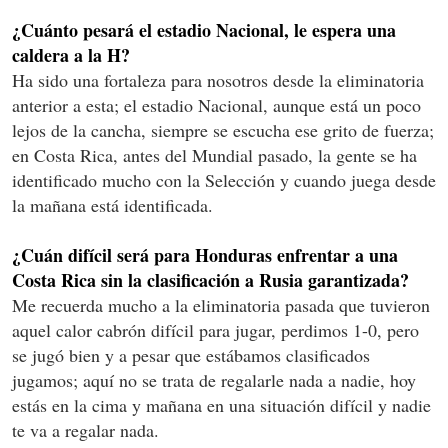
¿Cuánto pesará el estadio Nacional, le espera una
caldera a la H?
Ha sido una fortaleza para nosotros desde la eliminatoria
anterior a esta; el estadio Nacional, aunque está un poco
lejos de la cancha, siempre se escucha ese grito de fuerza;
en Costa Rica, antes del Mundial pasado, la gente se ha
identificado mucho con la Selección y cuando juega desde
la mañana está identificada.
¿Cuán difícil será para Honduras enfrentar a una
Costa Rica sin la clasificación a Rusia garantizada?
Me recuerda mucho a la eliminatoria pasada que tuvieron
aquel calor cabrón difícil para jugar, perdimos 1-0, pero
se jugó bien y a pesar que estábamos clasificados
jugamos; aquí no se trata de regalarle nada a nadie, hoy
estás en la cima y mañana en una situación difícil y nadie
te va a regalar nada.