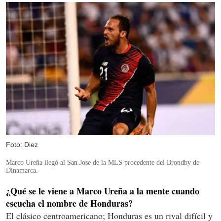
Foto: Diez
Marco Ureña llegó al San Jose de la MLS procedente del Brondby de
Dinamarca.
¿Qué se le viene a Marco Ureña a la mente cuando
escucha el nombre de Honduras?
El clásico centroamericano; Honduras es un rival difícil y