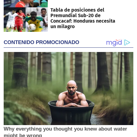
Tabla de posiciones del
Premundial Sub-20 de
Concacaf: Honduras necesita
un milagro