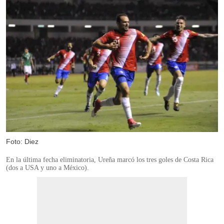
Foto: Diez
En la última fecha eliminatoria, Ureña marcó los tres goles de Costa Rica
(dos a USA y uno a México).