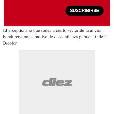
SUSCRIBIRSE
El escepticismo que rodea a cierto sector de la afición
hondureña no es motivo de desconfianza para el 10 de la
Bicolor.