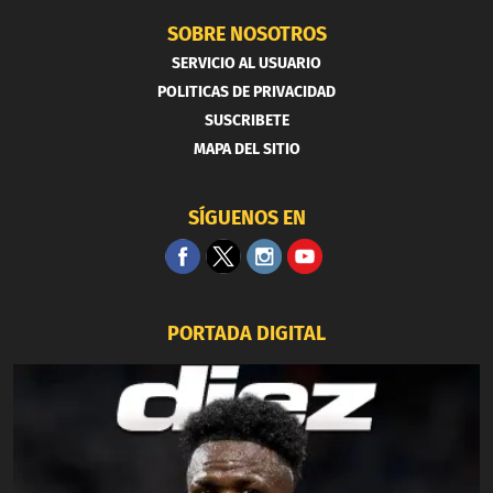
SOBRE NOSOTROS
SERVICIO AL USUARIO
POLITICAS DE PRIVACIDAD
SUSCRIBETE
MAPA DEL SITIO
SÍGUENOS EN
PORTADA DIGITAL