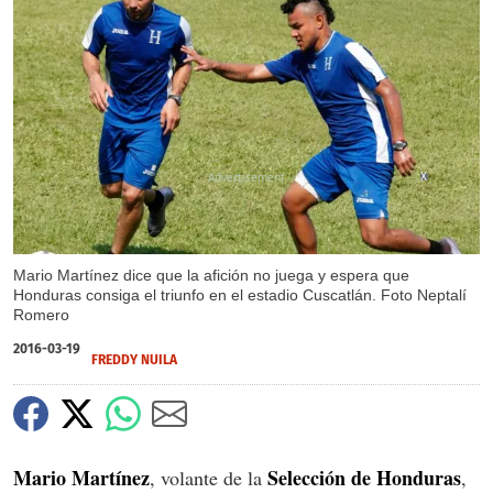
X
Mario Martínez dice que la afición no juega y espera que
Honduras consiga el triunfo en el estadio Cuscatlán. Foto Neptalí
Romero
2016-03-19
FREDDY NUILA
Mario Martínez
Selección de Honduras
, volante de la
,