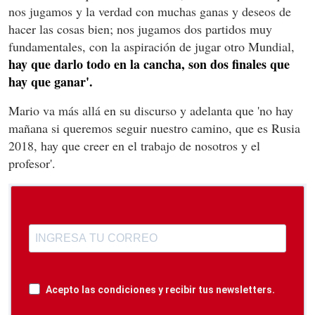
nos jugamos y la verdad con muchas ganas y deseos de
hacer las cosas bien; nos jugamos dos partidos muy
fundamentales, con la aspiración de jugar otro Mundial,
hay que darlo todo en la cancha, son dos finales que
hay que ganar'.
Mario va más allá en su discurso y adelanta que 'no hay
mañana si queremos seguir nuestro camino, que es Rusia
2018, hay que creer en el trabajo de nosotros y el
profesor'.
Acepto las condiciones y recibir tus newsletters.