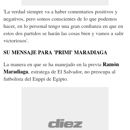
'La verdad siempre va a haber comentarios positivos y
negativos, pero somos conscientes de lo que podemos
hacer, en lo personal tengo una gran confianza en que en
estos dos partidos se harán las cosas bien y vamos a salir
victoriosos'.
SU MENSAJE PARA 'PRIMI' MARADIAGA
Ramón
La manera en que se ha manejado en la previa
Maradiaga
, estratega de El Salvador, no preocupa al
futbolista del Enppi de Egipto.