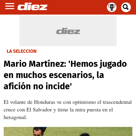
LA SELECCIÓN
Mario Martínez: 'Hemos jugado
en muchos escenarios, la
afición no incide'
El volante de Honduras ve con optimismo el trascendental
cruce con El Salvador y tiene la mira puesta en el
hexagonal.