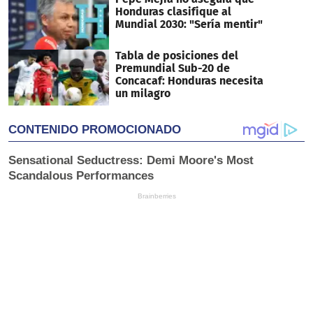
Honduras clasifique al
Mundial 2030: "Sería mentir"
Tabla de posiciones del
Premundial Sub-20 de
Concacaf: Honduras necesita
un milagro