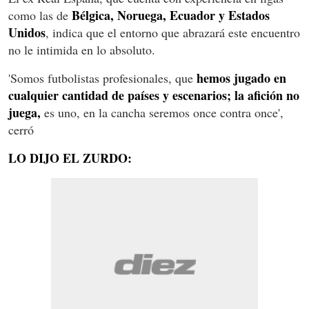
Bélgica, Noruega, Ecuador y Estados
como las de
Unidos
, indica que el entorno que abrazará este encuentro
no le intimida en lo absoluto.
hemos jugado en
'Somos futbolistas profesionales, que
cualquier cantidad de países y escenarios; la afición no
juega,
es uno, en la cancha seremos once contra once',
cerró
LO DIJO EL ZURDO: