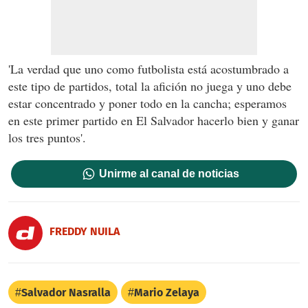
'La verdad que uno como futbolista está acostumbrado a
este tipo de partidos, total la afición no juega y uno debe
estar concentrado y poner todo en la cancha; esperamos
en este primer partido en El Salvador hacerlo bien y ganar
los tres puntos'.
Unirme al canal de noticias
FREDDY NUILA
Salvador Nasralla
Mario Zelaya