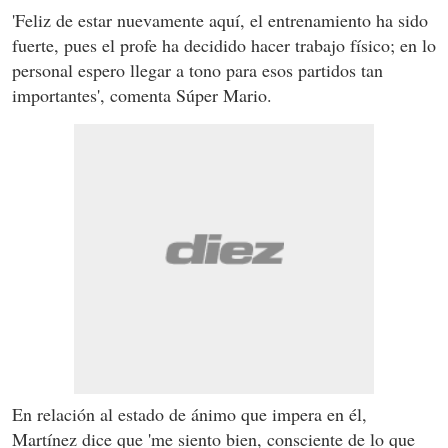
'Feliz de estar nuevamente aquí, el entrenamiento ha sido
fuerte, pues el profe ha decidido hacer trabajo físico; en lo
personal espero llegar a tono para esos partidos tan
importantes', comenta Súper Mario.
En relación al estado de ánimo que impera en él,
Martínez dice que 'me siento bien, consciente de lo que