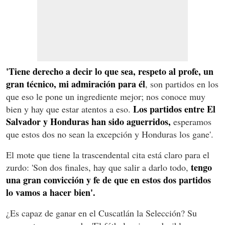
'Tiene derecho a decir lo que sea, respeto al profe, un
gran técnico, mi admiración para él
, son partidos en los
que eso le pone un ingrediente mejor; nos conoce muy
Los partidos entre El
bien y hay que estar atentos a eso.
Salvador y Honduras han sido aguerridos,
esperamos
que estos dos no sean la excepción y Honduras los gane'.
El mote que tiene la trascendental cita está claro para el
tengo
zurdo: 'Son dos finales, hay que salir a darlo todo,
una gran convicción y fe de que en estos dos partidos
lo vamos a hacer bien'.
¿Es capaz de ganar en el Cuscatlán la Selección? Su