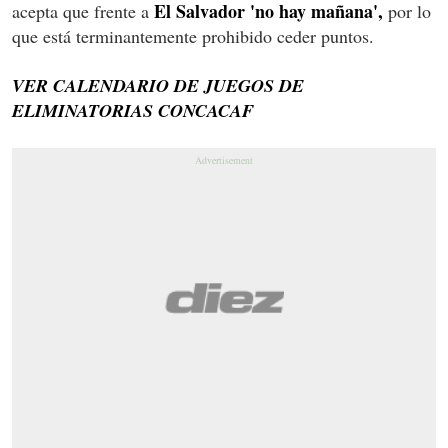
El Salvador 'no hay mañana',
acepta que frente a
por lo
que está terminantemente prohibido ceder puntos.
VER CALENDARIO DE JUEGOS DE
ELIMINATORIAS CONCACAF