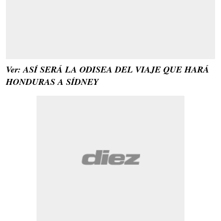
Ver: ASÍ SERÁ LA ODISEA DEL VIAJE QUE HARÁ
HONDURAS A SÍDNEY