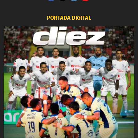
PORTADA DIGITAL