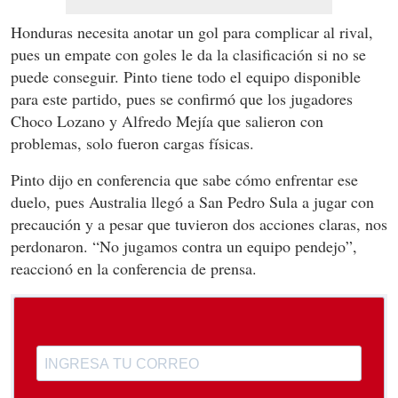
Honduras necesita anotar un gol para complicar al rival,
pues un empate con goles le da la clasificación si no se
puede conseguir. Pinto tiene todo el equipo disponible
para este partido, pues se confirmó que los jugadores
Choco Lozano y Alfredo Mejía que salieron con
problemas, solo fueron cargas físicas.
Pinto dijo en conferencia que sabe cómo enfrentar ese
duelo, pues Australia llegó a San Pedro Sula a jugar con
precaución y a pesar que tuvieron dos acciones claras, nos
perdonaron. “No jugamos contra un equipo pendejo”,
reaccionó en la conferencia de prensa.