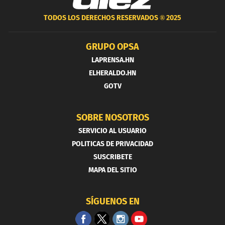
TODOS LOS DERECHOS RESERVADOS ®
2025
GRUPO OPSA
LAPRENSA.HN
ELHERALDO.HN
GOTV
SOBRE NOSOTROS
SERVICIO AL USUARIO
POLITICAS DE PRIVACIDAD
SUSCRIBETE
MAPA DEL SITIO
SÍGUENOS EN