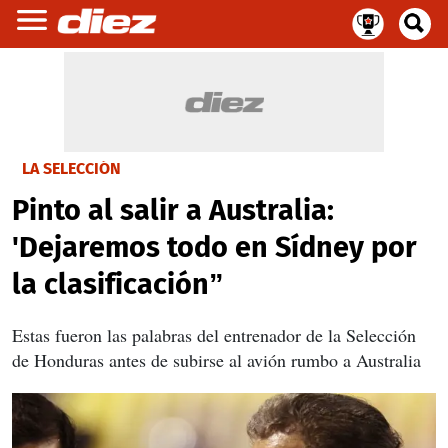
LA SELECCIÓN
Pinto al salir a Australia:
'Dejaremos todo en Sídney por
la clasificación”
Estas fueron las palabras del entrenador de la Selección
de Honduras antes de subirse al avión rumbo a Australia