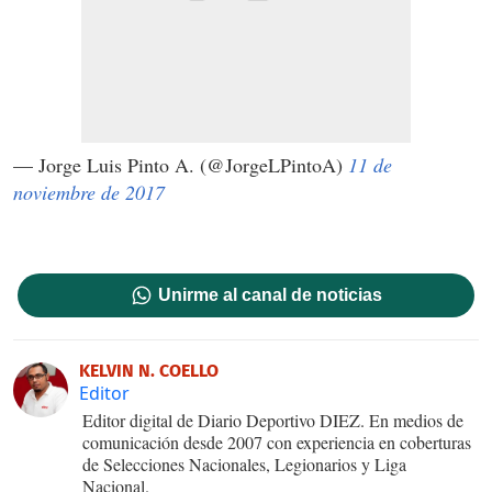
— Jorge Luis Pinto A. (@JorgeLPintoA)
11 de
noviembre de 2017
Unirme al canal de noticias
KELVIN N. COELLO
Editor
Editor digital de Diario Deportivo DIEZ. En medios de
comunicación desde 2007 con experiencia en coberturas
de Selecciones Nacionales, Legionarios y Liga
Nacional.