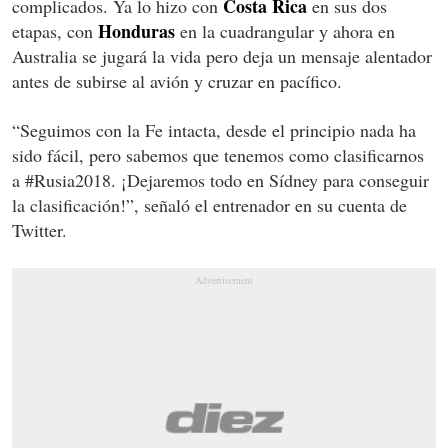
Costa Rica
complicados. Ya lo hizo con
en sus dos
Honduras
etapas, con
en la cuadrangular y ahora en
Australia se jugará la vida pero deja un mensaje alentador
antes de subirse al avión y cruzar en pacífico.
“Seguimos con la Fe intacta, desde el principio nada ha
sido fácil, pero sabemos que tenemos como clasificarnos
a #Rusia2018. ¡Dejaremos todo en Sídney para conseguir
la clasificación!”, señaló el entrenador en su cuenta de
Twitter.