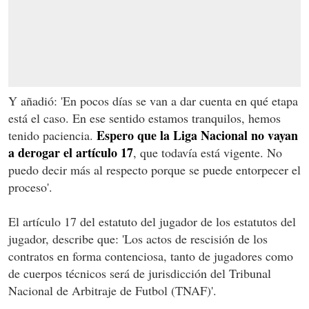
Y añadió: 'En pocos días se van a dar cuenta en qué etapa
está el caso. En ese sentido estamos tranquilos, hemos
Espero que la Liga Nacional no vayan
tenido paciencia.
a derogar el artículo 17
, que todavía está vigente. No
puedo decir más al respecto porque se puede entorpecer el
proceso'.
El artículo 17 del estatuto del jugador de los estatutos del
jugador, describe que: 'Los actos de rescisión de los
contratos en forma contenciosa, tanto de jugadores como
de cuerpos técnicos será de jurisdicción del Tribunal
Nacional de Arbitraje de Futbol (TNAF)'.