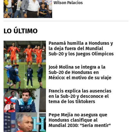
Wilson Palacios
LO ÚLTIMO
Panamá humilla a Honduras y
la deja fuera del Mundial
Sub-20 y los Juegos Olímpicos
José Molina se integra a la
Sub-20 de Honduras en
México: el motivo de su viaje
Francis explica las ausencias
en la Sub-20 y desconoce el
tema de los tiktokers
Pepe Mejía no asegura que
Honduras clasifique al
Mundial 2030: "Sería mentir"