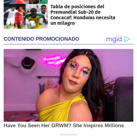
Tabla de posiciones del
Premundial Sub-20 de
Concacaf: Honduras necesita
un milagro