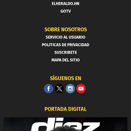
ELHERALDO.HN
GOTV
SOBRE NOSOTROS
SERVICIO AL USUARIO
POLITICAS DE PRIVACIDAD
SUSCRIBETE
MAPA DEL SITIO
SÍGUENOS EN
PORTADA DIGITAL