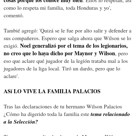
como lo respeta mi familia, toda Honduras y yo',
comentó.
Tambié agregó: 'Quizá se le fue por alto salir y defender a
sus compañeros. Espero que salga ahora que Wilson se lo
Noel generalizó por el tema de los legionarios,
exigió.
no creo que lo haya dicho por Maynor y Wilson
, pero
eso que aclare qué jugador de la legión trataba mal a los
jugadores de la liga local. Tiró un dardo, pero que lo
aclare'.
ASí LO VIVE LA FAMILIA PALACIOS
Tras las declaraciones de tu hermano Wilson Palacios
¿Cómo ha digerido toda la familia este
tema relacionado
a la Selección?