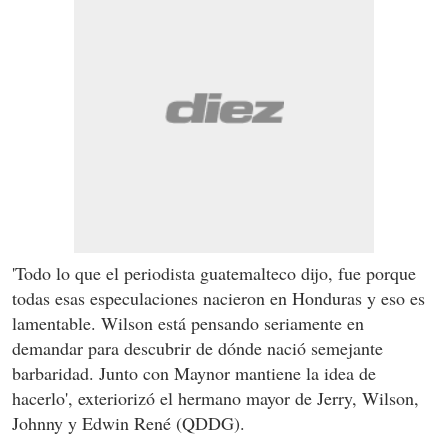
'Todo lo que el periodista guatemalteco dijo, fue porque
todas esas especulaciones nacieron en Honduras y eso es
lamentable. Wilson está pensando seriamente en
demandar para descubrir de dónde nació semejante
barbaridad. Junto con Maynor mantiene la idea de
hacerlo', exteriorizó el hermano mayor de Jerry, Wilson,
Johnny y Edwin René (QDDG).