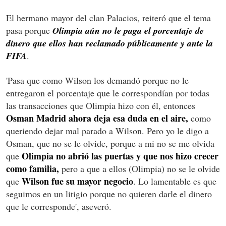
El hermano mayor del clan Palacios, reiteró que el tema
pasa porque
Olimpia aún no le paga el porcentaje de
dinero que ellos han reclamado públicamente y ante la
FIFA
.
'Pasa que como Wilson los demandó porque no le
entregaron el porcentaje que le correspondían por todas
las transacciones que Olimpia hizo con él, entonces
Osman Madrid ahora deja esa duda en el aire,
como
queriendo dejar mal parado a Wilson. Pero yo le digo a
Osman, que no se le olvide, porque a mi no se me olvida
Olimpia no abrió las puertas y que nos hizo crecer
que
como familia,
pero a que a ellos (Olimpia) no se le olvide
Wilson fue su mayor negocio
que
. Lo lamentable es que
seguimos en un litigio porque no quieren darle el dinero
que le corresponde', aseveró.