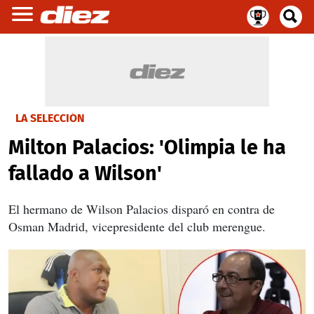
LA SELECCIÓN
Milton Palacios: 'Olimpia le ha
fallado a Wilson'
El hermano de Wilson Palacios disparó en contra de
Osman Madrid, vicepresidente del club merengue.