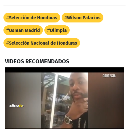
Selección de Honduras
Wilson Palacios
Osman Madrid
Olimpia
Selección Nacional de Honduras
VIDEOS RECOMENDADOS