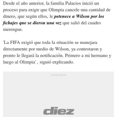
Desde el año anterior, la familia Palacios inició un
proceso para exigir que Olimpia cancele una cantidad de
dinero, que según ellos, le
petenece a Wilson por los
fichajes que se dieron una vez
que salió del cuadro
merengue.
'La FIFA exigió que toda la situación se manejara
directamente por medio de Wilson, ya contestaron y
pronto le llegará la notificación. Primero a mi hermano y
luego al Olimpia' , siguió explicando.