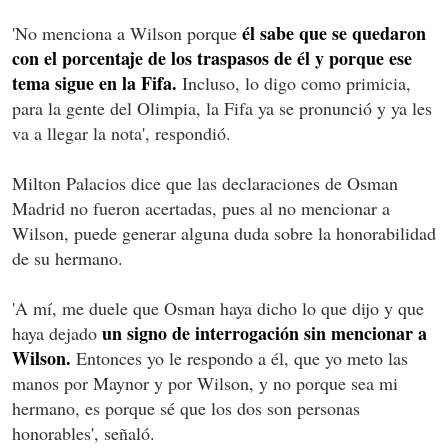
él sabe que se quedaron
'No menciona a Wilson porque
con el porcentaje de los traspasos de él y porque ese
tema sigue en la Fifa.
Incluso, lo digo como primicia,
para la gente del Olimpia, la Fifa ya se pronunció y ya les
va a llegar la nota', respondió.
Milton Palacios dice que las declaraciones de Osman
Madrid no fueron acertadas, pues al no mencionar a
Wilson, puede generar alguna duda sobre la honorabilidad
de su hermano.
'A mí, me duele que Osman haya dicho lo que dijo y que
un signo de interrogación sin mencionar a
haya dejado
Wilson.
Entonces yo le respondo a él, que yo meto las
manos por Maynor y por Wilson, y no porque sea mi
hermano, es porque sé que los dos son personas
honorables', señaló.