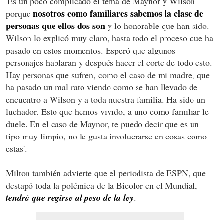
'Es un poco complicado el tema de Maynor y Wilson
nosotros como familiares sabemos la clase de
porque
personas que ellos dos son
y lo honorable que han sido.
Wilson lo explicó muy claro, hasta todo el proceso que ha
pasado en estos momentos. Esperó que algunos
personajes hablaran y después hacer el corte de todo esto.
Hay personas que sufren, como el caso de mi madre, que
ha pasado un mal rato viendo como se han llevado de
encuentro a Wilson y a toda nuestra familia. Ha sido un
luchador. Esto que hemos vivido, a uno como familiar le
duele. En el caso de Maynor, te puedo decir que es un
tipo muy limpio, no le gusta involucrarse en cosas como
estas'.
Milton también advierte que el periodista de ESPN, que
destapó toda la polémica de la Bicolor en el Mundial,
tendrá que regirse al peso de la ley
.