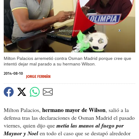
X
Milton Palacios arremetió contra Osman Madrid porque cree que
intentó dejar mal parado a su hermano Wilson.
2014-08-10
JORGE FERMÁN
hermano mayor de Wilson
Milton Palacios,
, salió a la
defensa tras las declaraciones de Osman Madrid el pasado
viernes, quien dijo que
metía las manos al fuego por
Maynor y Noel
en todo el caso que se destapó alrededor