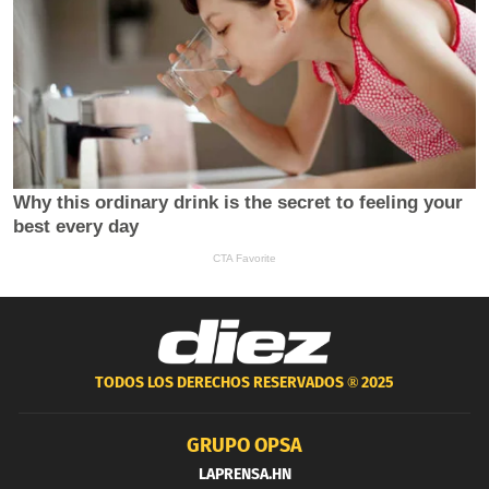
TODOS LOS DERECHOS RESERVADOS ®
2025
GRUPO OPSA
LAPRENSA.HN