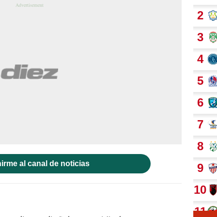
irme al canal de noticias