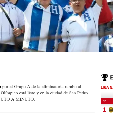
o
por el Grupo A de la eliminatoria rumbo al
LIGA 
Olímpico está listo y en la ciudad de San Pedro
 MINUTO A MINUTO.