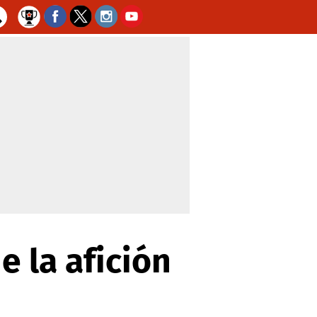
e la afición