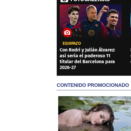
EQUIPAZO
Con Rodri y Julián Álvarez:
así sería el poderoso 11
titular del Barcelona para
2026-27