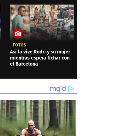
FOTOS
Así la vive Rodri y su mujer
mientras espera fichar con
el Barcelona