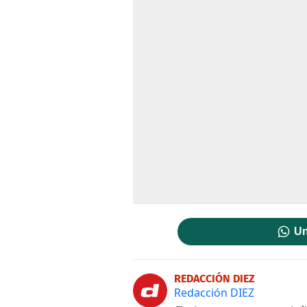
Un
REDACCIÓN DIEZ
Redacción DIEZ