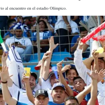
o al encuentro en el estadio Olímpico.