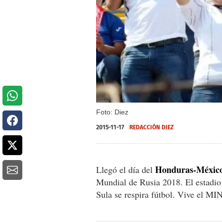
Foto: Diez
2015-11-17
REDACCIÓN DIEZ
Honduras-Méxic
Llegó el día del
Mundial de Rusia 2018. El estadio 
Sula se respira fútbol. Vive el