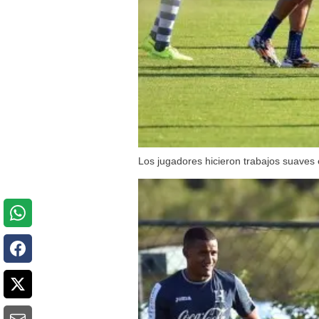
Los jugadores hicieron trabajos suaves 