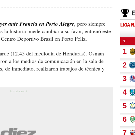
ayer ante Francia en Porto Alegre
, pero siempre
LIGA 
s la historia puede cambiar a su favor, entrenó este
 Centro Deportivo Brasil en Porto Feliz.
a tarde (12.45 del mediodía de Honduras). Osman
on a los medios de comunicación en la sala de
, de inmediato, realizaron trabajos de técnica y