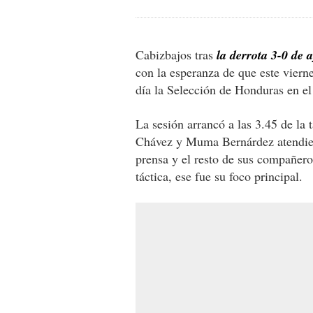
Cabizbajos tras
la derrota 3-0 de 
con la esperanza de que este vierne
día la Selección de Honduras en el
La sesión arrancó a las 3.45 de l
Chávez y Muma Bernárdez atendier
prensa y el resto de sus compañeros
táctica, ese fue su foco principal.