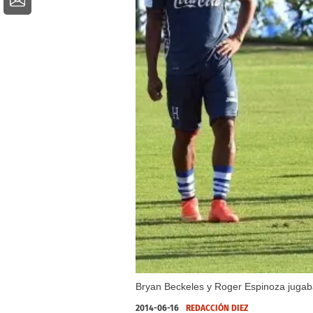
Bryan Beckeles y Roger Espinoza jugaban
2014-06-16
REDACCIÓN DIEZ