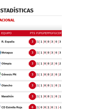
ESTADÍSTICAS
NACIONAL