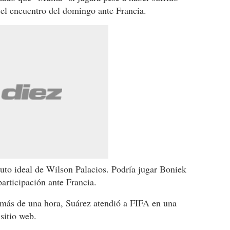
n el encuentro del domingo ante Francia.
ituto ideal de Wilson Palacios. Podría jugar Boniek
articipación ante Francia.
o más de una hora, Suárez atendió a FIFA en una
 sitio web.