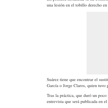
una lesión en el tobillo derecho e
Suárez tiene que encontrar el sust
García o Jorge Claros, quien tuvo p
Tras la práctica, que duró un poc
entrevista que será publicada en el