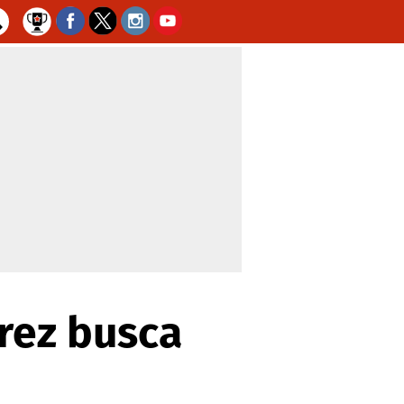
rez busca