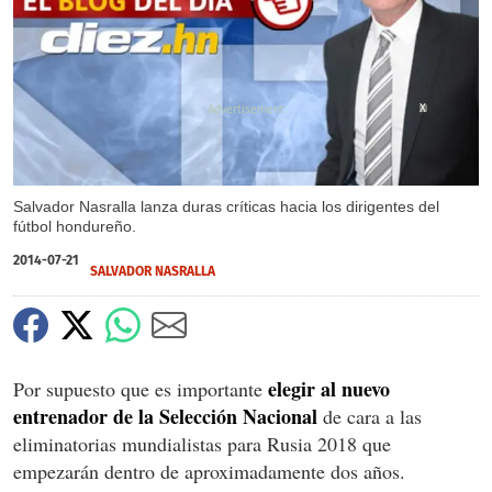
X
Salvador Nasralla lanza duras críticas hacia los dirigentes del
fútbol hondureño.
2014-07-21
SALVADOR NASRALLA
elegir al nuevo
Por supuesto que es importante
entrenador de la Selección Nacional
de cara a las
eliminatorias mundialistas para Rusia 2018 que
empezarán dentro de aproximadamente dos años.