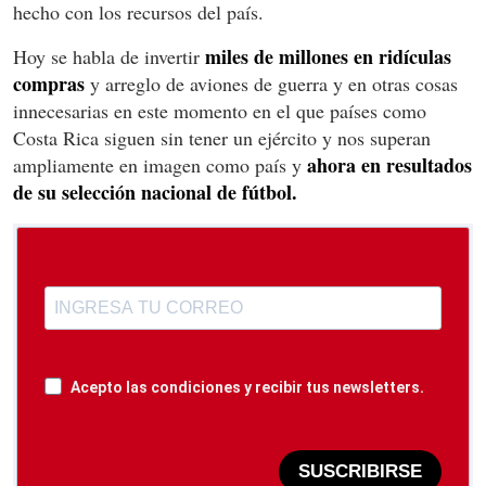
hecho con los recursos del país.
miles de millones en ridículas
Hoy se habla de invertir
compras
y arreglo de aviones de guerra y en otras cosas
innecesarias en este momento en el que países como
Costa Rica siguen sin tener un ejército y nos superan
ahora en resultados
ampliamente en imagen como país y
de su selección nacional de fútbol.
Acepto las condiciones y recibir tus newsletters.
SUSCRIBIRSE