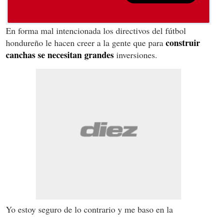
En forma mal intencionada los directivos del fútbol
construir
hondureño le hacen creer a la gente que para
canchas se necesitan grandes
inversiones.
Yo estoy seguro de lo contrario y me baso en la