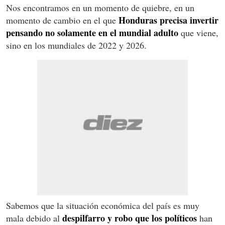
Nos encontramos en un momento de quiebre, en un
Honduras precisa invertir
momento de cambio en el que
pensando no solamente en el mundial adulto
que viene,
sino en los mundiales de 2022 y 2026.
Sabemos que la situación económica del país es muy
despilfarro y robo que los políticos
mala debido al
han