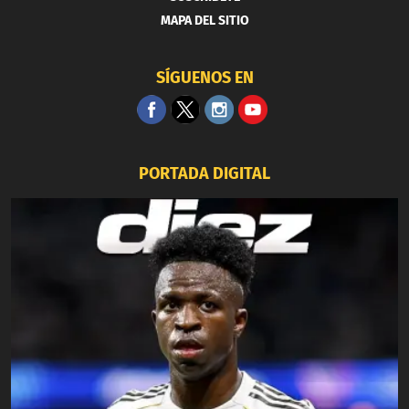
MAPA DEL SITIO
SÍGUENOS EN
PORTADA DIGITAL