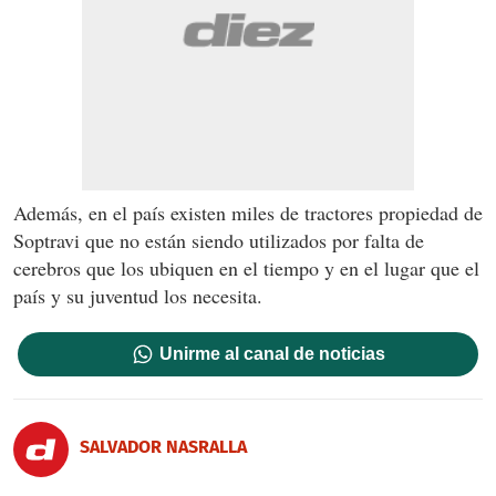
Además, en el país existen miles de tractores propiedad de
Soptravi que no están siendo utilizados por falta de
cerebros que los ubiquen en el tiempo y en el lugar que el
país y su juventud los necesita.
Unirme al canal de noticias
SALVADOR NASRALLA