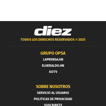
TODOS LOS DERECHOS RESERVADOS ®
2025
GRUPO OPSA
LAPRENSA.HN
ELHERALDO.HN
GOTV
SOBRE NOSOTROS
SERVICIO AL USUARIO
POLITICAS DE PRIVACIDAD
SUSCRIBETE