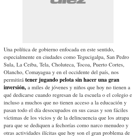
Una política de gobierno enfocada en este sentido,
especialmente en ciudades como Tegucigalpa, San Pedro
Sula, La Ceiba, Tela, Choluteca, Tocoa, Puerto Cortes,
Olancho, Comayagua y en el occidente del país, nos
tener jugando pelota sin hacer una gran
permitirá
inversión,
a miles de jóvenes y niños que hoy no tienen a
qué dedicarse cuando regresan de la escuela o el colegio e
incluso a muchos que no tienen acceso a la educación y
pasan todo el día desocupados en sus casas y son fáciles
víctimas de los vicios y de la delincuencia que los atrapa
para que se dediquen a fechorías como narco menudeo y
otras actividades ilícitas que hoy son el gran problema de