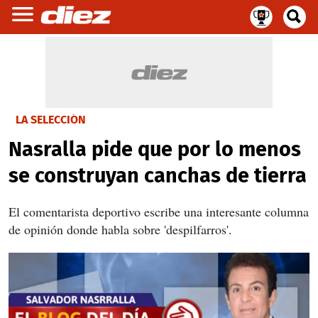
LA SELECCIÓN
Nasralla pide que por lo menos
se construyan canchas de tierra
El comentarista deportivo escribe una interesante columna
de opinión donde habla sobre 'despilfarros'.