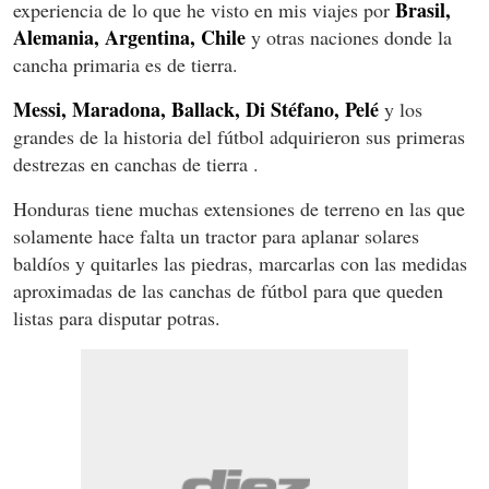
Brasil,
experiencia de lo que he visto en mis viajes por
Alemania, Argentina, Chile
y otras naciones donde la
cancha primaria es de tierra.
Messi, Maradona, Ballack, Di Stéfano, Pelé
y los
grandes de la historia del fútbol adquirieron sus primeras
destrezas en canchas de tierra .
Honduras tiene muchas extensiones de terreno en las que
solamente hace falta un tractor para aplanar solares
baldíos y quitarles las piedras, marcarlas con las medidas
aproximadas de las canchas de fútbol para que queden
listas para disputar potras.