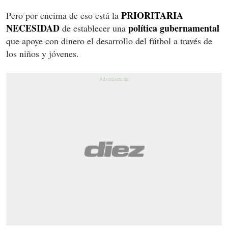
PRIORITARIA
Pero por encima de eso está la
NECESIDAD
política gubernamental
de establecer una
que apoye con dinero el desarrollo del fútbol a través de
los niños y jóvenes.