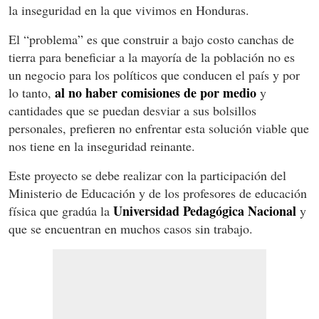
la inseguridad en la que vivimos en Honduras.
El “problema” es que construir a bajo costo canchas de
tierra para beneficiar a la mayoría de la población no es
un negocio para los políticos que conducen el país y por
al no haber comisiones de por medio
lo tanto,
y
cantidades que se puedan desviar a sus bolsillos
personales, prefieren no enfrentar esta solución viable que
nos tiene en la inseguridad reinante.
Este proyecto se debe realizar con la participación del
Ministerio de Educación y de los profesores de educación
Universidad Pedagógica Nacional
física que gradúa la
y
que se encuentran en muchos casos sin trabajo.