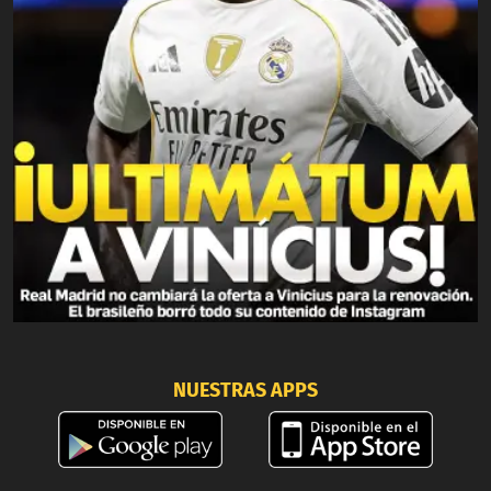
NUESTRAS APPS