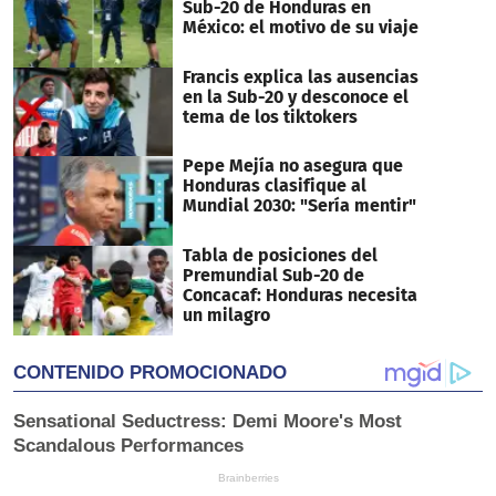
Sub-20 de Honduras en
México: el motivo de su viaje
Francis explica las ausencias
en la Sub-20 y desconoce el
tema de los tiktokers
Pepe Mejía no asegura que
Honduras clasifique al
Mundial 2030: "Sería mentir"
Tabla de posiciones del
Premundial Sub-20 de
Concacaf: Honduras necesita
un milagro