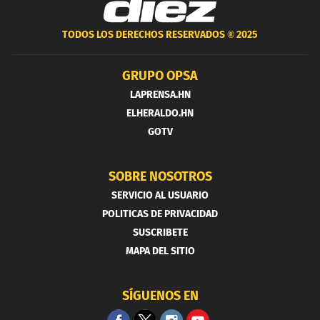
TODOS LOS DERECHOS RESERVADOS ®
2025
GRUPO OPSA
LAPRENSA.HN
ELHERALDO.HN
GOTV
SOBRE NOSOTROS
SERVICIO AL USUARIO
POLITICAS DE PRIVACIDAD
SUSCRIBETE
MAPA DEL SITIO
SÍGUENOS EN