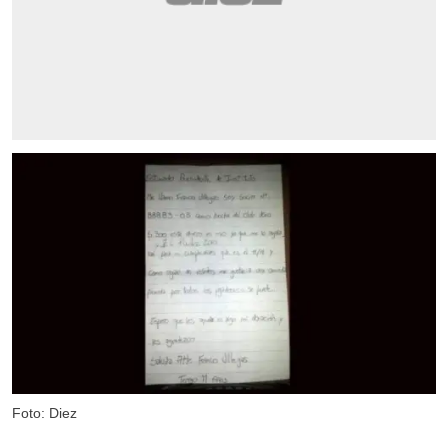
Foto: Diez