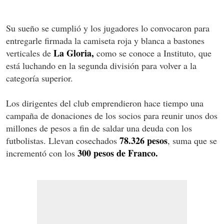
Su sueño se cumplió y los jugadores lo convocaron para
entregarle firmada la camiseta roja y blanca a bastones
La Gloria,
verticales de
como se conoce a Instituto, que
está luchando en la segunda división para volver a la
categoría superior.
Los dirigentes del club emprendieron hace tiempo una
campaña de donaciones de los socios para reunir unos dos
millones de pesos a fin de saldar una deuda con los
78.326 pesos
futbolistas. Llevan cosechados
, suma que se
300 pesos de Franco.
incrementó con los