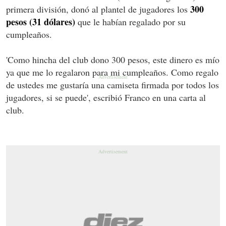
300
primera división, donó al plantel de jugadores los
pesos (31 dólares)
que le habían regalado por su
cumpleaños.
'Como hincha del club dono 300 pesos, este dinero es mío
ya que me lo regalaron para mi cumpleaños. Como regalo
de ustedes me gustaría una camiseta firmada por todos los
jugadores, si se puede', escribió Franco en una carta al
club.