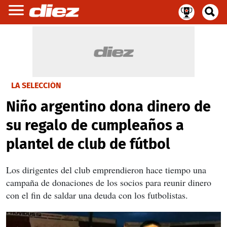
LA SELECCIÓN
Niño argentino dona dinero de
su regalo de cumpleaños a
plantel de club de fútbol
Los dirigentes del club emprendieron hace tiempo una
campaña de donaciones de los socios para reunir dinero
con el fin de saldar una deuda con los futbolistas.