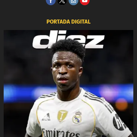
PORTADA DIGITAL