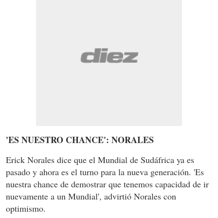
'ES NUESTRO CHANCE': NORALES
Erick Norales dice que el Mundial de Sudáfrica ya es
pasado y ahora es el turno para la nueva generación. 'Es
nuestra chance de demostrar que tenemos capacidad de ir
nuevamente a un Mundial', advirtió Norales con
optimismo.