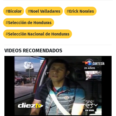
Bicolor
Noel Valladares
Erick Norales
Selección de Honduras
Selección Nacional de Honduras
VIDEOS RECOMENDADOS