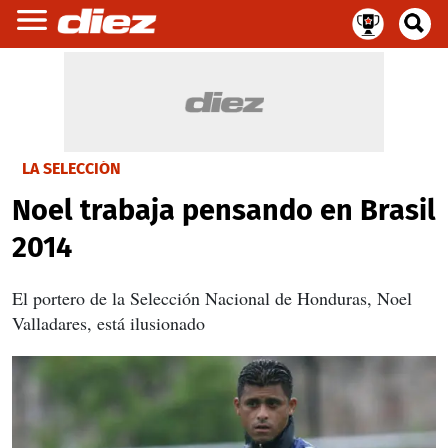
LA SELECCIÓN
Noel trabaja pensando en Brasil
2014
El portero de la Selección Nacional de Honduras, Noel
Valladares, está ilusionado