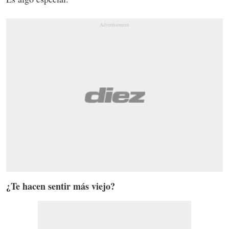
¿Te hacen sentir más viejo?