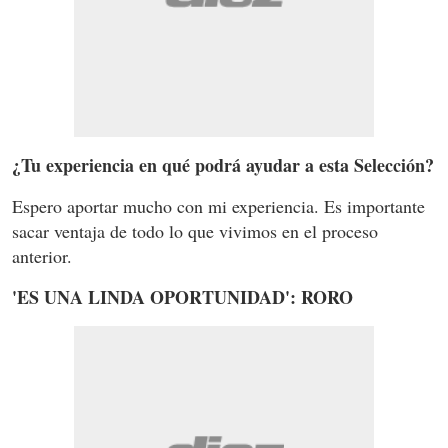
¿Tu experiencia en qué podrá ayudar a esta Selección?
Espero aportar mucho con mi experiencia. Es importante
sacar ventaja de todo lo que vivimos en el proceso
anterior.
'ES UNA LINDA OPORTUNIDAD': RORO