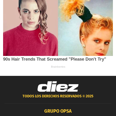
TODOS LOS DERECHOS RESERVADOS ®
2025
GRUPO OPSA