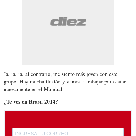
Ja, ja, ja, al contrario, me siento más joven con este
grupo. Hay mucha ilusión y vamos a trabajar para estar
nuevamente en el Mundial.
¿Te ves en Brasil 2014?