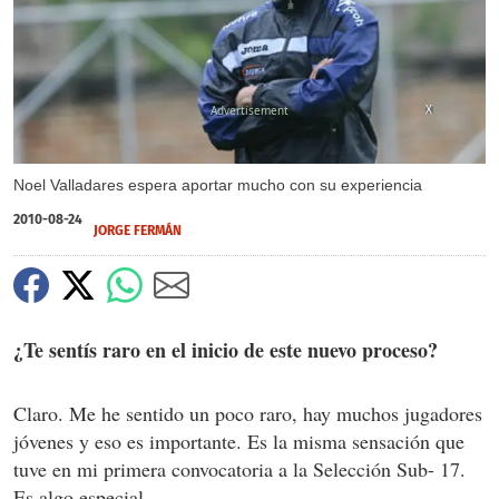
X
Noel Valladares espera aportar mucho con su experiencia
2010-08-24
JORGE FERMÁN
¿Te sentís raro en el inicio de este nuevo proceso?
Claro. Me he sentido un poco raro, hay muchos jugadores
jóvenes y eso es importante. Es la misma sensación que
tuve en mi primera convocatoria a la Selección Sub- 17.
Es algo especial.