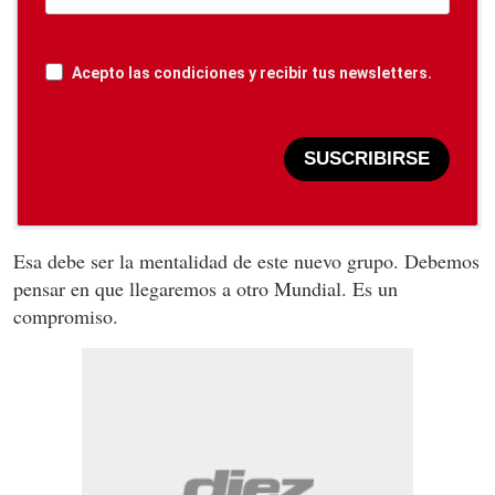
Acepto las condiciones y recibir tus newsletters.
SUSCRIBIRSE
Esa debe ser la mentalidad de este nuevo grupo. Debemos
pensar en que llegaremos a otro Mundial. Es un
compromiso.