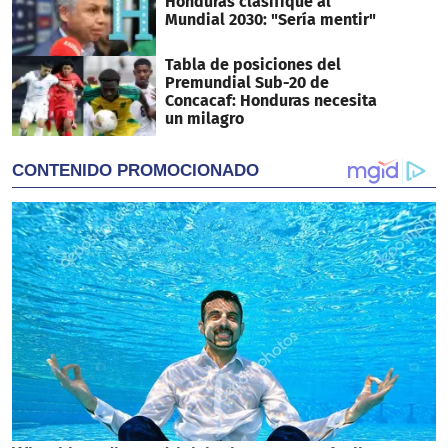
Honduras clasifique al
Mundial 2030: "Sería mentir"
Tabla de posiciones del
Premundial Sub-20 de
Concacaf: Honduras necesita
un milagro