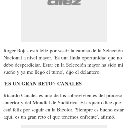
Roger Rojas está feliz por vestir la camisa de la Selección
Nacional a nivel mayor. 'Es una linda oportunidad que no
debo desperdiciar. Estar en la Selección mayor ha sido mi
sueño y ya me llegó el turno', dijo el delantero.
'ES UN GRAN RETO': CANALES
Ricardo Canales es uno de los sobrevivientes del proceso
anterior y del Mundial de Sudáfrica. El arquero dice que
está feliz por seguir en la Bicolor. 'Siempre es bueno estar
aquí, es un gran reto el que tenemos enfrente', afirmó.