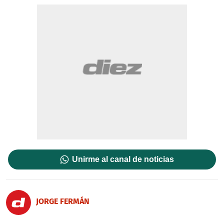
Unirme al canal de noticias
JORGE FERMÁN