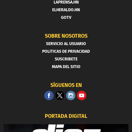
LAPRENSA.HN
ELHERALDO.HN
GOTV
SOBRE NOSOTROS
SERVICIO AL USUARIO
POLITICAS DE PRIVACIDAD
SUSCRIBETE
MAPA DEL SITIO
SÍGUENOS EN
PORTADA DIGITAL