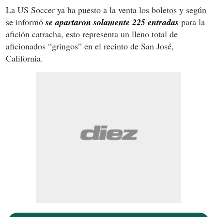
La US Soccer ya ha puesto a la venta los boletos y según
se informó
se apartaron solamente 225 entradas
para la
afición catracha, esto representa un lleno total de
aficionados “gringos” en el recinto de San José,
California.