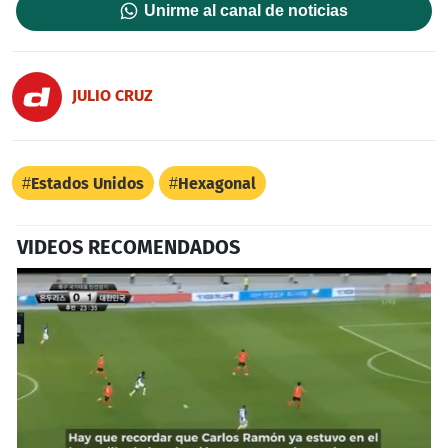
Unirme al canal de noticias
JULIO CRUZ
Estados Unidos
Hexagonal
VIDEOS RECOMENDADOS