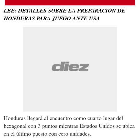
LEE: DETALLES SOBRE LA PREPARACIÓN DE
HONDURAS PARA JUEGO ANTE USA
Honduras llegará al encuentro como cuarto lugar del
hexagonal con 3 puntos mientras Estados Unidos se ubica
en el último puesto con cero unidades.