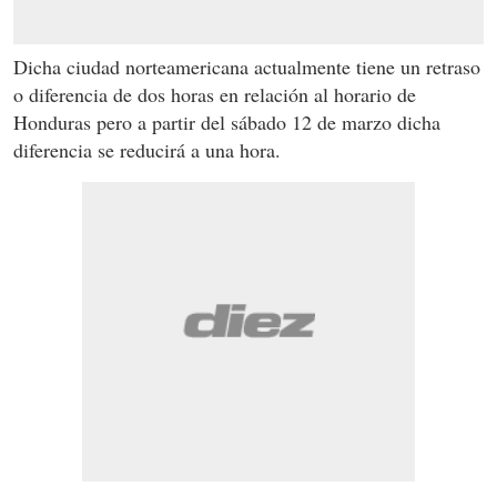
Dicha ciudad norteamericana actualmente tiene un retraso
o diferencia de dos horas en relación al horario de
Honduras pero a partir del sábado 12 de marzo dicha
diferencia se reducirá a una hora.