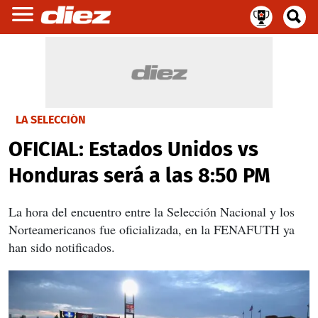
LA SELECCIÓN
OFICIAL: Estados Unidos vs
Honduras será a las 8:50 PM
La hora del encuentro entre la Selección Nacional y los
Norteamericanos fue oficializada, en la FENAFUTH ya
han sido notificados.