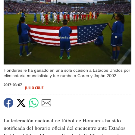
X
Honduras le ha ganado en una sola ocasión a Estados Unidos por
eliminatoria mundialista y fue rumbo a Corea y Japón 2002.
2017-03-07
JULIO CRUZ
La federación nacional de fútbol de Honduras ha sido
notificada del horario oficial del encuentro ante Estados