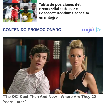
Tabla de posiciones del
Premundial Sub-20 de
Concacaf: Honduras necesita
un milagro