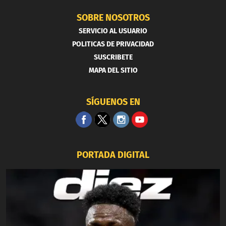
SOBRE NOSOTROS
SERVICIO AL USUARIO
POLITICAS DE PRIVACIDAD
SUSCRIBETE
MAPA DEL SITIO
SÍGUENOS EN
PORTADA DIGITAL