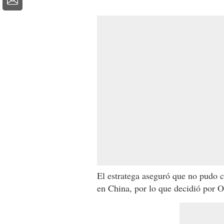
El estratega aseguró que no pudo 
en China, por lo que decidió por O