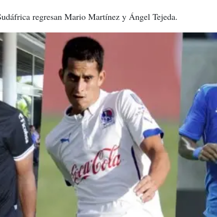
Sudáfrica regresan Mario Martínez y Ángel Tejeda.