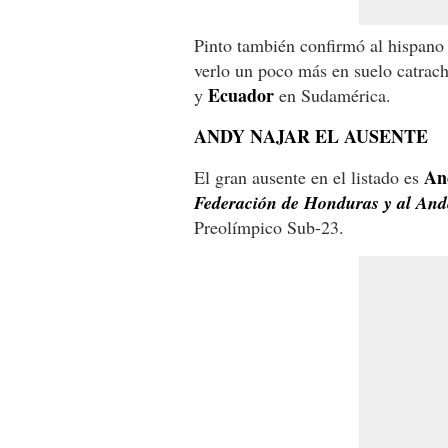
Pinto también confirmó al hispano
verlo un poco más en suelo catrach
Ecuador
y
en Sudamérica.
ANDY NAJAR EL AUSENTE
An
El gran ausente en el listado es
Federación de Honduras y al Ande
Preolímpico Sub-23.