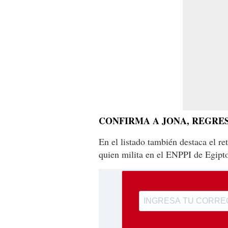
CONFIRMA A JONA, REGRES
En el listado también destaca el r
quien milita en el ENPPI de Egipt