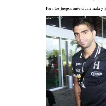
Para los juegos ante Guatemala y 
X