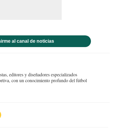
irme al canal de noticias
tas, editores y diseñadores especializados
ortiva, con un conocimiento profundo del fútbol