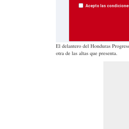
Acepto las condiciones
El delantero del Honduras Progre
otra de las altas que presenta.