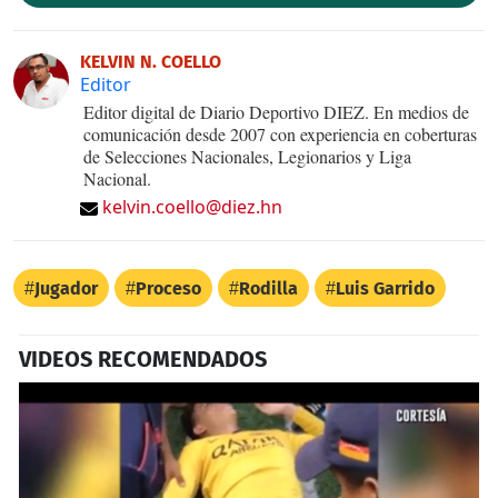
KELVIN N. COELLO
Editor
Editor digital de Diario Deportivo DIEZ. En medios de
comunicación desde 2007 con experiencia en coberturas
de Selecciones Nacionales, Legionarios y Liga
Nacional.
kelvin.coello@diez.hn
Jugador
Proceso
Rodilla
Luis Garrido
VIDEOS RECOMENDADOS