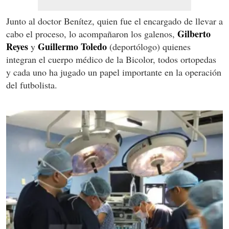
Junto al doctor Benítez, quien fue el encargado de llevar a
Gilberto
cabo el proceso, lo acompañaron los galenos,
Reyes
Guillermo Toledo
y
(deportólogo) quienes
integran el cuerpo médico de la Bicolor, todos ortopedas
y cada uno ha jugado un papel importante en la operación
del futbolista.