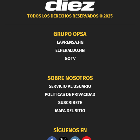
TODOS LOS DERECHOS RESERVADOS ®
2025
GRUPO OPSA
LAPRENSA.HN
ELHERALDO.HN
GOTV
SOBRE NOSOTROS
SERVICIO AL USUARIO
POLITICAS DE PRIVACIDAD
SUSCRIBETE
MAPA DEL SITIO
SÍGUENOS EN