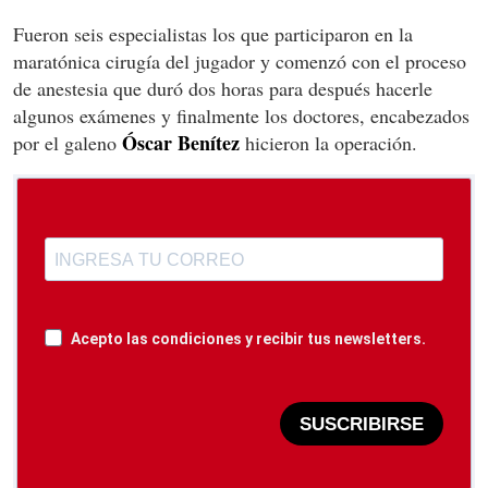
Fueron seis especialistas los que participaron en la
maratónica cirugía del jugador y comenzó con el proceso
de anestesia que duró dos horas para después hacerle
algunos exámenes y finalmente los doctores, encabezados
Óscar Benítez
por el galeno
hicieron la operación.
Acepto las condiciones y recibir tus newsletters.
SUSCRIBIRSE