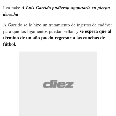
Lea más:
A Luis Garrido pudieron amputarle su pierna
derecha
A Garrido se le hizo un tratamiento de injertos de cadáver
se espera que al
para que los ligamentos puedan sellar, y
término de un año pueda regresar a las canchas de
fútbol.