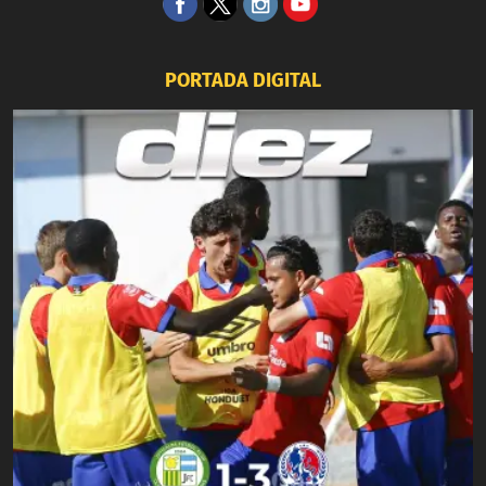
PORTADA DIGITAL