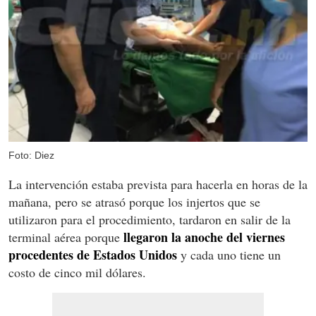
Foto: Diez
La intervención estaba prevista para hacerla en horas de la
mañana, pero se atrasó porque los injertos que se
utilizaron para el procedimiento, tardaron en salir de la
llegaron la anoche del viernes
terminal aérea porque
procedentes de Estados Unidos
y cada uno tiene un
costo de cinco mil dólares.