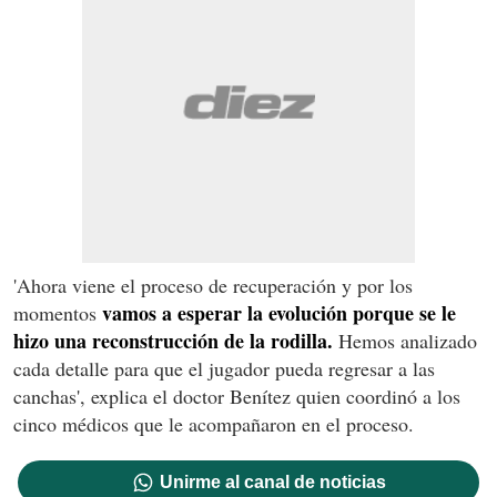
'Ahora viene el proceso de recuperación y por los
vamos a esperar la evolución porque se le
momentos
hizo una reconstrucción de la rodilla.
Hemos analizado
cada detalle para que el jugador pueda regresar a las
canchas', explica el doctor Benítez quien coordinó a los
cinco médicos que le acompañaron en el proceso.
Unirme al canal de noticias