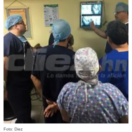
Foto: Diez