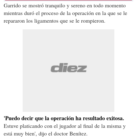
Garrido se mostró tranquilo y sereno en todo momento
mientras duró el proceso de la operación en la que se le
repararon los ligamentos que se le rompieron.
'Puedo decir que la operación ha resultado exitosa.
Estuve platicando con el jugador al final de la misma y
está muy bien', dijo el doctor Benítez.