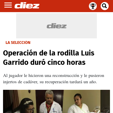
LA SELECCIÓN
Operación de la rodilla Luis
Garrido duró cinco horas
Al jugador le hicieron una reconstrucción y le pusieron
injertos de cadáver, su recuperación tardará un año.