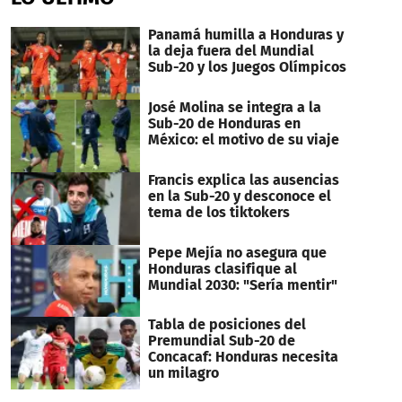
Panamá humilla a Honduras y
la deja fuera del Mundial
Sub-20 y los Juegos Olímpicos
José Molina se integra a la
Sub-20 de Honduras en
México: el motivo de su viaje
Francis explica las ausencias
en la Sub-20 y desconoce el
tema de los tiktokers
Pepe Mejía no asegura que
Honduras clasifique al
Mundial 2030: "Sería mentir"
Tabla de posiciones del
Premundial Sub-20 de
Concacaf: Honduras necesita
un milagro