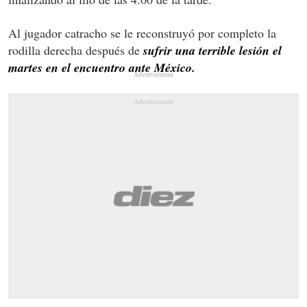
Al jugador catracho se le reconstruyó por completo la
rodilla derecha después de
sufrir una terrible lesión el
martes en el encuentro ante México.