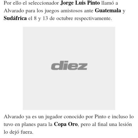
Jorge Luis Pinto
Por ello el seleccionador
llamó a
Guatemala
Alvarado para los juegos amistosos ante
y
Sudáfrica
el 8 y 13 de octubre respectivamente.
Alvarado ya es un jugador conocido por Pinto e incluso lo
Copa Oro
tuvo en planes para la
, pero al final una lesión
lo dejó fuera.