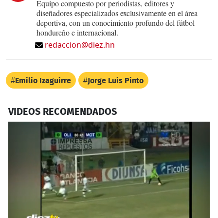
Equipo compuesto por periodistas, editores y
diseñadores especializados exclusivamente en el área
deportiva, con un conocimiento profundo del fútbol
hondureño e internacional.
redaccion@diez.hn
Emilio Izaguirre
Jorge Luis Pinto
VIDEOS RECOMENDADOS