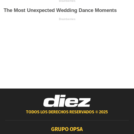
TODOS LOS DERECHOS RESERVADOS ®
2025
GRUPO OPSA