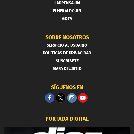
LAPRENSA.HN
ELHERALDO.HN
GOTV
SOBRE NOSOTROS
SERVICIO AL USUARIO
POLITICAS DE PRIVACIDAD
SUSCRIBETE
MAPA DEL SITIO
SÍGUENOS EN
PORTADA DIGITAL