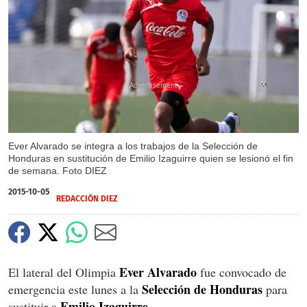
X
Ever Alvarado se integra a los trabajos de la Selección de
Honduras en sustitución de Emilio Izaguirre quien se lesionó el fin
de semana. Foto DIEZ
2015-10-05
REDACCIÓN DIEZ
Ever Alvarado
El lateral del Olimpia
fue convocado de
Selección de Honduras
emergencia este lunes a la
para
Emilio Izaguirre.
sustituir a