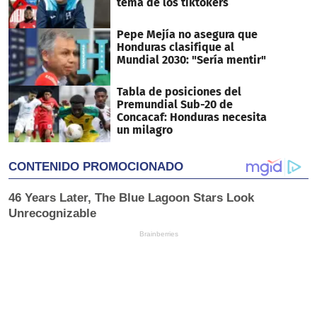
tema de los tiktokers
Pepe Mejía no asegura que
Honduras clasifique al
Mundial 2030: "Sería mentir"
Tabla de posiciones del
Premundial Sub-20 de
Concacaf: Honduras necesita
un milagro