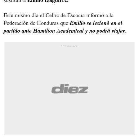
Este mismo día el Celtic de Escocia informó a la
Federación de Honduras que
Emilio se lesionó en el
partido ante Hamilton Academical y no podrá viajar.