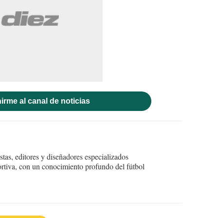
irme al canal de noticias
tas, editores y diseñadores especializados
ortiva, con un conocimiento profundo del fútbol