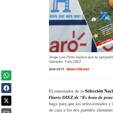
Jorge Luis Pinto espera que la campaña
Salvador. Foto DIEZ
2016-03-11
REDACCIÓN DIEZ
Selección Naci
El entrenador de la
Diario DIEZ de “Es hora de pone
haga para que los seleccionados y
de cara a los dos partidos eliminat