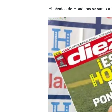
El técnico de Honduras se sumó a 
X