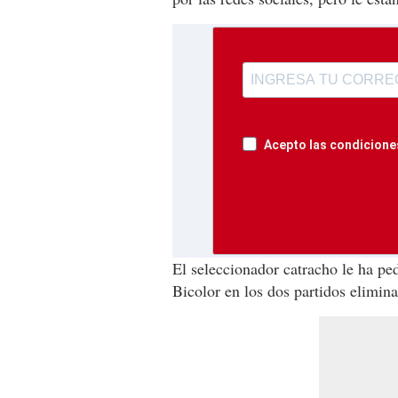
Acepto las condiciones
El seleccionador catracho le ha ped
Bicolor en los dos partidos elimina