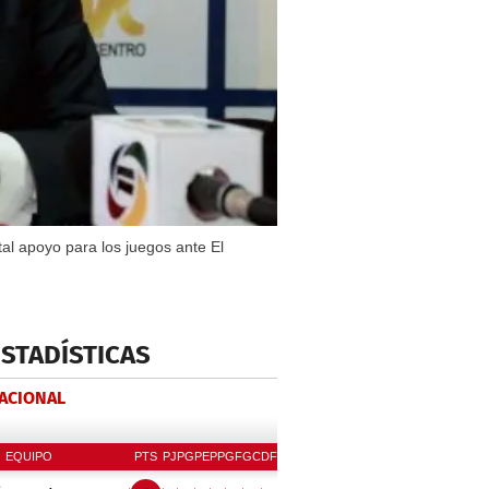
al apoyo para los juegos ante El
ESTADÍSTICAS
NACIONAL