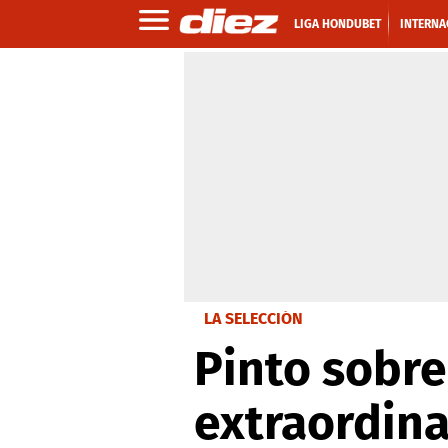
LIGA HONDUBET
INTERNA
LA SELECCIÓN
Pinto sobre
extraordina