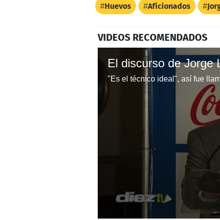
Huevos
Aficionados
Jor
VIDEOS RECOMENDADOS