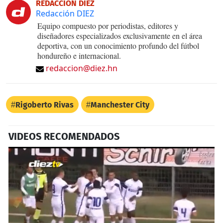
REDACCIÓN DIEZ
Redacción DIEZ
Equipo compuesto por periodistas, editores y
diseñadores especializados exclusivamente en el área
deportiva, con un conocimiento profundo del fútbol
hondureño e internacional.
redaccion@diez.hn
Rigoberto Rivas
Manchester City
VIDEOS RECOMENDADOS