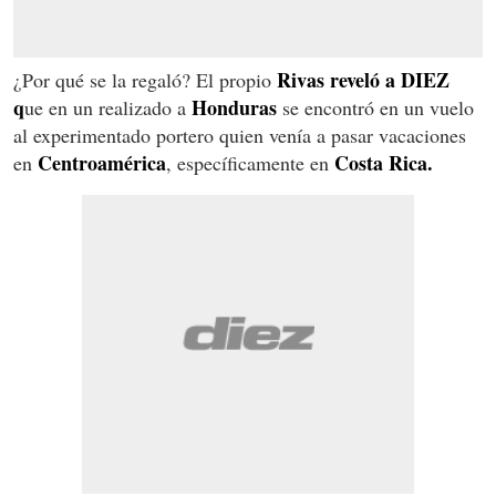
Rivas reveló a DIEZ
¿Por qué se la regaló? El propio
q
Honduras
ue en un realizado a
se encontró en un vuelo
al experimentado portero quien venía a pasar vacaciones
Centroamérica
Costa Rica.
en
, específicamente en