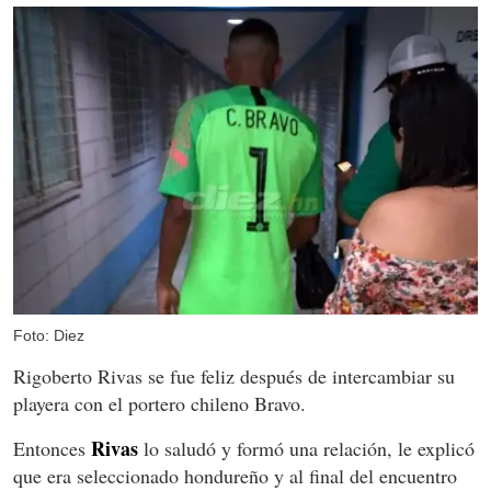
Foto: Diez
Rigoberto Rivas se fue feliz después de intercambiar su
playera con el portero chileno Bravo.
Rivas
Entonces
lo saludó y formó una relación, le explicó
que era seleccionado hondureño y al final del encuentro