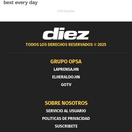
TODOS LOS DERECHOS RESERVADOS ®
2025
GRUPO OPSA
LAPRENSA.HN
ELHERALDO.HN
GOTV
SOBRE NOSOTROS
SERVICIO AL USUARIO
POLITICAS DE PRIVACIDAD
SUSCRIBETE