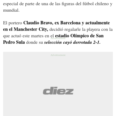
especial de parte de una de las figuras del fútbol chileno y
mundial.
Claudio Bravo, ex Barcelona y actualmente
El portero
en el Manchester City,
decidió regalarle la playera con la
estadio Olímpico de San
que actuó este martes en el
Pedro Sula
donde su
selección cayó derrotada 2-1.