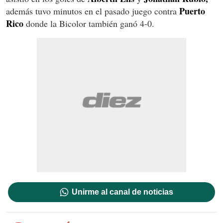
Puerto
además tuvo minutos en el pasado juego contra
Rico
donde la Bicolor también ganó 4-0.
Unirme al canal de noticias