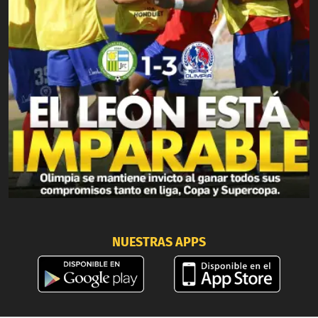
NUESTRAS APPS