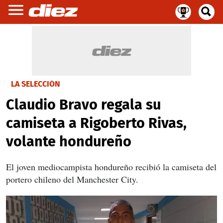
LA SELECCIÓN
Claudio Bravo regala su
camiseta a Rigoberto Rivas,
volante hondureño
El joven mediocampista hondureño recibió la camiseta del
portero chileno del Manchester City.