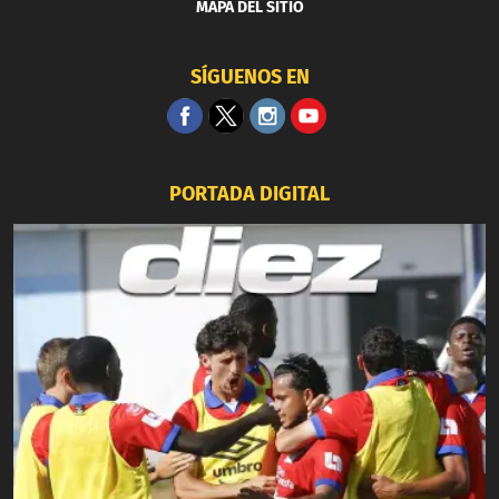
MAPA DEL SITIO
SÍGUENOS EN
PORTADA DIGITAL