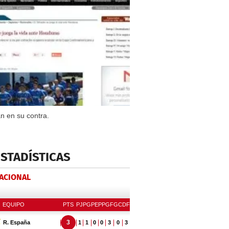
n en su contra.
ESTADÍSTICAS
NACIONAL