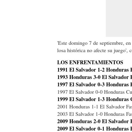
'Este domingo 7 de septiembre, en 
losa histórica no afecte su juego', c
LOS ENFRENTAMIENTOS
1991 El Salvador 1-2 Honduras F
1993 Honduras 3-0 El Salvador F
1997 El Salvador 0-3 Honduras 
1997 El Salvador 0-0 Honduras Cua
1999 El Salvador 1-3 Honduras 
2001 Honduras 1-1 El Salvador Fa
2003 El Salvador 1-0 Honduras Fas
2009 Honduras 2-0 El Salvador 
2009 El Salvador 0-1 Honduras P