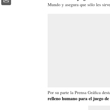
Mundo y asegura que sólo les sirve 
Por su parte la Prensa Gráfica des
relleno humano para el juego de 