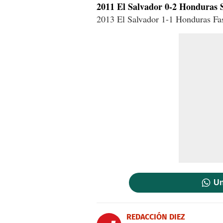
2011 El Salvador 0-2 Honduras 
2013 El Salvador 1-1 Honduras Fa
Un
REDACCIÓN DIEZ