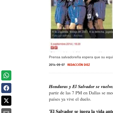
Prensa salvadoreña espera que su equip
2014-09-07
REDACCIÓN DIEZ
Honduras y El Salvador se vuelve
partir de las 7 PM en Dallas se m
países ya vive el duelo.
'El Salvador se juega la vida an