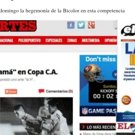
e domingo la hegemonía de la Bicolor en esta competencia