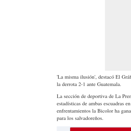
'La misma ilusión', destacó El Gráf
la derrota 2-1 ante Guatemala.
La sección de deportiva de La Pren
estadísticas de ambas escuadras 
enfrentamientos la Bicolor ha gana
para los salvadoreños.