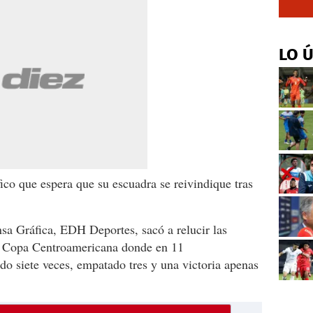
LO 
ico que espera que su escuadra se reivindique tras
sa Gráfica, EDH Deportes, sacó a relucir las
en Copa Centroamericana donde en 11
do siete veces, empatado tres y una victoria apenas