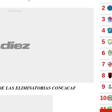
DE LAS ELIMINATORIAS CONCACAF