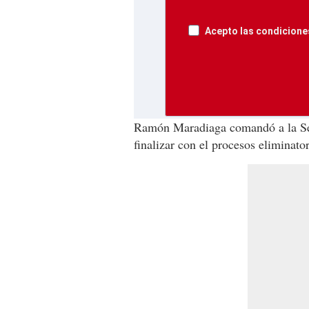
Acepto las condiciones
Ramón Maradiaga comandó a la Se
finalizar con el procesos eliminato