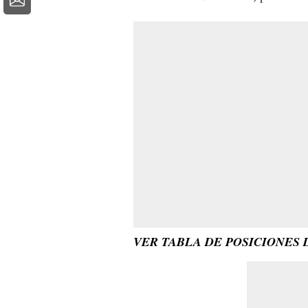
VER TABLA DE POSICIONES 