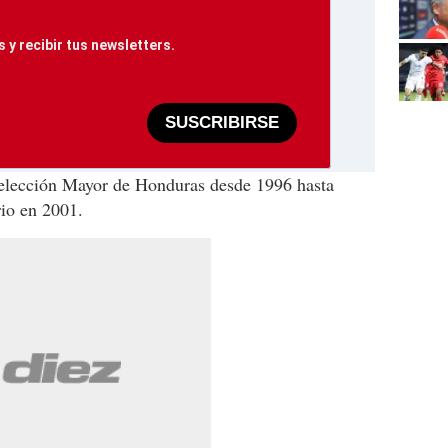
 y recibir tus newsletters.
SUSCRIBIRSE
lección Mayor de Honduras desde 1996 hasta
rio en 2001.