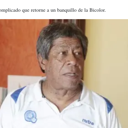
omplicado que retorne a un banquillo de la Bicolor.