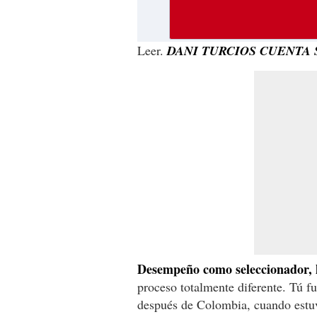
Leer.
DANI TURCIOS CUENTA 
Desempeño como seleccionador, l
proceso totalmente diferente. Tú fu
después de Colombia, cuando estu