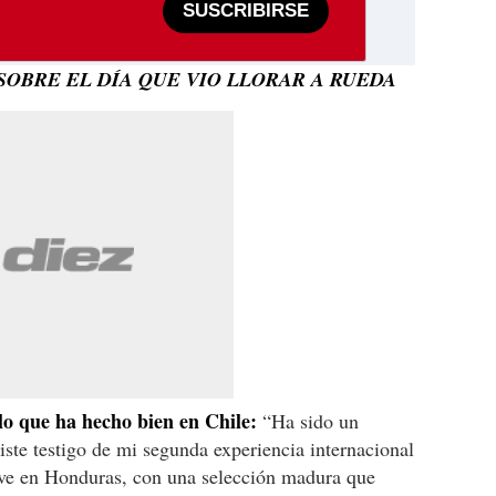
SUSCRIBIRSE
SOBRE EL DÍA QUE VIO LLORAR A RUEDA
o que ha hecho bien en Chile:
“Ha sido un
iste testigo de mi segunda experiencia internacional
ve en Honduras, con una selección madura que