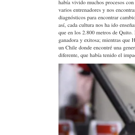
había vivido muchos procesos con
varios entrenadores y nos encontr
diagnósticos para encontrar cambio
así, cada cultura nos ha ido ense
que en los 2.800 metros de Quito. 
ganadora y exitosa; mientras que 
un Chile donde encontré una gener
diferente, que había tenido el impa