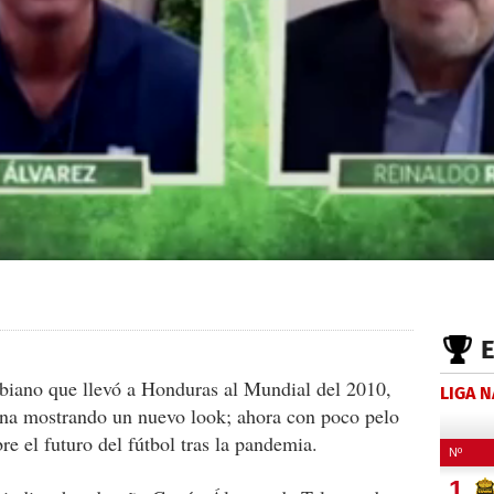
biano que llevó a Honduras al Mundial del 2010,
LIGA 
ena mostrando un nuevo look; ahora con poco pelo
e el futuro del fútbol tras la pandemia.