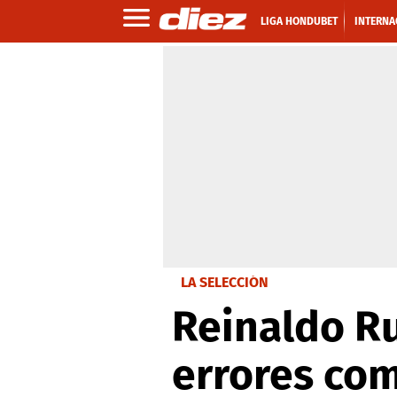
LIGA HONDUBET
INTERNA
LA SELECCIÓN
Reinaldo Ru
errores com