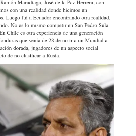
 Ramón Maradiaga, José de la Paz Herrera, con
amos con una realidad donde hicimos un
s. Luego fui a Ecuador encontrando otra realidad,
ñando. No es lo mismo competir en San Pedro Sula
En Chile es otra experiencia de una generación
Honduras que venía de 28 de no ir a un Mundial a
ación dorada, jugadores de un aspecto social
cto de no clasificar a Rusia.