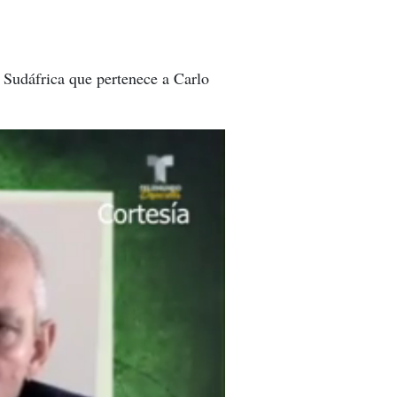
 Sudáfrica que pertenece a Carlo