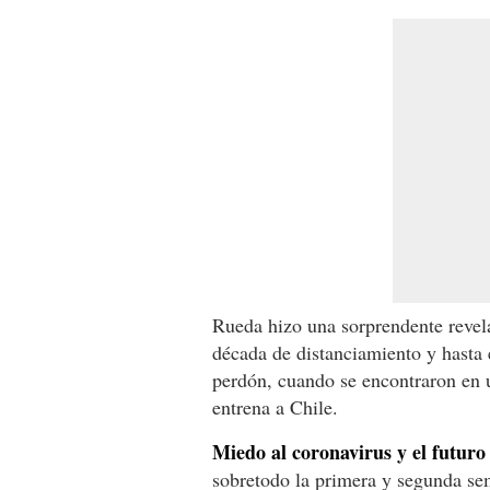
Rueda hizo una sorprendente revel
década de distanciamiento y hasta 
perdón, cuando se encontraron en 
entrena a Chile.
Miedo al coronavirus y el futuro 
sobretodo la primera y segunda sem