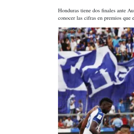
Honduras tiene dos finales ante Au
conocer las cifras en premios que 
X