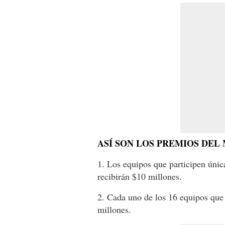
ASÍ SON LOS PREMIOS DEL 
1. Los equipos que participen úni
recibirán $10 millones.
2. Cada uno de los 16 equipos que 
millones.