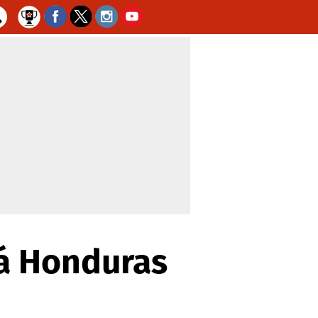
rá Honduras