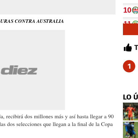
DURAS CONTRA AUSTRALIA
1
LO 
da, recibirá dos millones más y así hasta llegar a 90
las dos selecciones que llegan a la final de la Copa