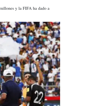
 millones y la FIFA ha dado a