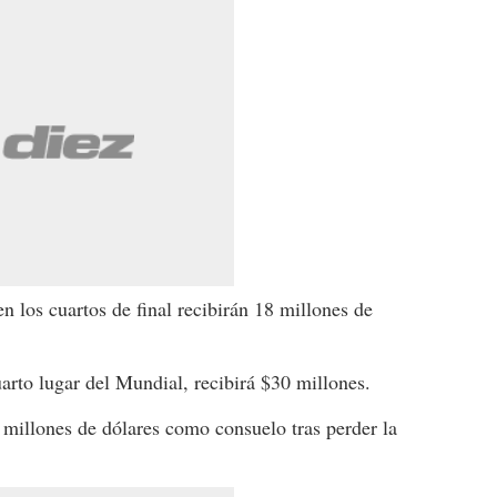
n los cuartos de final recibirán 18 millones de
uarto lugar del Mundial, recibirá $30 millones.
millones de dólares como consuelo tras perder la