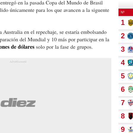
 entregó en la pasada Copa del Mundo de Brasil
lido únicamente para los que avancen a la siguente
a Australia en el repechaje, se estaría embolsando
eparación del Mundial y 10 más por participar en la
ones de dólares
solo por la fase de grupos.