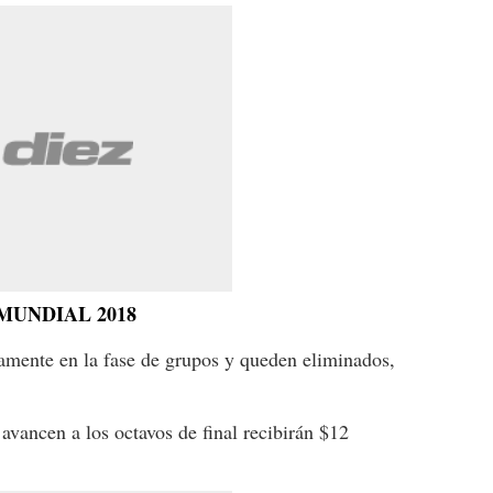
MUNDIAL 2018
camente en la fase de grupos y queden eliminados,
avancen a los octavos de final recibirán $12