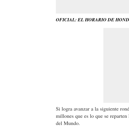
OFICIAL: EL HORARIO DE HON
Si logra avanzar a la siguiente ron
millones que es lo que se reparten 
del Mundo.