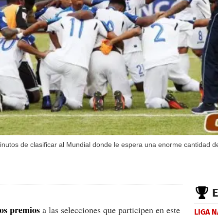
nutos de clasificar al Mundial donde le espera una enorme cantidad 
os premios
a las selecciones que participen en este
LIGA 