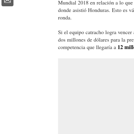
Mundial 2018 en relación a lo que
donde asistió Honduras. Esto es vá
ronda.
Si el equipo catracho logra vencer 
dos millones de dólares para la pr
12 mill
competencia que llegaría a