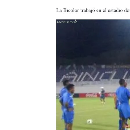
La Bicolor trabajó en el estadio do
X