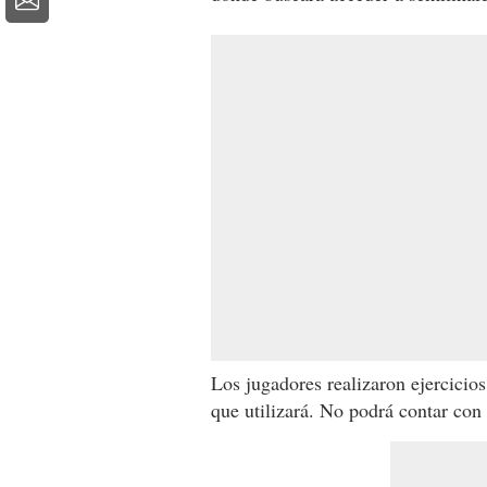
Los jugadores realizaron ejercicios
que utilizará. No podrá contar con