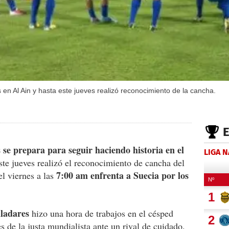
 en Al Ain y hasta este jueves realizó reconocimiento de la cancha.
se prepara para seguir haciendo historia en el
LIGA 
ste jueves realizó el reconocimiento de cancha del
7:00 am enfrenta a Suecia por los
l viernes a las
lladares
hizo una hora de trabajos en el césped
 de la justa mundialista ante un rival de cuidado.