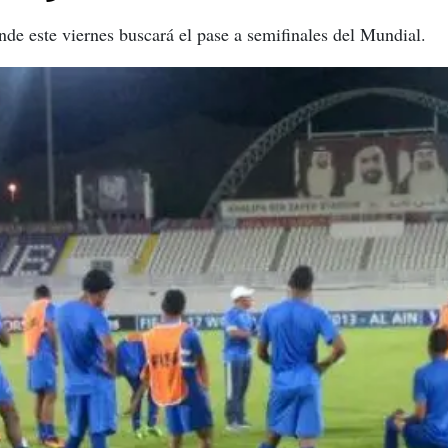
nde este viernes buscará el pase a semifinales del Mundial.