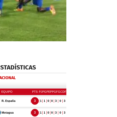
ESTADÍSTICAS
NACIONAL