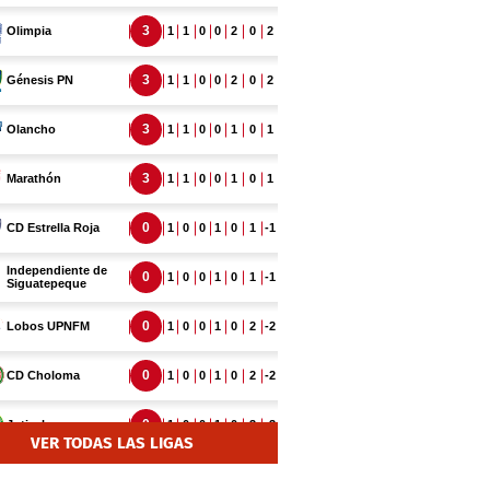
VER TODAS LAS LIGAS