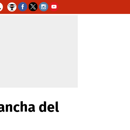
ancha del