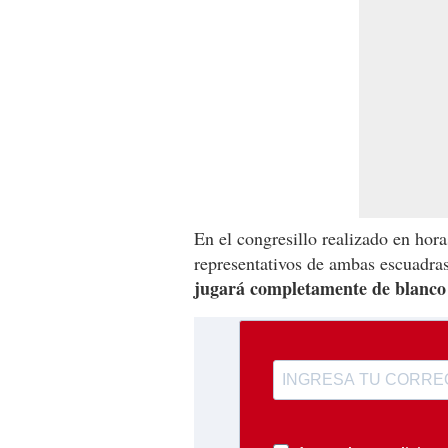
En el congresillo realizado en hor
representativos de ambas escuadras
jugará completamente de blanco y