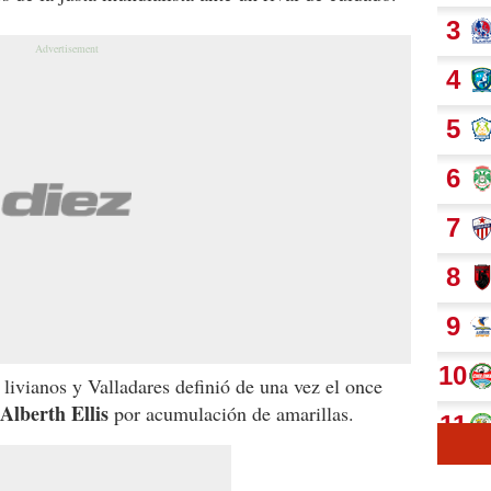
 livianos y Valladares definió de una vez el once
Alberth Ellis
por acumulación de amarillas.