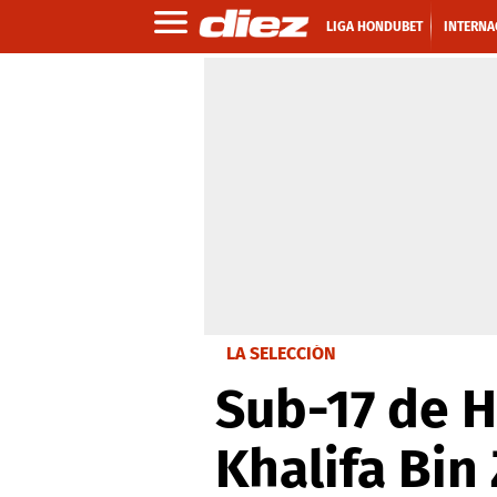
LIGA HONDUBET
INTERNA
LA SELECCIÓN
Sub-17 de 
Khalifa Bin