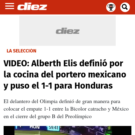
LA SELECCIÓN
VIDEO: Alberth Elis definió por
la cocina del portero mexicano
y puso el 1-1 para Honduras
El delantero del Olimpia definió de gran manera para
colocar el empate 1-1 entre la Bicolor catracho y México
en el cierre del grupo B del Preolímpico