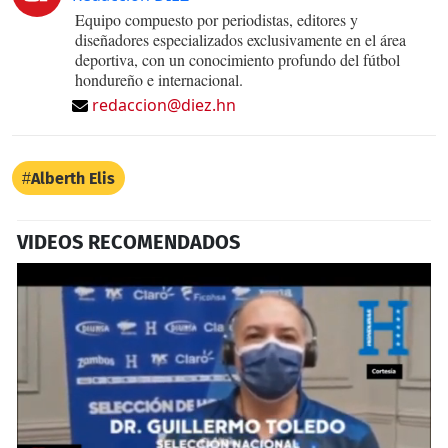
Equipo compuesto por periodistas, editores y
diseñadores especializados exclusivamente en el área
deportiva, con un conocimiento profundo del fútbol
hondureño e internacional.
redaccion@diez.hn
Alberth Elis
VIDEOS RECOMENDADOS