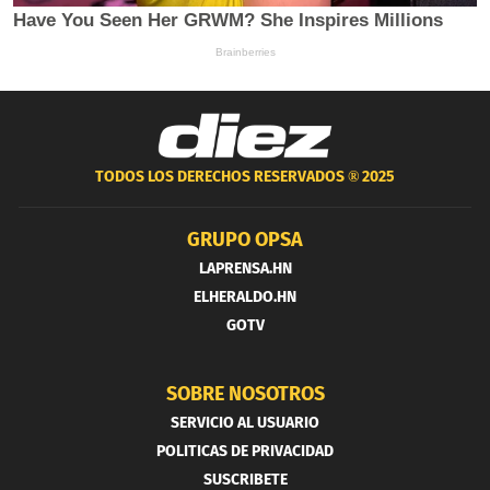
TODOS LOS DERECHOS RESERVADOS ®
2025
GRUPO OPSA
LAPRENSA.HN
ELHERALDO.HN
GOTV
SOBRE NOSOTROS
SERVICIO AL USUARIO
POLITICAS DE PRIVACIDAD
SUSCRIBETE