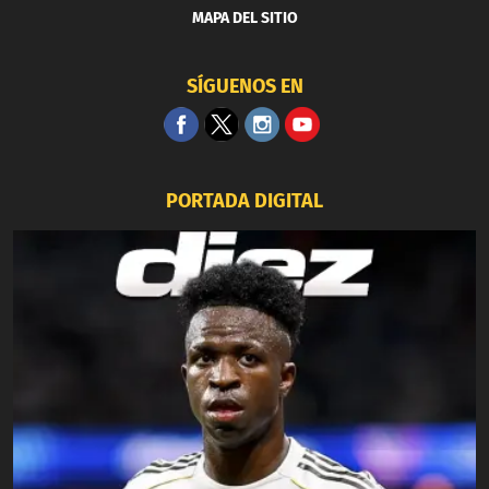
MAPA DEL SITIO
SÍGUENOS EN
PORTADA DIGITAL