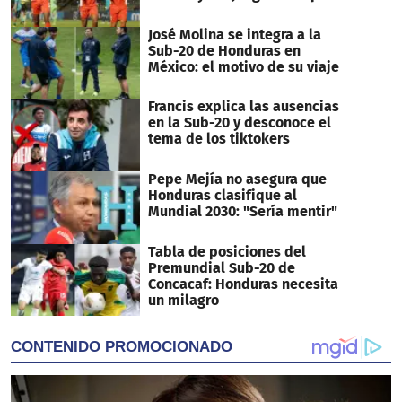
José Molina se integra a la
Sub-20 de Honduras en
México: el motivo de su viaje
Francis explica las ausencias
en la Sub-20 y desconoce el
tema de los tiktokers
Pepe Mejía no asegura que
Honduras clasifique al
Mundial 2030: "Sería mentir"
Tabla de posiciones del
Premundial Sub-20 de
Concacaf: Honduras necesita
un milagro