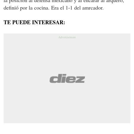
definió por la cocina. Era el 1-1 del amrcador.
TE PUEDE INTERESAR: