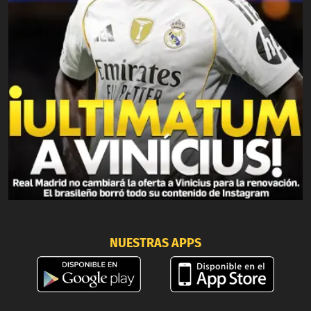
NUESTRAS APPS