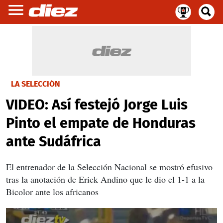
LA SELECCIÓN
VIDEO: Así festejó Jorge Luis
Pinto el empate de Honduras
ante Sudáfrica
El entrenador de la Selección Nacional se mostró efusivo
tras la anotación de Erick Andino que le dio el 1-1 a la
Bicolor ante los africanos