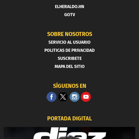
ELHERALDO.HN
GOTV
SOBRE NOSOTROS
SERVICIO AL USUARIO
POLITICAS DE PRIVACIDAD
SUSCRIBETE
MAPA DEL SITIO
SÍGUENOS EN
PORTADA DIGITAL