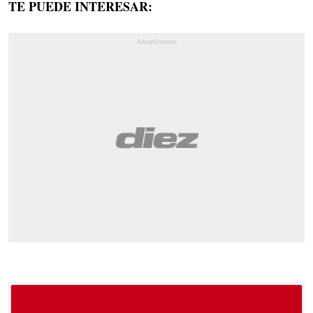
TE PUEDE INTERESAR: