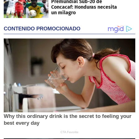
Premundial Sub-20 de
Concacaf: Honduras necesita
un milagro