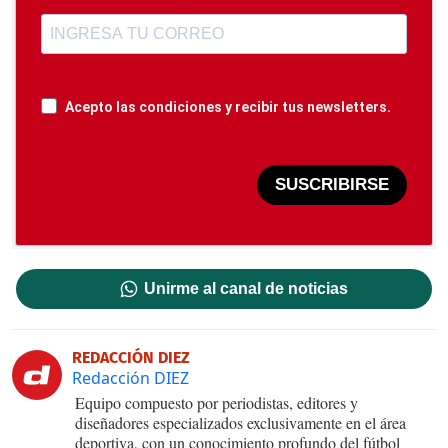
Acepto las condiciones y recibir tus newsletters.
SUSCRIBIRSE
Unirme al canal de noticias
REDACCIÓN DIEZ
Redacción DIEZ
Equipo compuesto por periodistas, editores y
diseñadores especializados exclusivamente en el área
deportiva, con un conocimiento profundo del fútbol