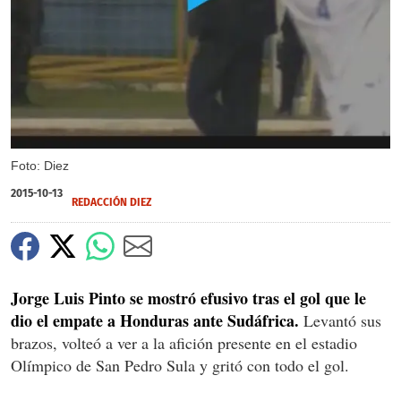
Foto: Diez
2015-10-13
REDACCIÓN DIEZ
Jorge Luis Pinto se mostró efusivo tras el gol que le
dio el empate a Honduras ante Sudáfrica.
Levantó sus
brazos, volteó a ver a la afición presente en el estadio
Olímpico de San Pedro Sula y gritó con todo el gol.