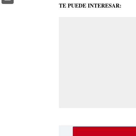
TE PUEDE INTERESAR: