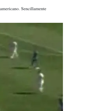
teamericano. Sencillamente