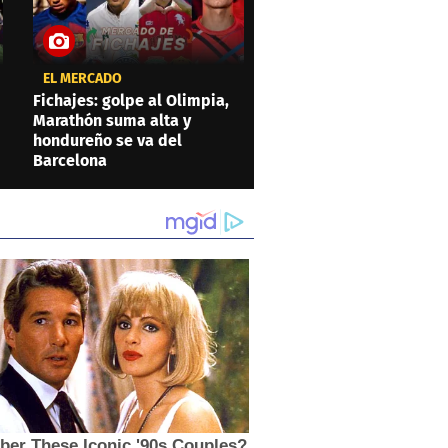
EL MERCADO
Fichajes: golpe al Olimpia,
Marathón suma alta y
hondureño se va del
Barcelona