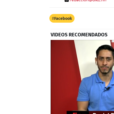
Facebook
VIDEOS RECOMENDADOS