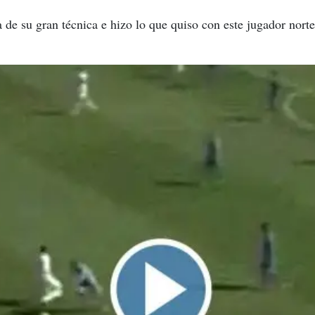
de su gran técnica e hizo lo que quiso con este jugador nor