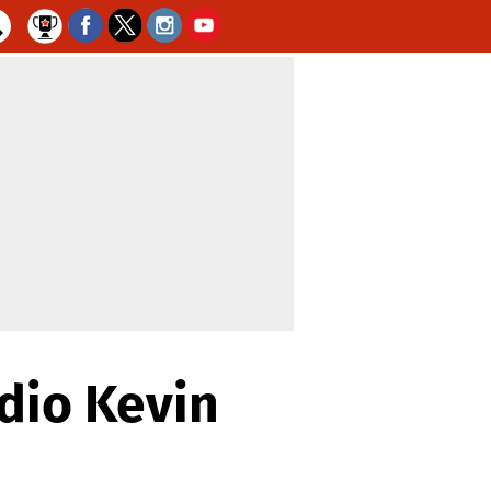
 dio Kevin