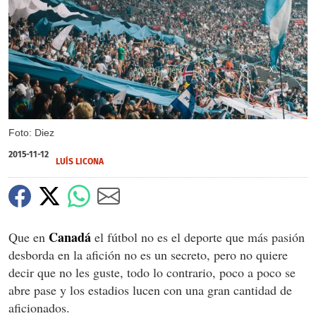
X
Foto: Diez
2015-11-12
LUÍS LICONA
Canadá
Que en
el fútbol no es el deporte que más pasión
desborda en la afición no es un secreto, pero no quiere
decir que no les guste, todo lo contrario, poco a poco se
abre pase y los estadios lucen con una gran cantidad de
aficionados.