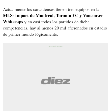
Actualmente los canadienses tienen tres equipos en la
MLS
Impact de Montreal, Toronto FC y Vancouver
:
Whitecaps
y en casi todos los partidos de dicha
competencias, hay al menos 20 mil aficionados en estadio
de primer mundo lógicamente.