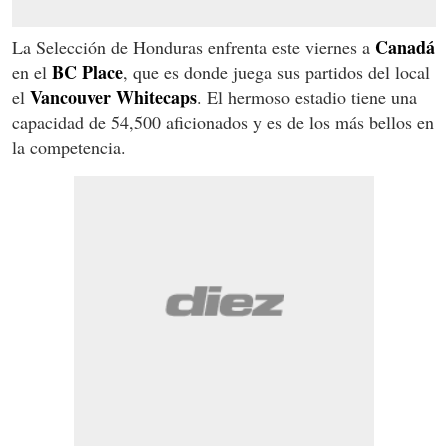
Canadá
La Selección de Honduras enfrenta este viernes a
BC Place
en el
, que es donde juega sus partidos del local
Vancouver Whitecaps
el
. El hermoso estadio tiene una
capacidad de 54,500 aficionados y es de los más bellos en
la competencia.