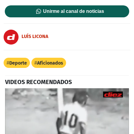
Unirme al canal de noticias
LUÍS LICONA
Deporte
Aficionados
VIDEOS RECOMENDADOS