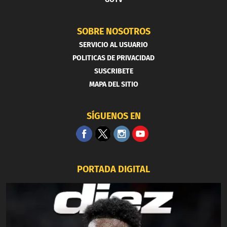
SOBRE NOSOTROS
SERVICIO AL USUARIO
POLITICAS DE PRIVACIDAD
SUSCRIBETE
MAPA DEL SITIO
SÍGUENOS EN
PORTADA DIGITAL