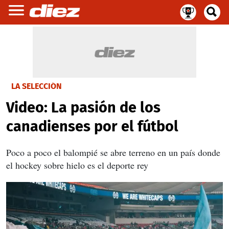
LA SELECCIÓN
Video: La pasión de los
canadienses por el fútbol
Poco a poco el balompié se abre terreno en un país donde
el hockey sobre hielo es el deporte rey